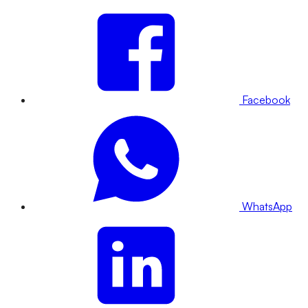
Facebook
WhatsApp