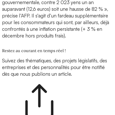
gouvernementale, contre 2 023 yens un an
auparavant (12,6 euros) soit une hausse de 82 % »,
précise l’AFP. Il s’agit d’un fardeau supplémentaire
pour les consommateurs qui sont, par ailleurs, déjà
confrontés à une inflation persistante (+ 3 % en
décembre hors produits frais).
Restez au courant en temps réel !
Suivez des thématiques, des projets législatifs, des
entreprises et des personnalités pour être notifié
dès que nous publions un article.