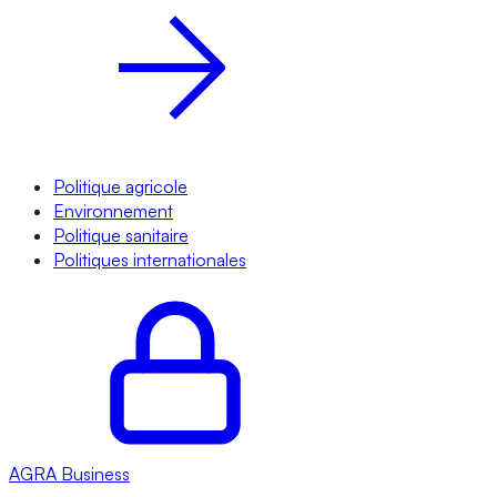
Politique agricole
Environnement
Politique sanitaire
Politiques internationales
AGRA
Business