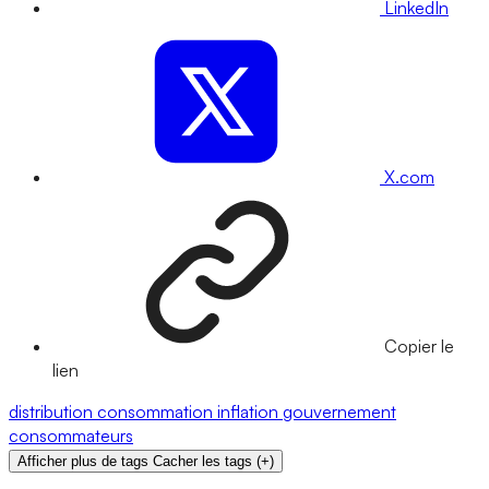
LinkedIn
X.com
Copier le
lien
distribution
consommation
inflation
gouvernement
consommateurs
Afficher plus de tags
Cacher les tags
(
+
)