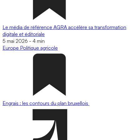
Le média de référence AGRA accélère sa transformation
digitale et éditoriale
5 mai 2026
-
4 min
Europe
Politique agricole
Engrais : les contours du plan bruxellois