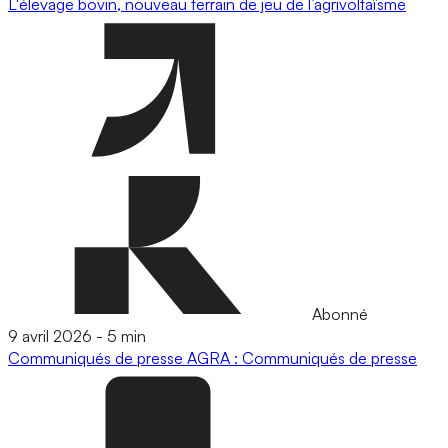
L'élevage bovin, nouveau terrain de jeu de l’agrivoltaïsme
Abonné
9 avril 2026
-
5 min
Communiqués de presse
AGRA : Communiqués de presse