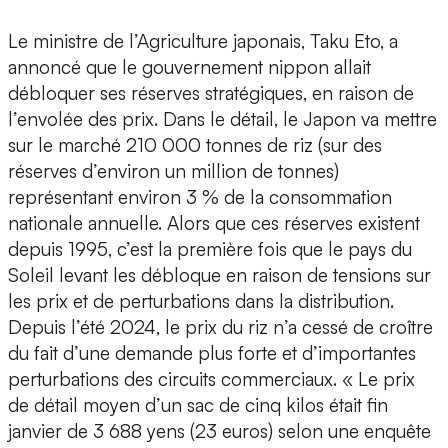
Le ministre de l’Agriculture japonais, Taku Eto, a
annoncé que le gouvernement nippon allait
débloquer ses réserves stratégiques, en raison de
l’envolée des prix. Dans le détail, le Japon va mettre
sur le marché 210 000 tonnes de riz (sur des
réserves d’environ un million de tonnes)
représentant environ 3 % de la consommation
nationale annuelle. Alors que ces réserves existent
depuis 1995, c’est la première fois que le pays du
Soleil levant les débloque en raison de tensions sur
les prix et de perturbations dans la distribution.
Depuis l’été 2024, le prix du riz n’a cessé de croître
du fait d’une demande plus forte et d’importantes
perturbations des circuits commerciaux. « Le prix
de détail moyen d’un sac de cinq kilos était fin
janvier de 3 688 yens (23 euros) selon une enquête