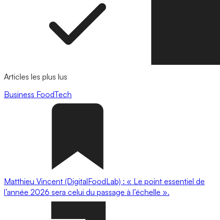
Articles les plus lus
Business
FoodTech
Matthieu Vincent (DigitalFoodLab) : « Le point essentiel de
l’année 2026 sera celui du passage à l’échelle ».