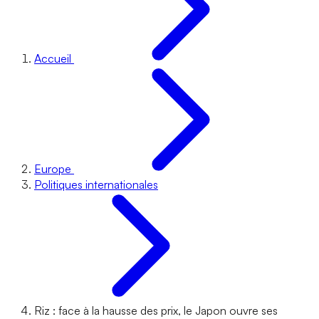
Accueil
Europe
Politiques internationales
Riz : face à la hausse des prix, le Japon ouvre ses