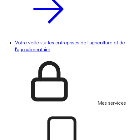
Votre veille sur les entreprises de l'agriculture et de
l'agroalimentaire
Mes services