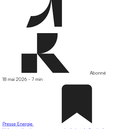
Abonné
18 mai 2026
-
7 min
Presse
Energie