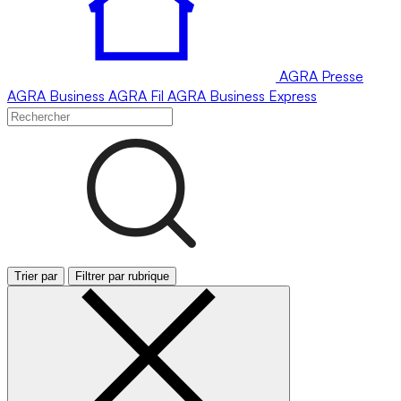
AGRA
Presse
AGRA
Business
AGRA
Fil
AGRA
Business Express
Trier par
Filtrer par rubrique