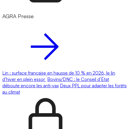
AGRA Presse
Lin : surface française en hausse de 10 % en 2026, le lin
d’hiver en plein essor
Bovins/DNC : le Conseil d’État
déboute encore les anti-vax
Deux PPL pour adapter les forêts
au climat