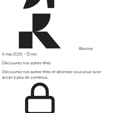
Abonné
6 mai 2026
-
12 min
Découvrez nos autres titres
Découvrez nos autres titres et abonnez-vous pour avoir
accès à plus de contenus.