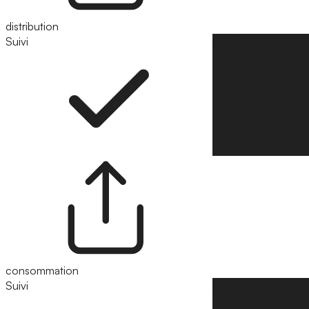
distribution
Suivi
Suivre
consommation
Suivi
Suivre