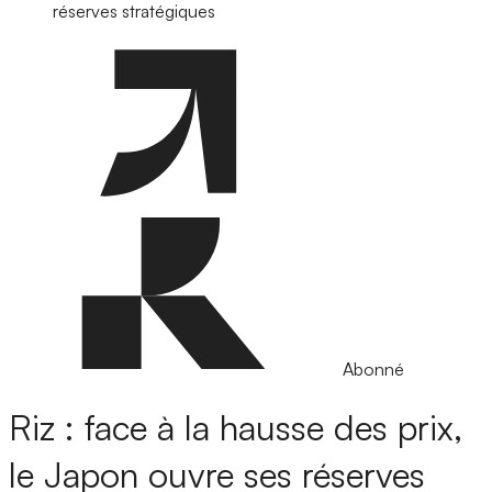
réserves stratégiques
Abonné
Riz : face à la hausse des prix,
le Japon ouvre ses réserves