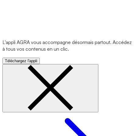
L'appli AGRA vous accompagne désormais partout. Accédez
à tous vos contenus en un clic.
Téléchargez l'appli