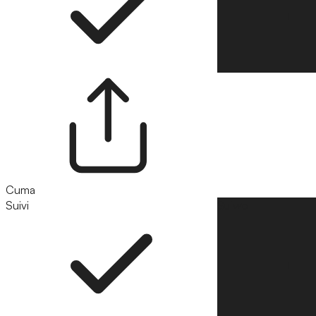
Cuma
Suivi
Suivre