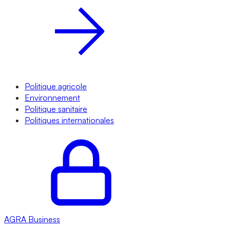
Politique agricole
Environnement
Politique sanitaire
Politiques internationales
AGRA
Business