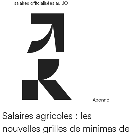
salaires officialisées au JO
Abonné
Salaires agricoles : les
nouvelles grilles de minimas de