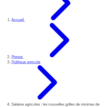
Accueil
Presse
Politique agricole
Salaires agricoles : les nouvelles grilles de minimas de