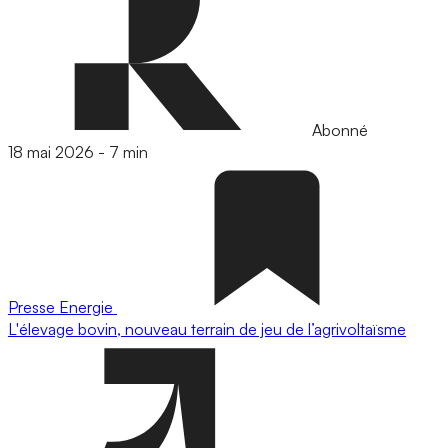
Abonné
18 mai 2026
-
7 min
Presse
Energie
L'élevage bovin, nouveau terrain de jeu de l’agrivoltaïsme