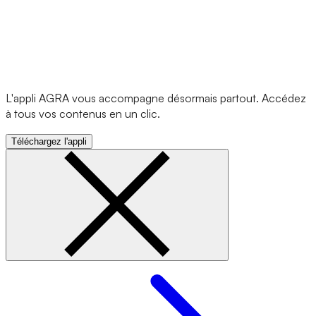
L'appli AGRA vous accompagne désormais partout. Accédez
à tous vos contenus en un clic.
Téléchargez l'appli