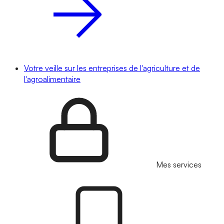
Votre veille sur les entreprises de l'agriculture et de
l'agroalimentaire
Mes services