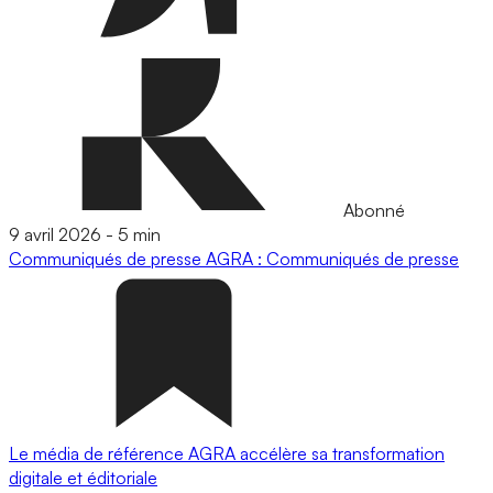
Abonné
9 avril 2026
-
5 min
Communiqués de presse
AGRA : Communiqués de presse
Le média de référence AGRA accélère sa transformation
digitale et éditoriale