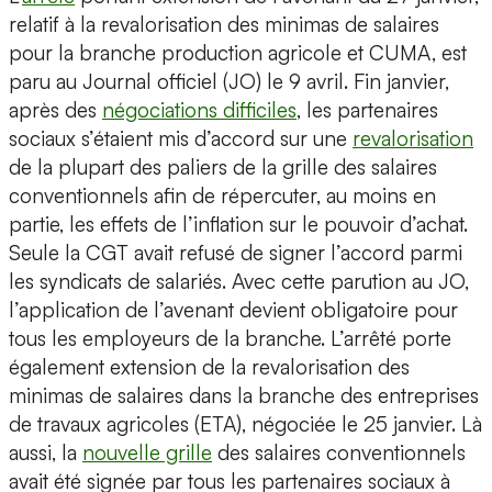
relatif à la revalorisation des minimas de salaires
pour la branche production agricole et CUMA, est
paru au Journal officiel (JO) le 9 avril. Fin janvier,
après des
négociations difficiles
, les partenaires
sociaux s’étaient mis d’accord sur une
revalorisation
de la plupart des paliers de la grille des salaires
conventionnels afin de répercuter, au moins en
partie, les effets de l’inflation sur le pouvoir d’achat.
Seule la CGT avait refusé de signer l’accord parmi
les syndicats de salariés. Avec cette parution au JO,
l’application de l’avenant devient obligatoire pour
tous les employeurs de la branche. L’arrêté porte
également extension de la revalorisation des
minimas de salaires dans la branche des entreprises
de travaux agricoles (ETA), négociée le 25 janvier. Là
aussi, la
nouvelle grille
des salaires conventionnels
avait été signée par tous les partenaires sociaux à