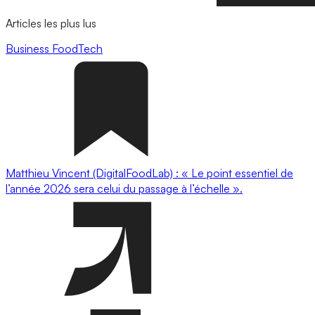
Articles les plus lus
Business
FoodTech
Matthieu Vincent (DigitalFoodLab) : « Le point essentiel de
l’année 2026 sera celui du passage à l’échelle ».