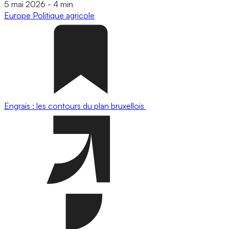
5 mai 2026
-
4 min
Europe
Politique agricole
Engrais : les contours du plan bruxellois