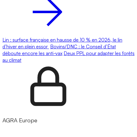
Lin : surface française en hausse de 10 % en 2026, le lin
d’hiver en plein essor
Bovins/DNC : le Conseil d’État
déboute encore les anti-vax
Deux PPL pour adapter les forêts
au climat
AGRA Europe