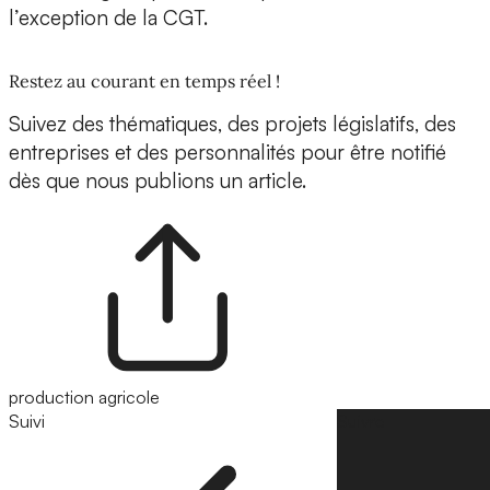
l’exception de la CGT.
Restez au courant en temps réel !
Suivez des thématiques, des projets législatifs, des
entreprises et des personnalités pour être notifié
dès que nous publions un article.
production agricole
Suivi
Suivre