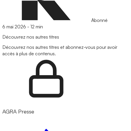
Abonné
6 mai 2026
-
12 min
Découvrez nos autres titres
Découvrez nos autres titres et abonnez-vous pour avoir
accès à plus de contenus.
AGRA Presse