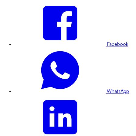
Facebook
WhatsApp