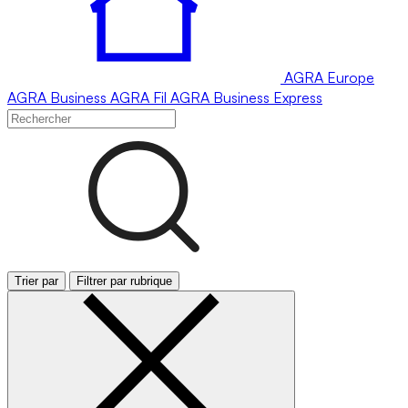
AGRA
Europe
AGRA
Business
AGRA
Fil
AGRA
Business Express
Trier par
Filtrer par rubrique