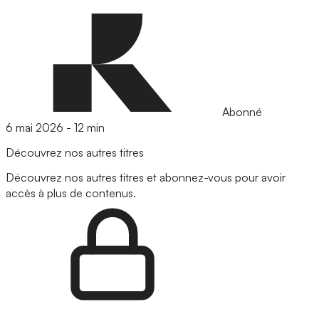
Abonné
6 mai 2026
-
12 min
Découvrez nos autres titres
Découvrez nos autres titres et abonnez-vous pour avoir
accès à plus de contenus.