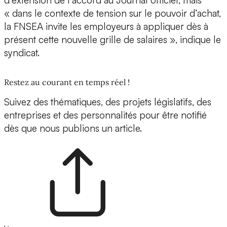
d’extension de l’accord au Journal officiel, mais
« dans le contexte de tension sur le pouvoir d’achat,
la FNSEA invite les employeurs à appliquer dès à
présent cette nouvelle grille de salaires », indique le
syndicat.
Restez au courant en temps réel !
Suivez des thématiques, des projets législatifs, des
entreprises et des personnalités pour être notifié
dès que nous publions un article.