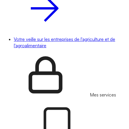
Votre veille sur les entreprises de l'agriculture et de
l'agroalimentaire
Mes services