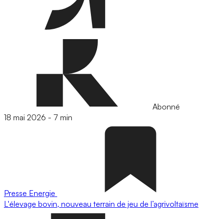
Abonné
18 mai 2026
-
7 min
Presse
Energie
L'élevage bovin, nouveau terrain de jeu de l’agrivoltaïsme