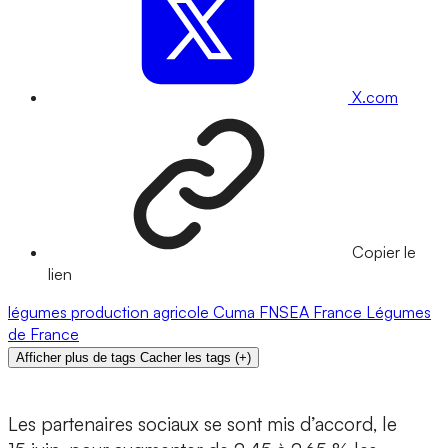
X.com
Copier le
lien
légumes
production agricole
Cuma
FNSEA
France
Légumes
de France
Afficher plus de tags
Cacher les tags
(
+
)
Les partenaires sociaux se sont mis d’accord, le