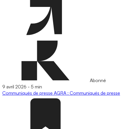
Abonné
9 avril 2026
-
5 min
Communiqués de presse
AGRA : Communiqués de presse