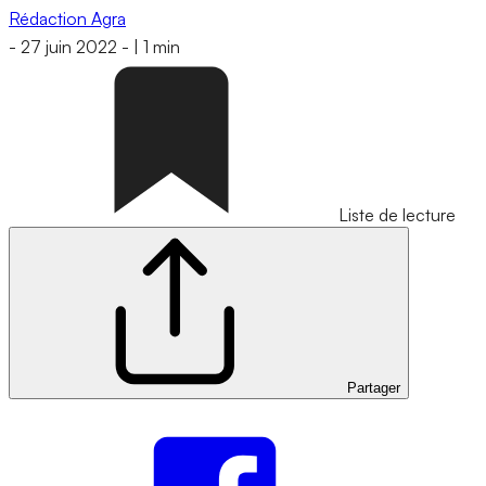
Rédaction Agra
-
27 juin 2022
-
|
1 min
Liste de lecture
Partager