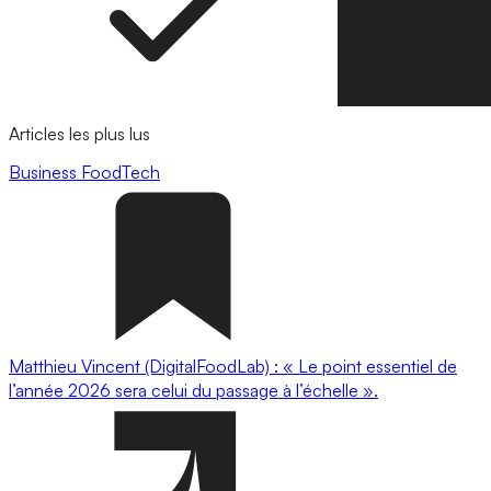
Articles les plus lus
Business
FoodTech
Matthieu Vincent (DigitalFoodLab) : « Le point essentiel de
l’année 2026 sera celui du passage à l’échelle ».