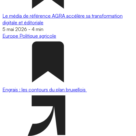
Le média de référence AGRA accélère sa transformation
digitale et éditoriale
5 mai 2026
-
4 min
Europe
Politique agricole
Engrais : les contours du plan bruxellois