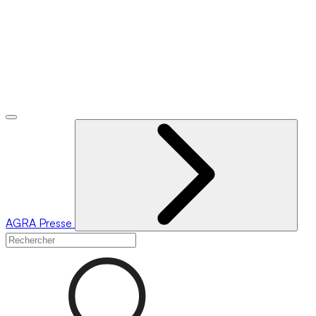
AGRA
Presse