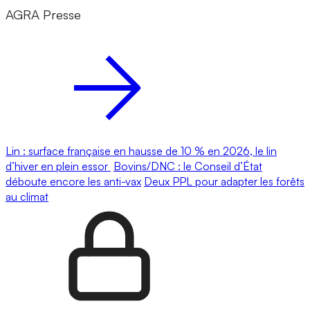
AGRA Presse
Lin : surface française en hausse de 10 % en 2026, le lin
d’hiver en plein essor
Bovins/DNC : le Conseil d’État
déboute encore les anti-vax
Deux PPL pour adapter les forêts
au climat