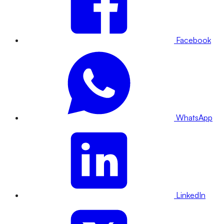
Facebook
WhatsApp
LinkedIn