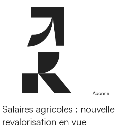
Abonné
Salaires agricoles : nouvelle
revalorisation en vue