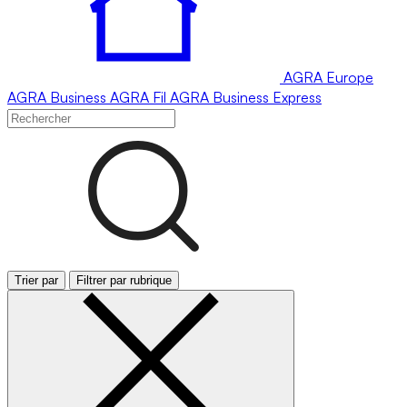
AGRA
Europe
AGRA
Business
AGRA
Fil
AGRA
Business Express
Trier par
Filtrer par rubrique