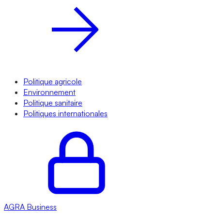
Politique agricole
Environnement
Politique sanitaire
Politiques internationales
AGRA
Business