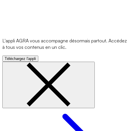
L'appli AGRA vous accompagne désormais partout. Accédez
à tous vos contenus en un clic.
Téléchargez l'appli