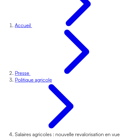
Accueil
Presse
Politique agricole
Salaires agricoles : nouvelle revalorisation en vue