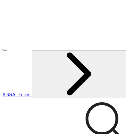
AGRA
Presse