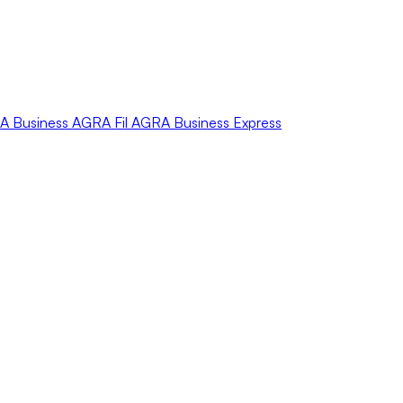
A
Business
AGRA
Fil
AGRA
Business Express