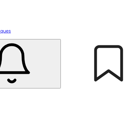
tiques