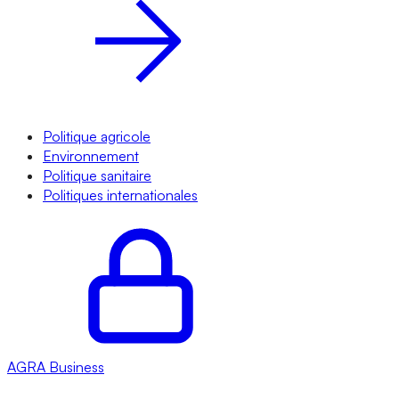
Politique agricole
Environnement
Politique sanitaire
Politiques internationales
AGRA
Business