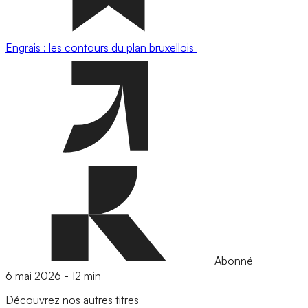
Engrais : les contours du plan bruxellois
Abonné
6 mai 2026
-
12 min
Découvrez nos autres titres