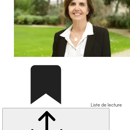
Liste de lecture