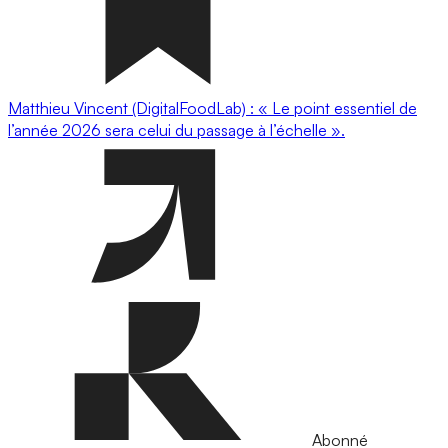
Matthieu Vincent (DigitalFoodLab) : « Le point essentiel de
l’année 2026 sera celui du passage à l’échelle ».
Abonné