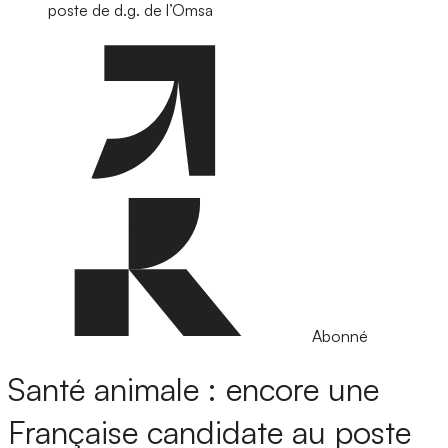
poste de d.g. de l’Omsa
Abonné
Santé animale : encore une
Française candidate au poste