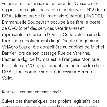
vétérinaires nationaux » ; et faire de l’Omsa « une
organisation agile, innovante et inclusive ». N°2 de la
DGAL (direction de l’alimentation) depuis juin 2021,
Emmanuelle Soubeyran occupe à ce titre le poste
de CVO (chef des services vétérinaires) et
représente la France à l’Omsa. Cette vétérinaire de
formation a notamment dirigé l’école d’ingénieurs
VetAgro Sup et été conseillère au cabinet de Michel
Barnier lors de son passage Rue de Varenne.
L’actuelle d.g. de l’Omsa est la Française Monique
Eloit, élue en 2015, également ancienne cadre de la
DGAL, tout comme son prédécesseur Bernard
Vallat.
Restez au courant en temps réel !
Suivez des thématiques, des projets législatifs, des