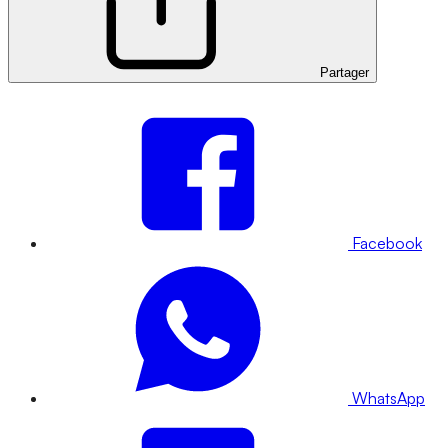
Partager
Facebook
WhatsApp