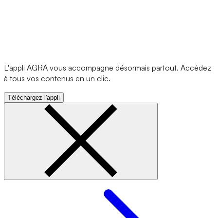
L'appli AGRA vous accompagne désormais partout. Accédez
à tous vos contenus en un clic.
Téléchargez l'appli