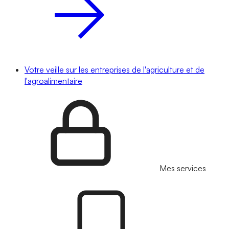
Votre veille sur les entreprises de l'agriculture et de
l'agroalimentaire
Mes services