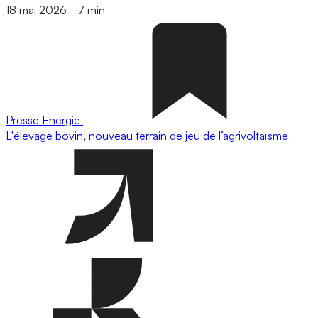
18 mai 2026
-
7 min
Presse
Energie
L'élevage bovin, nouveau terrain de jeu de l’agrivoltaïsme