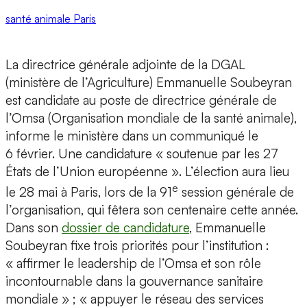
santé animale
Paris
La directrice générale adjointe de la DGAL
(ministère de l’Agriculture) Emmanuelle Soubeyran
est candidate au poste de directrice générale de
l’Omsa (Organisation mondiale de la santé animale),
informe le ministère dans un communiqué le
6 février. Une candidature « soutenue par les 27
États de l’Union européenne ». L’élection aura lieu
e
le 28 mai à Paris, lors de la 91
session générale de
l’organisation, qui fêtera son centenaire cette année.
Dans son
dossier de candidature
, Emmanuelle
Soubeyran fixe trois priorités pour l’institution :
« affirmer le leadership de l’Omsa et son rôle
incontournable dans la gouvernance sanitaire
mondiale » ; « appuyer le réseau des services