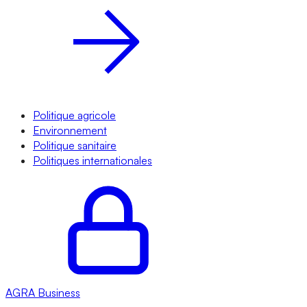
Politique agricole
Environnement
Politique sanitaire
Politiques internationales
AGRA
Business