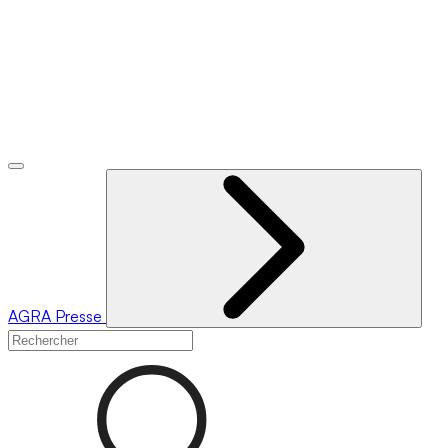
AGRA
Presse