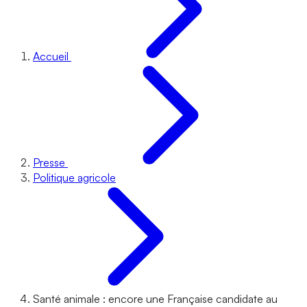
Accueil
Presse
Politique agricole
Santé animale : encore une Française candidate au