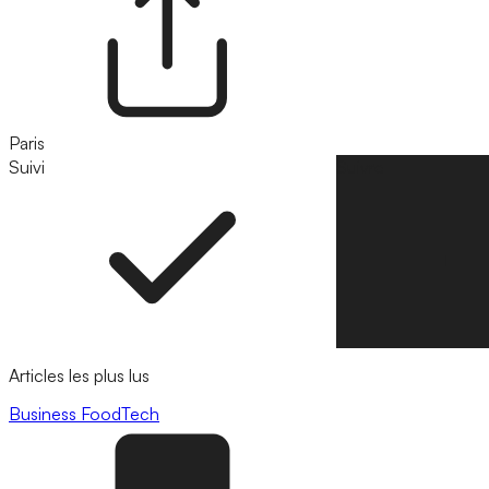
Paris
Suivi
Suivre
Articles les plus lus
Business
FoodTech