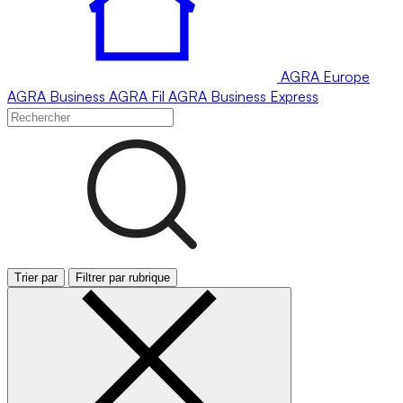
AGRA
Europe
AGRA
Business
AGRA
Fil
AGRA
Business Express
Trier par
Filtrer par rubrique