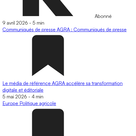
Abonné
9 avril 2026
-
5 min
Communiqués de presse
AGRA : Communiqués de presse
Le média de référence AGRA accélère sa transformation
digitale et éditoriale
5 mai 2026
-
4 min
Europe
Politique agricole