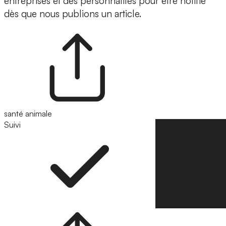
entreprises et des personnalités pour être notifié
dès que nous publions un article.
santé animale
Suivi
Suivre