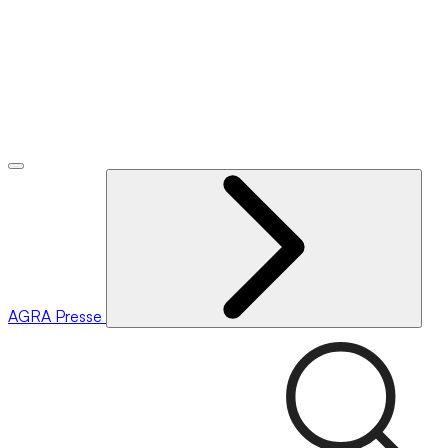
AGRA
Presse