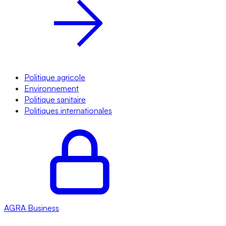
Politique agricole
Environnement
Politique sanitaire
Politiques internationales
AGRA
Business