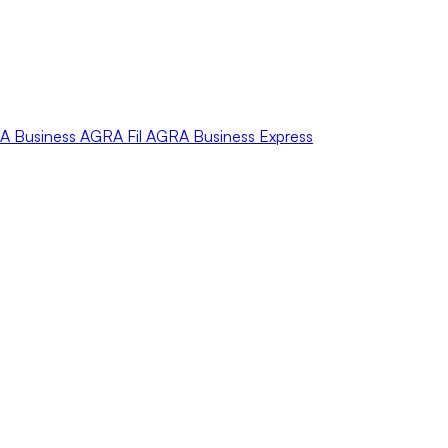
A
Business
AGRA
Fil
AGRA
Business Express