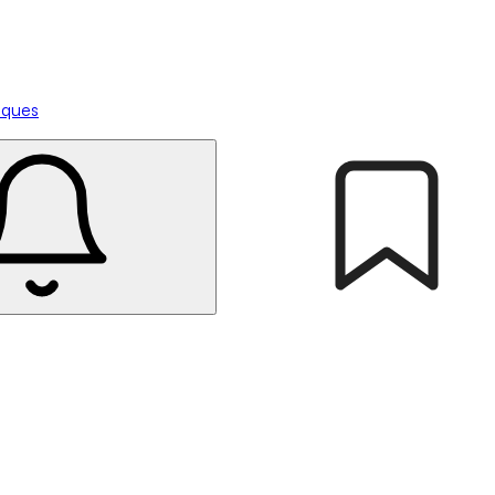
tiques