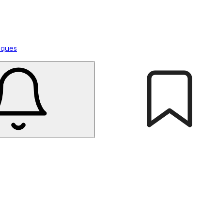
tiques