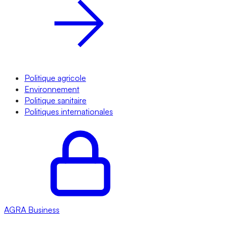
Politique agricole
Environnement
Politique sanitaire
Politiques internationales
AGRA
Business