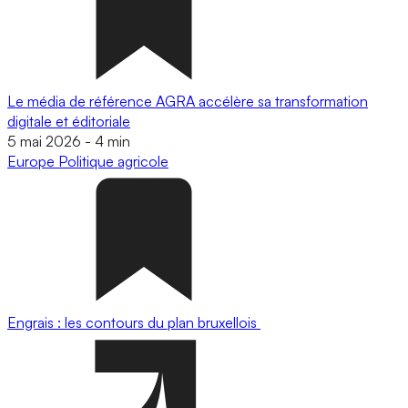
Le média de référence AGRA accélère sa transformation
digitale et éditoriale
5 mai 2026
-
4 min
Europe
Politique agricole
Engrais : les contours du plan bruxellois