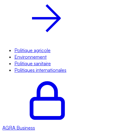
Politique agricole
Environnement
Politique sanitaire
Politiques internationales
AGRA
Business