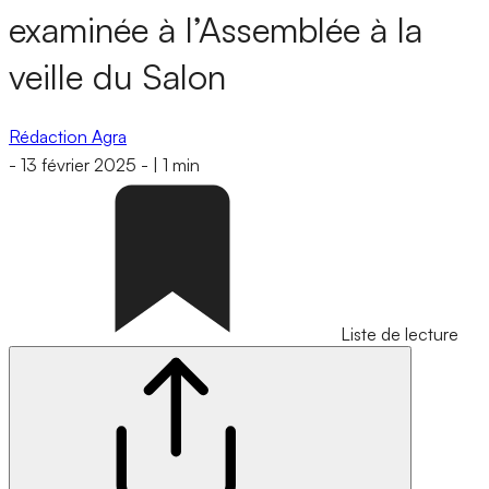
examinée à l’Assemblée à la
veille du Salon
Rédaction Agra
-
13 février 2025
-
|
1 min
Liste de lecture