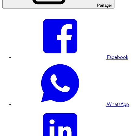
Partager
Facebook
WhatsApp