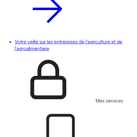
Votre veille sur les entreprises de l'agriculture et de
l'agroalimentaire
Mes services