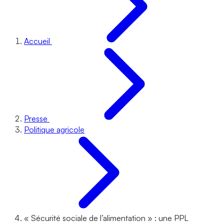
Accueil
Presse
Politique agricole
« Sécurité sociale de l’alimentation » : une PPL