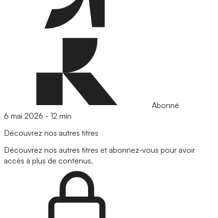
Abonné
6 mai 2026
-
12 min
Découvrez nos autres titres
Découvrez nos autres titres et abonnez-vous pour avoir
accès à plus de contenus.