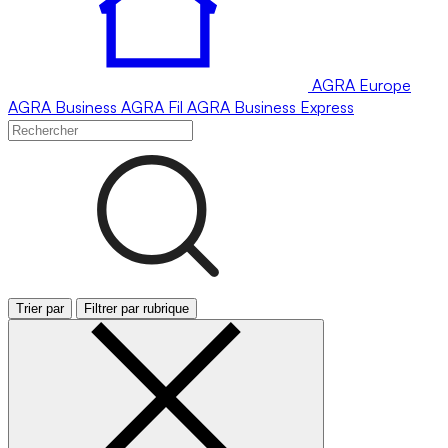
AGRA
Europe
AGRA
Business
AGRA
Fil
AGRA
Business Express
Trier par
Filtrer par rubrique