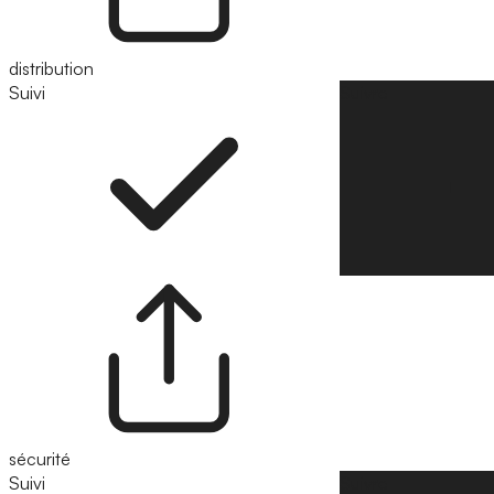
distribution
Suivi
Suivre
sécurité
Suivi
Suivre