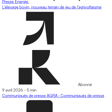
Presse
Energie
L'élevage bovin, nouveau terrain de jeu de l’agrivoltaïsme
Abonné
9 avril 2026
-
5 min
Communiqués de presse
AGRA : Communiqués de presse