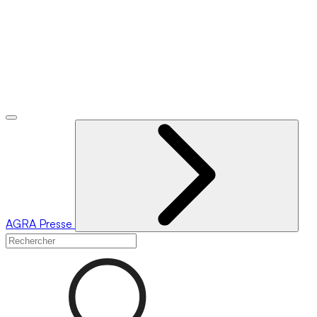
AGRA
Presse