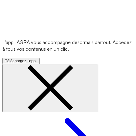
L'appli AGRA vous accompagne désormais partout. Accédez
à tous vos contenus en un clic.
Téléchargez l'appli