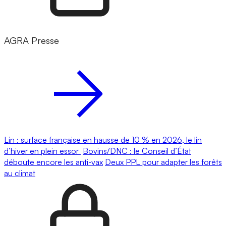
AGRA Presse
Lin : surface française en hausse de 10 % en 2026, le lin
d’hiver en plein essor
Bovins/DNC : le Conseil d’État
déboute encore les anti-vax
Deux PPL pour adapter les forêts
au climat