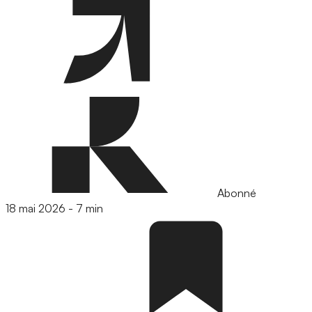
Abonné
18 mai 2026
-
7 min