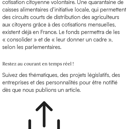
cotisation citoyenne volontaire. Une quarantaine de
caisses alimentaires d’initiative locale, qui permettent
des circuits courts de distribution des agriculteurs
aux citoyens grâce à des cotisations mensuelles,
existent déjà en France. Le fonds permettra de les
« consolider » et de « leur donner un cadre »,
selon les parlementaires.
Restez au courant en temps réel !
Suivez des thématiques, des projets législatifs, des
entreprises et des personnalités pour être notifié
dès que nous publions un article.