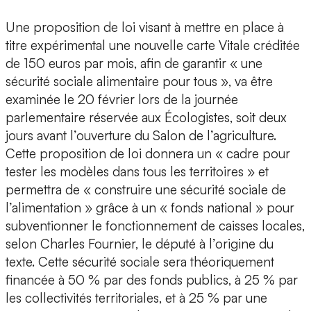
Une proposition de loi visant à mettre en place à
titre expérimental une nouvelle carte Vitale créditée
de 150 euros par mois, afin de garantir « une
sécurité sociale alimentaire pour tous », va être
examinée le 20 février lors de la journée
parlementaire réservée aux Écologistes, soit deux
jours avant l’ouverture du Salon de l’agriculture.
Cette proposition de loi donnera un « cadre pour
tester les modèles dans tous les territoires » et
permettra de « construire une sécurité sociale de
l’alimentation » grâce à un « fonds national » pour
subventionner le fonctionnement de caisses locales,
selon Charles Fournier, le député à l’origine du
texte. Cette sécurité sociale sera théoriquement
financée à 50 % par des fonds publics, à 25 % par
les collectivités territoriales, et à 25 % par une