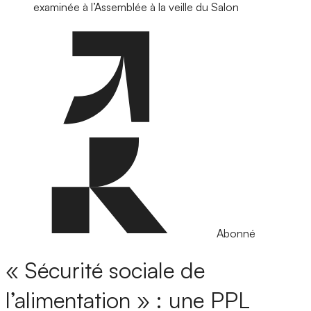
examinée à l’Assemblée à la veille du Salon
Abonné
« Sécurité sociale de
l’alimentation » : une PPL