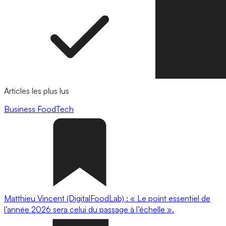
Articles les plus lus
Business
FoodTech
Matthieu Vincent (DigitalFoodLab) : « Le point essentiel de
l’année 2026 sera celui du passage à l’échelle ».