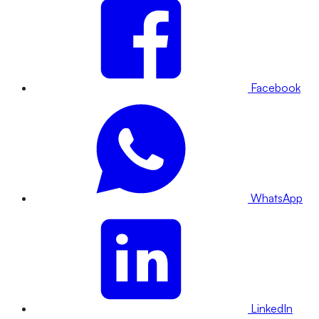
Facebook
WhatsApp
LinkedIn