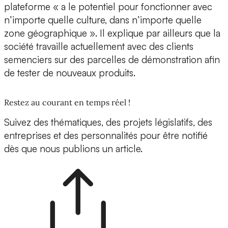
plateforme « a le potentiel pour fonctionner avec
n’importe quelle culture, dans n’importe quelle
zone géographique ». Il explique par ailleurs que la
société travaille actuellement avec des clients
semenciers sur des parcelles de démonstration afin
de tester de nouveaux produits.
Restez au courant en temps réel !
Suivez des thématiques, des projets législatifs, des
entreprises et des personnalités pour être notifié
dès que nous publions un article.