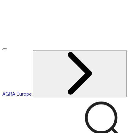
AGRA
Europe