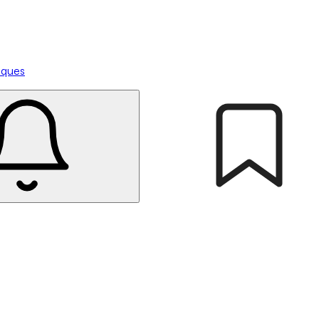
tiques