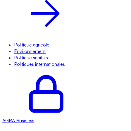
Politique agricole
Environnement
Politique sanitaire
Politiques internationales
AGRA
Business