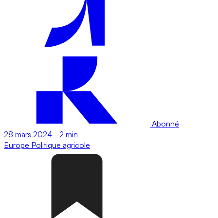
Abonné
28 mars 2024
-
2 min
Europe
Politique agricole