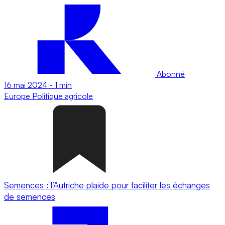
Abonné
16 mai 2024
-
1 min
Europe
Politique agricole
Semences : l’Autriche plaide pour faciliter les échanges
de semences