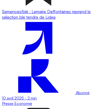
Semences/blé : Lemaire Deffontaines reprend la
sélection blé tendre de Lidea
Abonné
10 avril 2025
-
2 min
Presse
Economie