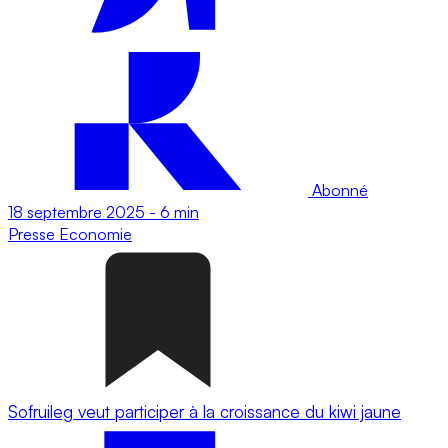
Abonné
18 septembre 2025
-
6 min
Presse
Economie
Sofruileg veut participer à la croissance du kiwi jaune