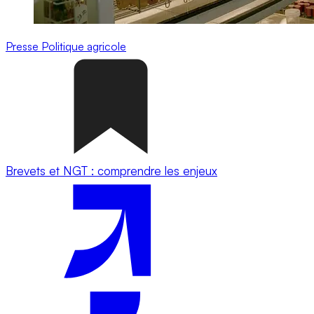
Presse
Politique agricole
Brevets et NGT : comprendre les enjeux