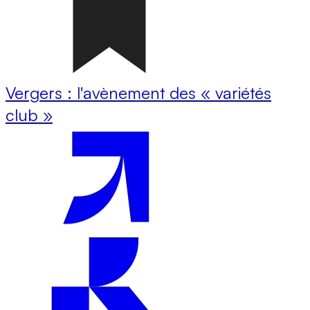
Vergers : l'avènement des « variétés
club »