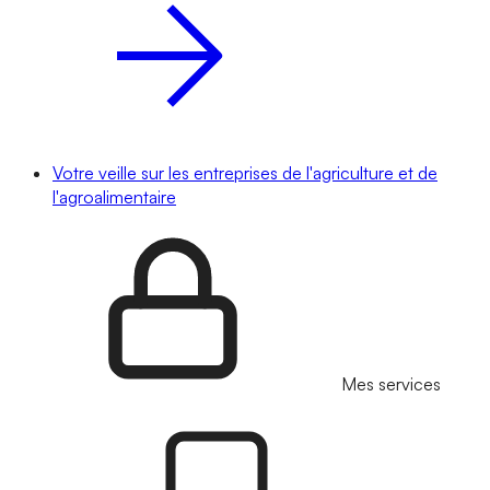
Votre veille sur les entreprises de l'agriculture et de
l'agroalimentaire
Mes services