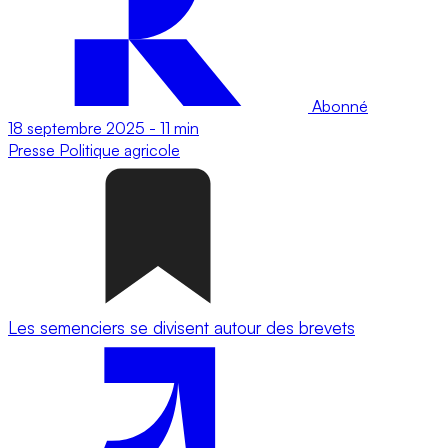
Abonné
18 septembre 2025
-
11 min
Presse
Politique agricole
Les semenciers se divisent autour des brevets