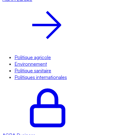
Politique agricole
Environnement
Politique sanitaire
Politiques internationales