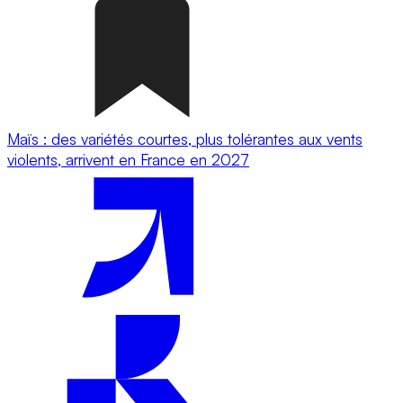
Maïs : des variétés courtes, plus tolérantes aux vents
violents, arrivent en France en 2027