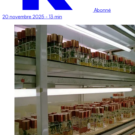
Abonné
20 novembre 2025
-
13 min