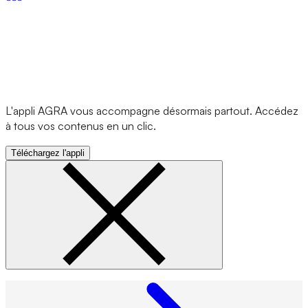
L'appli AGRA vous accompagne désormais partout. Accédez
à tous vos contenus en un clic.
Téléchargez l'appli