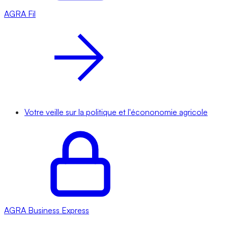
AGRA
Fil
Votre veille sur la politique et l'écononomie agricole
AGRA
Business Express