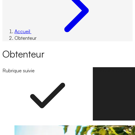
Accueil
Obtenteur
Obtenteur
Rubrique suivie
Suivre la rubrique