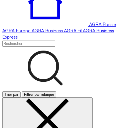
AGRA
Presse
AGRA
Europe
AGRA
Business
AGRA
Fil
AGRA
Business
Express
Trier par
Filtrer par rubrique