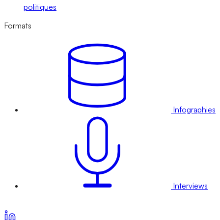
politiques
Formats
Infographies
Interviews
Voir nos offres d’abonnement