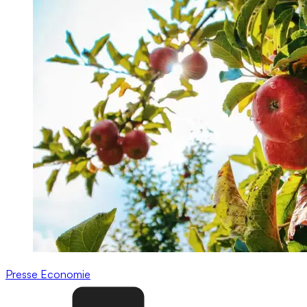
Presse
Economie