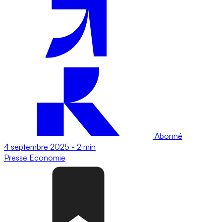
Abonné
4 septembre 2025
-
2 min
Presse
Economie