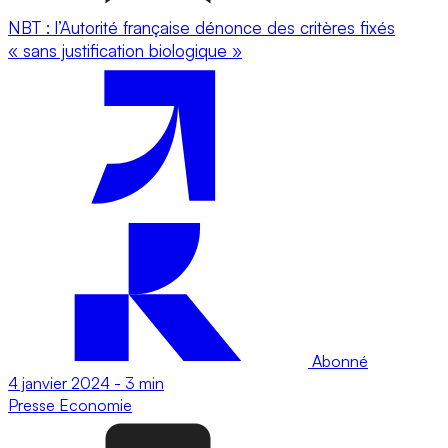
NBT : l’Autorité française dénonce des critères fixés
« sans justification biologique »
Abonné
4 janvier 2024
-
3 min
Presse
Economie