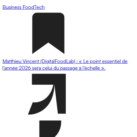
Business
FoodTech
Matthieu Vincent (DigitalFoodLab) : « Le point essentiel de
l’année 2026 sera celui du passage à l’échelle ».