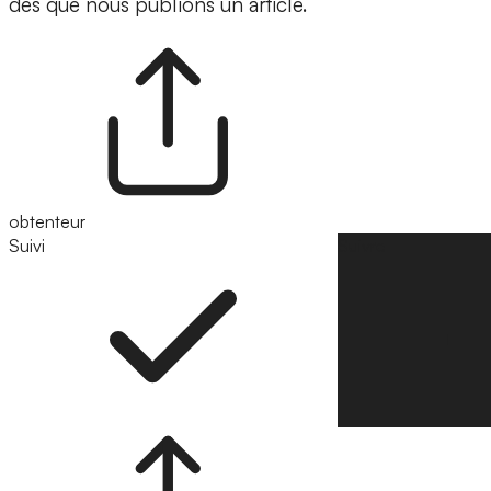
dès que nous publions un article.
obtenteur
Suivi
Suivre