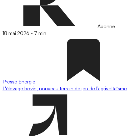
Abonné
18 mai 2026
-
7 min
Presse
Energie
L'élevage bovin, nouveau terrain de jeu de l’agrivoltaïsme