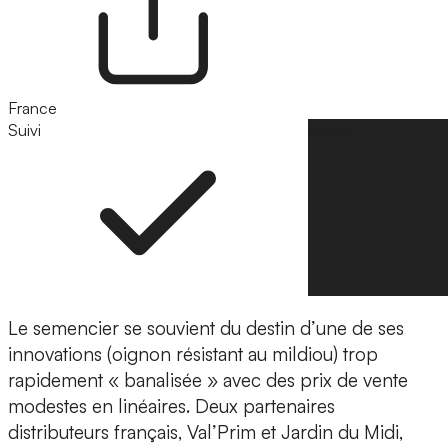
France
Suivi
Suivre
Le semencier se souvient du destin d’une de ses
innovations (oignon résistant au mildiou) trop
rapidement « banalisée » avec des prix de vente
modestes en linéaires. Deux partenaires
distributeurs français, Val’Prim et Jardin du Midi,