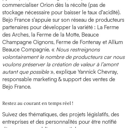
commercialiser Orion dès la récolte (pas de
stockage nécessaire pour baisser le taux d’acidité).
Bejo France s’appuie sur son réseau de producteurs
partenaires pour développer la variété : La Ferme
des Arches, la Ferme de la Motte, Beauce
Champagne Oignons, Ferme de Fontenay et Allium
Beauce Compagnie. «
Nous restreignons
volontairement le nombre de producteurs car nous
voulons préserver la création de valeur à l’amont
autant que possible
», explique Yannick Chevray,
responsable marketing & support des ventes de
Bejo France.
Restez au courant en temps réel !
Suivez des thématiques, des projets législatifs, des
entreprises et des personnalités pour être notifié