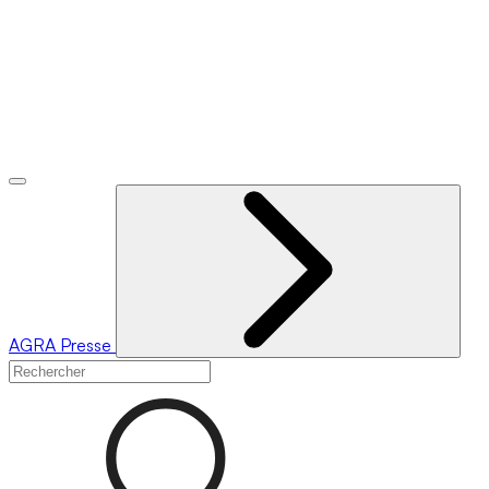
AGRA
Presse