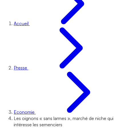
Accueil
Presse
Economie
Les oignons « sans larmes », marché de niche qui
intéresse les semenciers