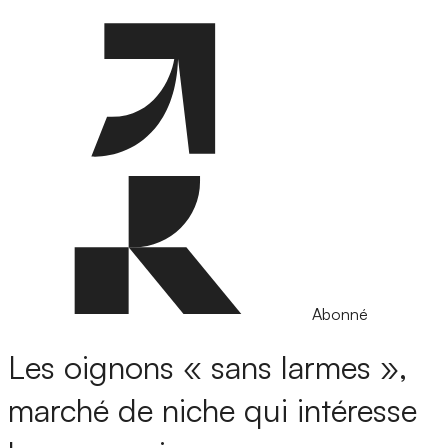
Abonné
Les oignons « sans larmes »,
marché de niche qui intéresse