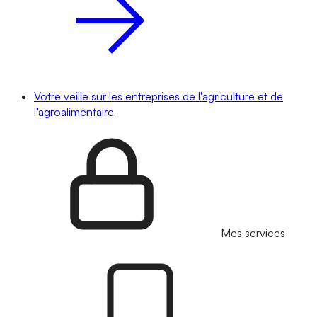
Votre veille sur les entreprises de l'agriculture et de
l'agroalimentaire
Mes services