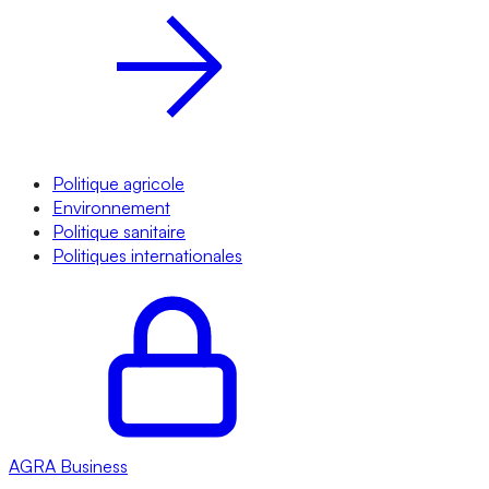
Politique agricole
Environnement
Politique sanitaire
Politiques internationales
AGRA
Business