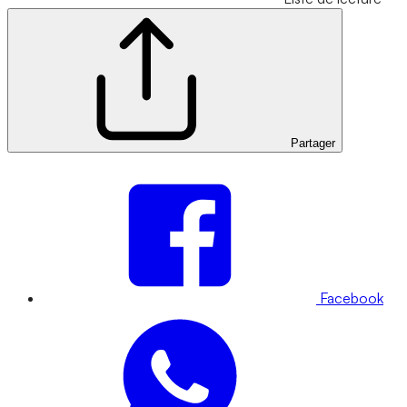
Partager
Facebook