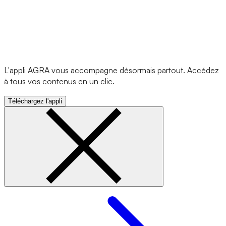
L'appli AGRA vous accompagne désormais partout. Accédez
à tous vos contenus en un clic.
Téléchargez l'appli