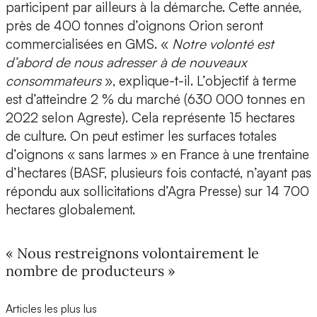
participent par ailleurs à la démarche. Cette année,
près de 400 tonnes d’oignons Orion seront
commercialisées en GMS. «
Notre volonté est
d’abord de nous adresser à de nouveaux
consommateurs
», explique-t-il. L’objectif à terme
est d’atteindre 2 % du marché (630 000 tonnes en
2022 selon Agreste). Cela représente 15 hectares
de culture. On peut estimer les surfaces totales
d’oignons « sans larmes » en France à une trentaine
d’hectares (BASF, plusieurs fois contacté, n’ayant pas
répondu aux sollicitations d’Agra Presse) sur 14 700
hectares globalement.
« Nous restreignons volontairement le
nombre de producteurs »
Articles les plus lus