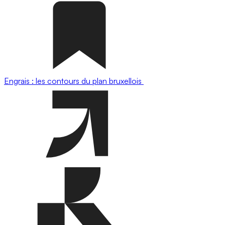
Engrais : les contours du plan bruxellois