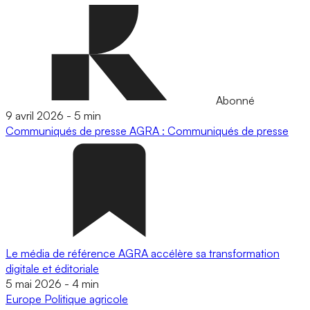
Abonné
9 avril 2026
-
5 min
Communiqués de presse
AGRA : Communiqués de presse
Le média de référence AGRA accélère sa transformation
digitale et éditoriale
5 mai 2026
-
4 min
Europe
Politique agricole