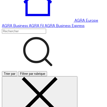
AGRA
Europe
AGRA
Business
AGRA
Fil
AGRA
Business Express
Trier par
Filtrer par rubrique