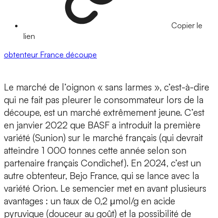
Copier le
lien
obtenteur
France
découpe
Le marché de l’oignon « sans larmes », c’est-à-dire
qui ne fait pas pleurer le consommateur lors de la
découpe, est un marché extrêmement jeune. C’est
en janvier 2022 que BASF a introduit la première
variété (Sunion) sur le marché français (qui devrait
atteindre 1 000 tonnes cette année selon son
partenaire français Condichef). En 2024, c’est un
autre obtenteur, Bejo France, qui se lance avec la
variété Orion. Le semencier met en avant plusieurs
avantages : un taux de 0,2 μmol/g en acide
pyruvique (douceur au goût) et la possibilité de