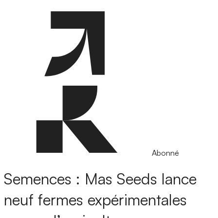
Abonné
Semences : Mas Seeds lance
neuf fermes expérimentales