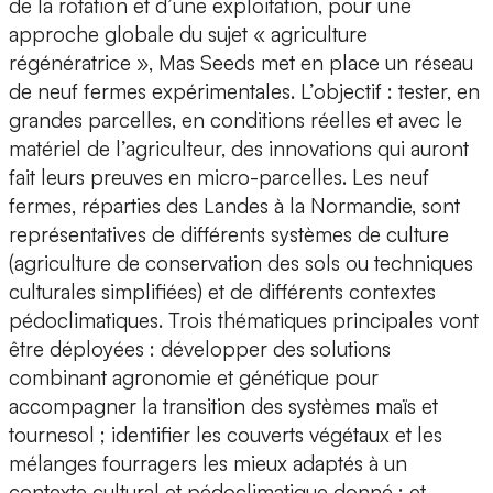
de la rotation et d’une exploitation, pour une
approche globale du sujet « agriculture
régénératrice », Mas Seeds met en place un réseau
de neuf fermes expérimentales. L’objectif : tester, en
grandes parcelles, en conditions réelles et avec le
matériel de l’agriculteur, des innovations qui auront
fait leurs preuves en micro-parcelles. Les neuf
fermes, réparties des Landes à la Normandie, sont
représentatives de différents systèmes de culture
(agriculture de conservation des sols ou techniques
culturales simplifiées) et de différents contextes
pédoclimatiques. Trois thématiques principales vont
être déployées : développer des solutions
combinant agronomie et génétique pour
accompagner la transition des systèmes maïs et
tournesol ; identifier les couverts végétaux et les
mélanges fourragers les mieux adaptés à un
contexte cultural et pédoclimatique donné ; et