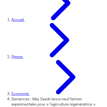
Accueil
Presse
Economie
Semences : Mas Seeds lance neuf fermes
expérimentales pour « l’agriculture régénératrice »