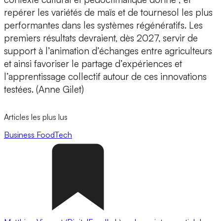
repérer les variétés de maïs et de tournesol les plus
performantes dans les systèmes régénératifs. Les
premiers résultats devraient, dès 2027, servir de
support à l’animation d’échanges entre agriculteurs
et ainsi favoriser le partage d’expériences et
l’apprentissage collectif autour de ces innovations
testées. (Anne Gilet)
Articles les plus lus
Business
FoodTech