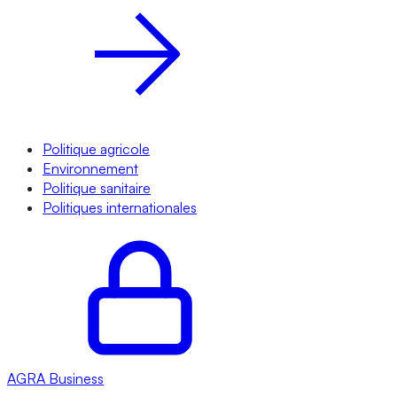
Politique agricole
Environnement
Politique sanitaire
Politiques internationales
AGRA
Business