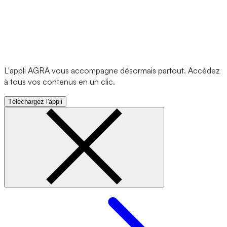
L'appli AGRA vous accompagne désormais partout. Accédez
à tous vos contenus en un clic.
Téléchargez l'appli