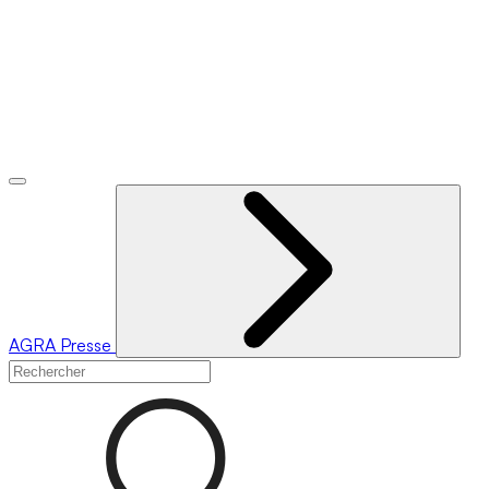
AGRA
Presse