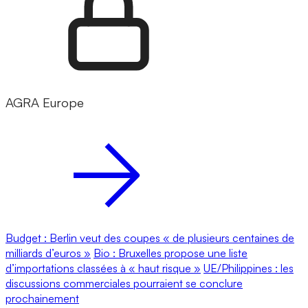
AGRA Europe
Budget : Berlin veut des coupes « de plusieurs centaines de
milliards d’euros »
Bio : Bruxelles propose une liste
d’importations classées à « haut risque »
UE/Philippines : les
discussions commerciales pourraient se conclure
prochainement