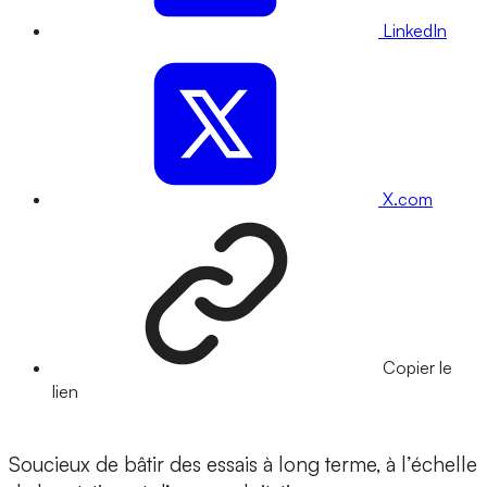
LinkedIn
X.com
Copier le
lien
Soucieux de bâtir des essais à long terme, à l’échelle