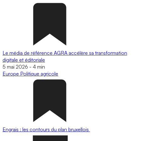
Le média de référence AGRA accélère sa transformation
digitale et éditoriale
5 mai 2026
-
4 min
Europe
Politique agricole
Engrais : les contours du plan bruxellois