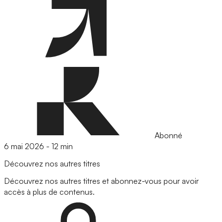
Abonné
6 mai 2026
-
12 min
Découvrez nos autres titres
Découvrez nos autres titres et abonnez-vous pour avoir
accès à plus de contenus.