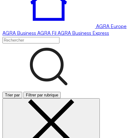
AGRA
Europe
AGRA
Business
AGRA
Fil
AGRA
Business Express
Trier par
Filtrer par rubrique