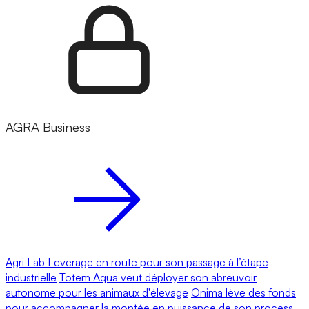
AGRA Business
Agri Lab Leverage en route pour son passage à l’étape
industrielle
Totem Aqua veut déployer son abreuvoir
autonome pour les animaux d'élevage
Onima lève des fonds
pour accompagner la montée en puissance de son process