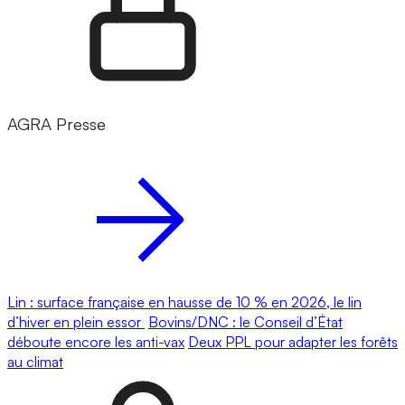
AGRA Presse
Lin : surface française en hausse de 10 % en 2026, le lin
d’hiver en plein essor
Bovins/DNC : le Conseil d’État
déboute encore les anti-vax
Deux PPL pour adapter les forêts
au climat