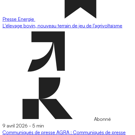
Presse
Energie
L'élevage bovin, nouveau terrain de jeu de l’agrivoltaïsme
Abonné
9 avril 2026
-
5 min
Communiqués de presse
AGRA : Communiqués de presse