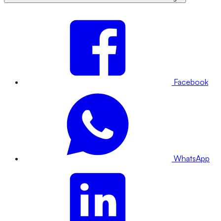
Facebook
WhatsApp