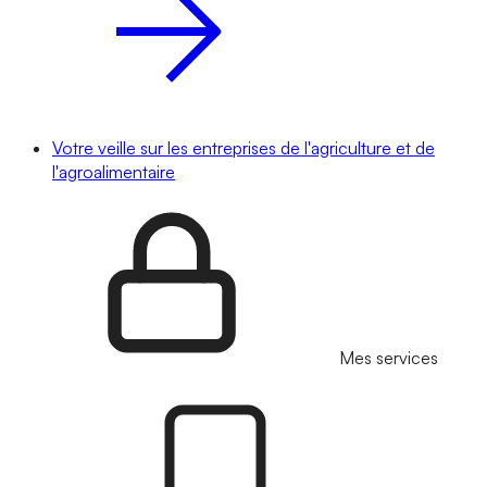
Votre veille sur les entreprises de l'agriculture et de
l'agroalimentaire
Mes services