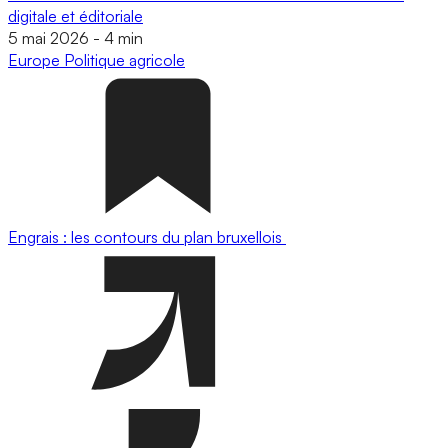
digitale et éditoriale
5 mai 2026
-
4 min
Europe
Politique agricole
Engrais : les contours du plan bruxellois