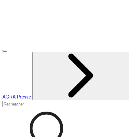
AGRA
Presse