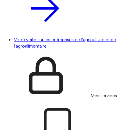
Votre veille sur les entreprises de l'agriculture et de
l'agroalimentaire
Mes services