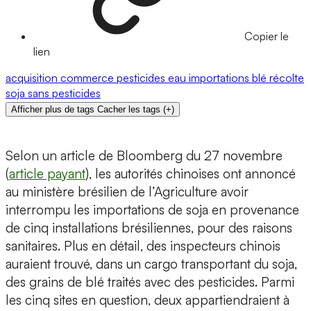
Copier le
lien
acquisition
commerce
pesticides
eau
importations
blé
récolte
soja
sans pesticides
Afficher plus de tags
Cacher les tags
(
+
)
Selon un article de Bloomberg du 27 novembre
(
article payant
), les autorités chinoises ont annoncé
au ministère brésilien de l’Agriculture avoir
interrompu les importations de soja en provenance
de cinq installations brésiliennes, pour des raisons
sanitaires. Plus en détail, des inspecteurs chinois
auraient trouvé, dans un cargo transportant du soja,
des grains de blé traités avec des pesticides. Parmi
les cinq sites en question, deux appartiendraient à