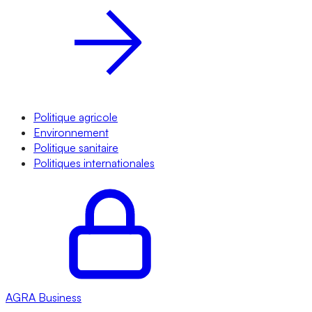
Politique agricole
Environnement
Politique sanitaire
Politiques internationales
AGRA
Business