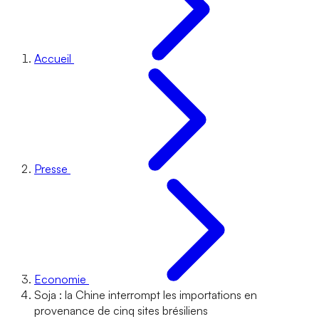
Accueil
Presse
Economie
Soja : la Chine interrompt les importations en
provenance de cinq sites brésiliens