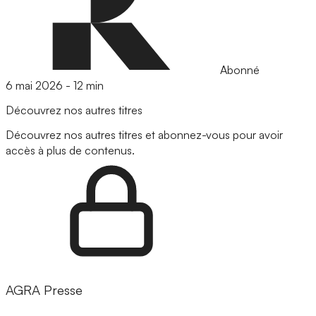
Abonné
6 mai 2026
-
12 min
Découvrez nos autres titres
Découvrez nos autres titres et abonnez-vous pour avoir
accès à plus de contenus.
AGRA Presse