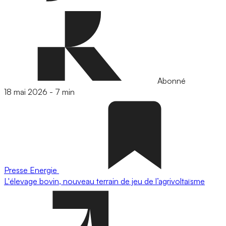
Abonné
18 mai 2026
-
7 min
Presse
Energie
L'élevage bovin, nouveau terrain de jeu de l’agrivoltaïsme