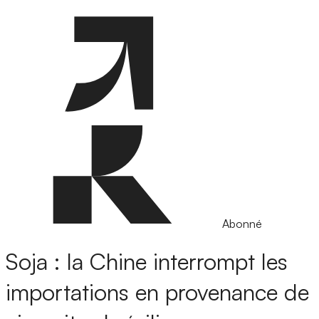
Abonné
Soja : la Chine interrompt les
importations en provenance de