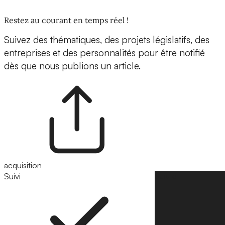
Restez au courant en temps réel !
Suivez des thématiques, des projets législatifs, des
entreprises et des personnalités pour être notifié
dès que nous publions un article.
acquisition
Suivi
Suivre