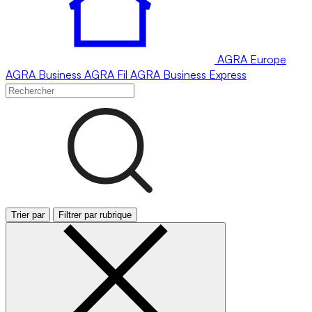
AGRA
Europe
AGRA
Business
AGRA
Fil
AGRA
Business Express
Trier par
Filtrer par rubrique