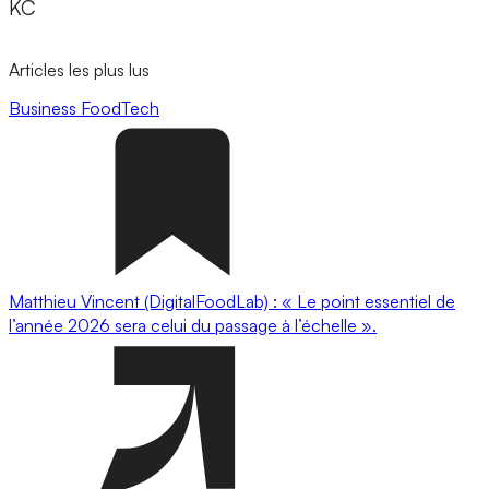
KC
Articles les plus lus
Business
FoodTech
Matthieu Vincent (DigitalFoodLab) : « Le point essentiel de
l’année 2026 sera celui du passage à l’échelle ».