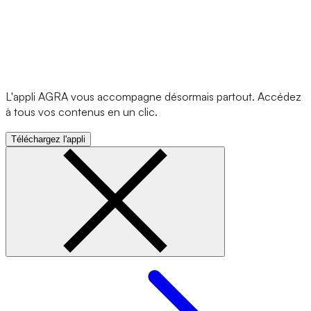
L'appli AGRA vous accompagne désormais partout. Accédez
à tous vos contenus en un clic.
Téléchargez l'appli