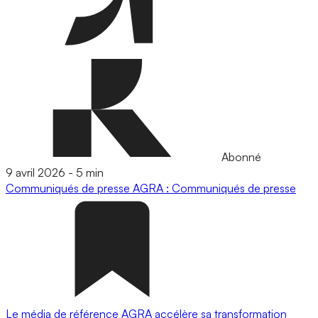
Abonné
9 avril 2026
-
5 min
Communiqués de presse
AGRA : Communiqués de presse
Le média de référence AGRA accélère sa transformation