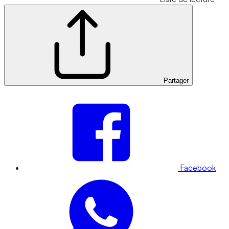
Partager
Facebook