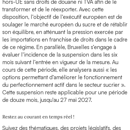
hors-UE sans droits de douane ni TVA afin de le
transformer et de le réexporter. Avec cette
disposition, l’objectif de l’exécutif européen est de
soulager le marché européen du sucre et de rétablir
son équilibre, en atténuant la pression exercée par
les importations en franchise de droits dans le cadre
de ce régime. En parallèle, Bruxelles s’engage à
évaluer l’incidence de la suspension dans les six
mois suivant l’entrée en vigueur de la mesure. Au
cours de cette période, elle analysera aussi « les
options permettant d’améliorer le fonctionnement
du perfectionnement actif dans le secteur sucrier ».
Cette suspension reste applicable pour une période
de douze mois, jusqu’au 27 mai 2027.
Restez au courant en temps réel !
Suivez des thématiques, des projets législatifs, des