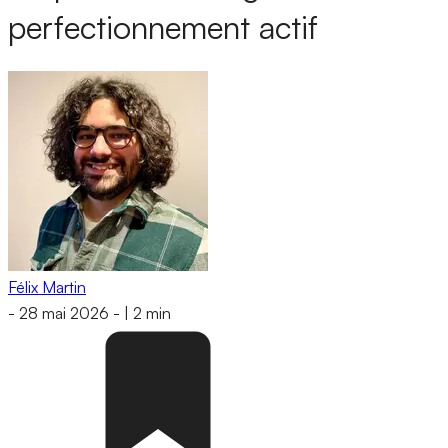
perfectionnement actif
Félix Martin
-
28 mai 2026
-
|
2 min