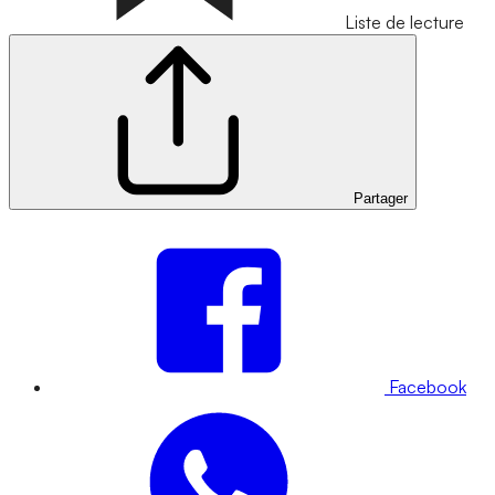
Liste de lecture
Partager
Facebook