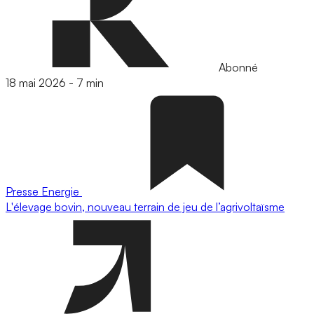
Abonné
18 mai 2026
-
7 min
Presse
Energie
L'élevage bovin, nouveau terrain de jeu de l’agrivoltaïsme