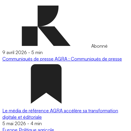
Abonné
9 avril 2026
-
5 min
Communiqués de presse
AGRA : Communiqués de presse
Le média de référence AGRA accélère sa transformation
digitale et éditoriale
5 mai 2026
-
4 min
Europe
Politique agricole