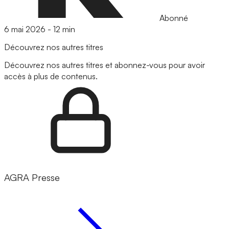
Abonné
6 mai 2026
-
12 min
Découvrez nos autres titres
Découvrez nos autres titres et abonnez-vous pour avoir
accès à plus de contenus.
AGRA Presse