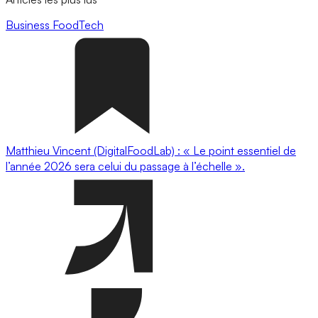
Business
FoodTech
Matthieu Vincent (DigitalFoodLab) : « Le point essentiel de
l’année 2026 sera celui du passage à l’échelle ».