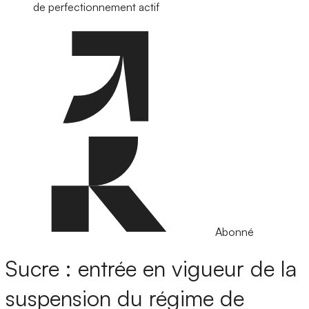
de perfectionnement actif
Abonné
Sucre : entrée en vigueur de la
suspension du régime de