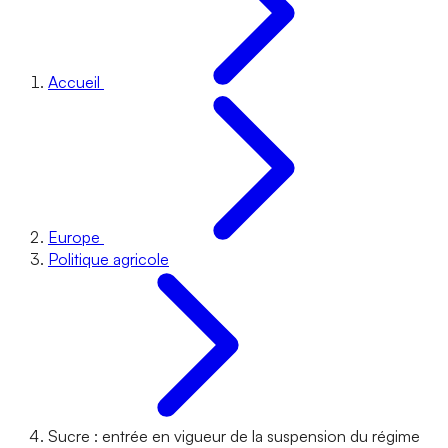
Accueil
Europe
Politique agricole
Sucre : entrée en vigueur de la suspension du régime