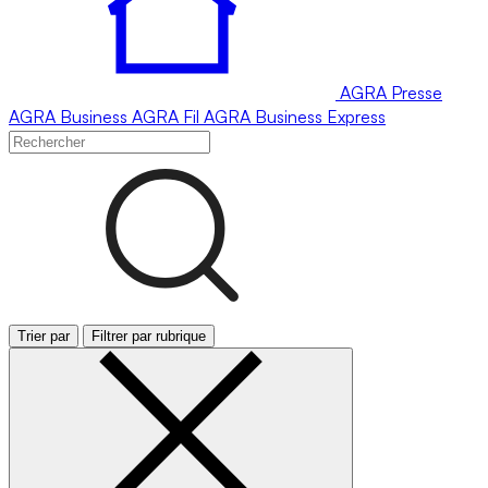
AGRA
Presse
AGRA
Business
AGRA
Fil
AGRA
Business Express
Trier par
Filtrer par rubrique