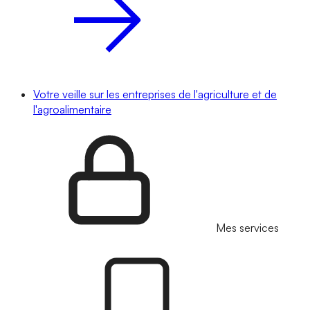
Votre veille sur les entreprises de l'agriculture et de
l'agroalimentaire
Mes services