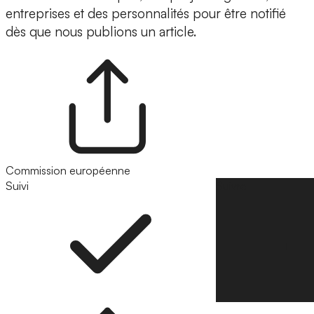
entreprises et des personnalités pour être notifié
dès que nous publions un article.
Commission européenne
Suivi
Suivre