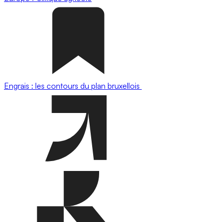
Engrais : les contours du plan bruxellois