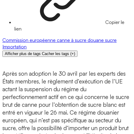
Copier le
lien
Commission européenne
canne à sucre
douane
sucre
Importation
Afficher plus de tags
Cacher les tags
(
+
)
Après son adoption le 30 avril par les experts des
États membres, le règlement d’exécution de l’UE
actant la suspension du régime du
perfectionnement actif en ce qui concerne le sucre
brut de canne pour l’obtention de sucre blanc est
entré en vigueur le 26 mai. Ce régime douanier
européen, qui n’est pas spécifique au secteur du
sucre, offre la possibilité d’importer un produit brut