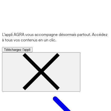
L'appli AGRA vous accompagne désormais partout. Accédez
à tous vos contenus en un clic.
Téléchargez l'appli