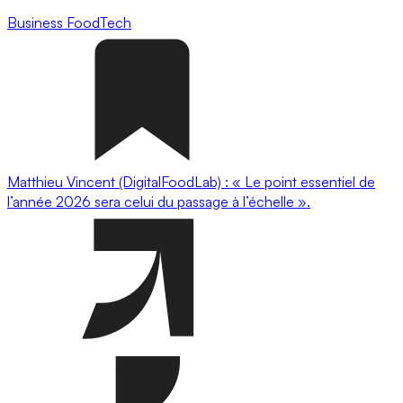
Business
FoodTech
Matthieu Vincent (DigitalFoodLab) : « Le point essentiel de
l’année 2026 sera celui du passage à l’échelle ».