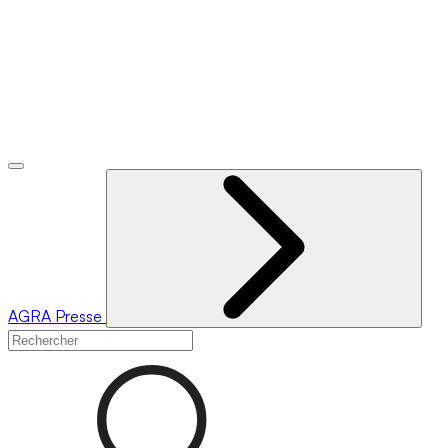
AGRA
Presse