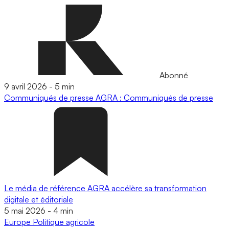
Abonné
9 avril 2026
-
5 min
Communiqués de presse
AGRA : Communiqués de presse
Le média de référence AGRA accélère sa transformation
digitale et éditoriale
5 mai 2026
-
4 min
Europe
Politique agricole