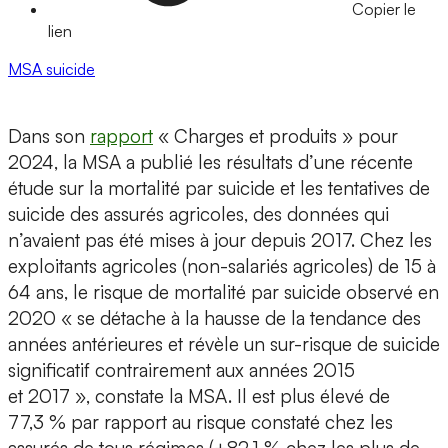
Copier le
lien
MSA
suicide
Dans son
rapport
« Charges et produits » pour
2024, la MSA a publié les résultats d’une récente
étude sur la mortalité par suicide et les tentatives de
suicide des assurés agricoles, des données qui
n’avaient pas été mises à jour depuis 2017. Chez les
exploitants agricoles (non-salariés agricoles) de 15 à
64 ans, le risque de mortalité par suicide observé en
2020 « se détache à la hausse de la tendance des
années antérieures et révèle un sur-risque de suicide
significatif contrairement aux années 2015
et 2017 », constate la MSA. Il est plus élevé de
77,3 % par rapport au risque constaté chez les