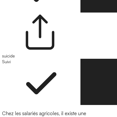
suicide
Suivi
Suivre
Chez les salariés agricoles, il existe une