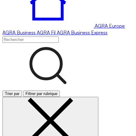
AGRA
Europe
AGRA
Business
AGRA
Fil
AGRA
Business Express
Trier par
Filtrer par rubrique