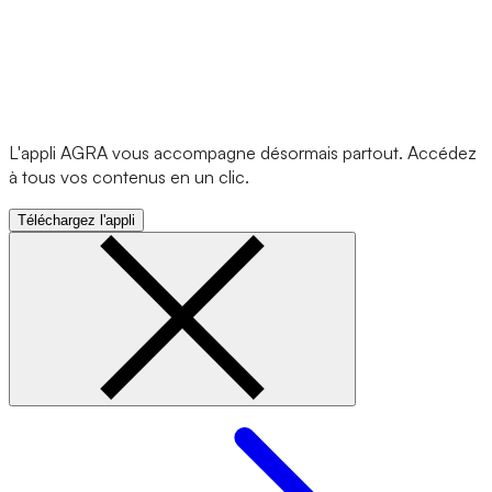
L'appli AGRA vous accompagne désormais partout. Accédez
à tous vos contenus en un clic.
Téléchargez l'appli