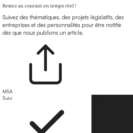
Restez au courant en temps réel !
Suivez des thématiques, des projets législatifs, des
entreprises et des personnalités pour être notifié
dès que nous publions un article.
MSA
Suivi
Suivre