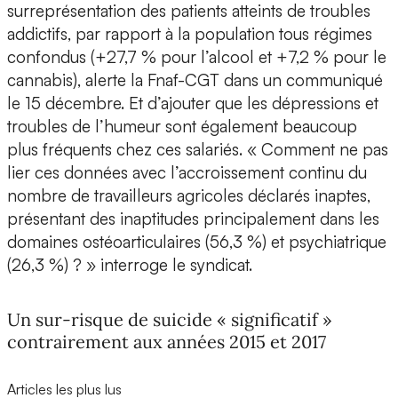
surreprésentation des patients atteints de troubles
addictifs, par rapport à la population tous régimes
confondus (+27,7 % pour l’alcool et +7,2 % pour le
cannabis), alerte la Fnaf-CGT dans un communiqué
le 15 décembre. Et d’ajouter que les dépressions et
troubles de l’humeur sont également beaucoup
plus fréquents chez ces salariés. « Comment ne pas
lier ces données avec l’accroissement continu du
nombre de travailleurs agricoles déclarés inaptes,
présentant des inaptitudes principalement dans les
domaines ostéoarticulaires (56,3 %) et psychiatrique
(26,3 %) ? » interroge le syndicat.
Un sur-risque de suicide « significatif »
contrairement aux années 2015 et 2017
Articles les plus lus