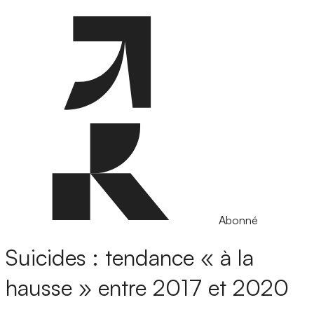
Abonné
Suicides : tendance « à la
hausse » entre 2017 et 2020