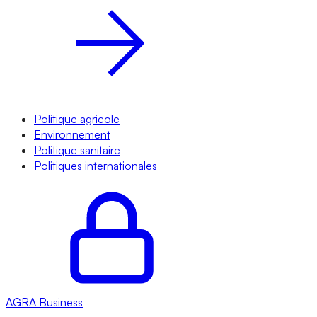
Politique agricole
Environnement
Politique sanitaire
Politiques internationales
AGRA
Business