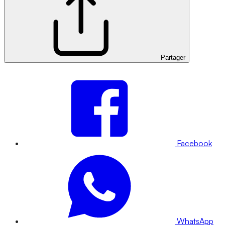
Partager
Facebook
WhatsApp