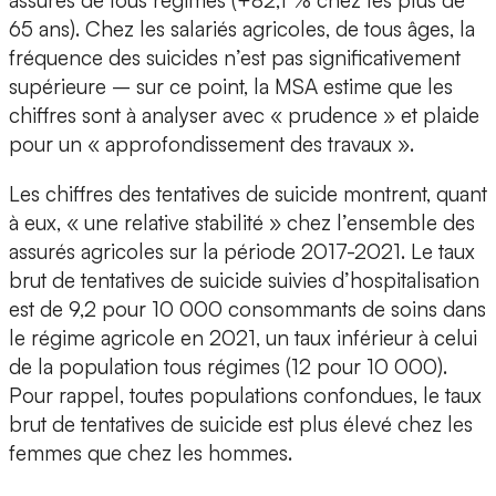
assurés de tous régimes (+82,1 % chez les plus de
65 ans). Chez les salariés agricoles, de tous âges, la
fréquence des suicides n’est pas significativement
supérieure – sur ce point, la MSA estime que les
chiffres sont à analyser avec « prudence » et plaide
pour un « approfondissement des travaux ».
Les chiffres des tentatives de suicide montrent, quant
à eux, « une relative stabilité » chez l’ensemble des
assurés agricoles sur la période 2017-2021. Le taux
brut de tentatives de suicide suivies d’hospitalisation
est de 9,2 pour 10 000 consommants de soins dans
le régime agricole en 2021, un taux inférieur à celui
de la population tous régimes (12 pour 10 000).
Pour rappel, toutes populations confondues, le taux
brut de tentatives de suicide est plus élevé chez les
femmes que chez les hommes.