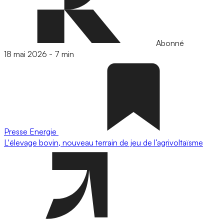
Abonné
18 mai 2026
-
7 min
Presse
Energie
L'élevage bovin, nouveau terrain de jeu de l’agrivoltaïsme