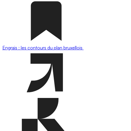
Engrais : les contours du plan bruxellois