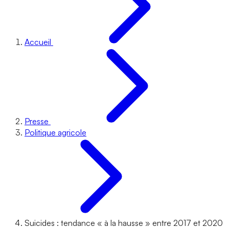
Accueil
Presse
Politique agricole
Suicides : tendance « à la hausse » entre 2017 et 2020