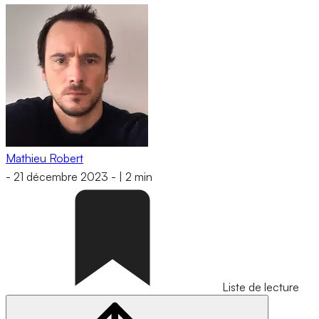
Mathieu Robert
-
21 décembre 2023
-
|
2 min
Liste de lecture