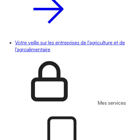
Votre veille sur les entreprises de l'agriculture et de
l'agroalimentaire
Mes services