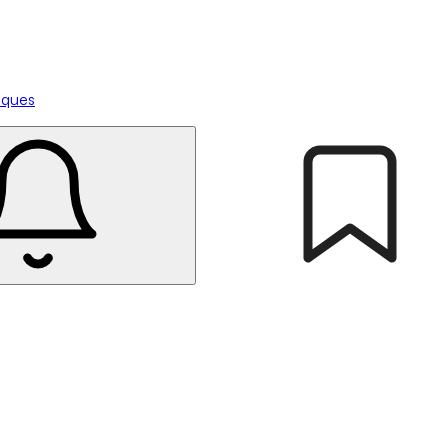
tiques