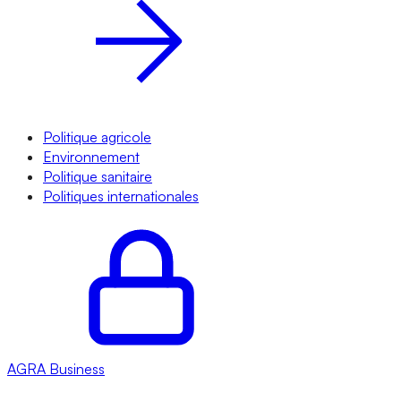
Politique agricole
Environnement
Politique sanitaire
Politiques internationales
AGRA
Business