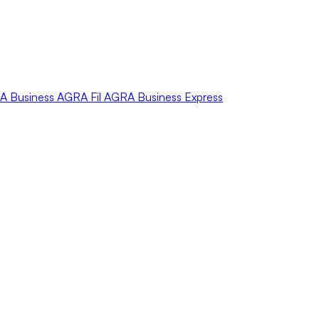
A
Business
AGRA
Fil
AGRA
Business Express