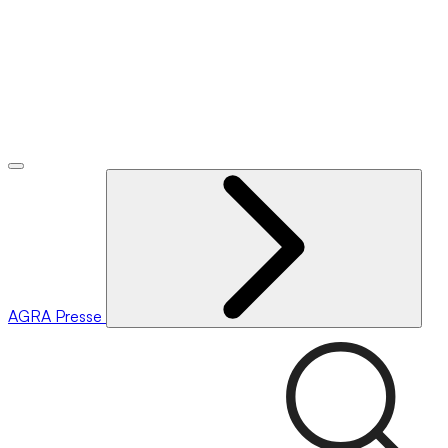
AGRA
Presse