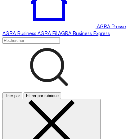
AGRA
Presse
AGRA
Business
AGRA
Fil
AGRA
Business Express
Trier par
Filtrer par rubrique