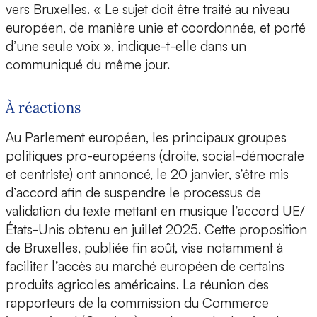
vers Bruxelles. « Le sujet doit être traité au niveau
européen, de manière unie et coordonnée, et porté
d’une seule voix », indique-t-elle dans un
communiqué du même jour.
À réactions
Au Parlement européen, les principaux groupes
politiques pro-européens (droite, social-démocrate
et centriste) ont annoncé, le 20 janvier, s’être mis
d’accord afin de suspendre le processus de
validation du texte mettant en musique l’accord UE/
États-Unis obtenu en juillet 2025. Cette proposition
de Bruxelles, publiée fin août, vise notamment à
faciliter l’accès au marché européen de certains
produits agricoles américains. La réunion des
rapporteurs de la commission du Commerce