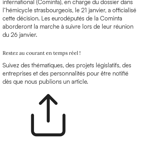
international (Cominta), en charge du dossier dans
l’hémicycle strasbourgeois, le 21 janvier, a officialisé
cette décision. Les eurodéputés de la Cominta
aborderont la marche à suivre lors de leur réunion
du 26 janvier.
Restez au courant en temps réel !
Suivez des thématiques, des projets législatifs, des
entreprises et des personnalités pour être notifié
dès que nous publions un article.