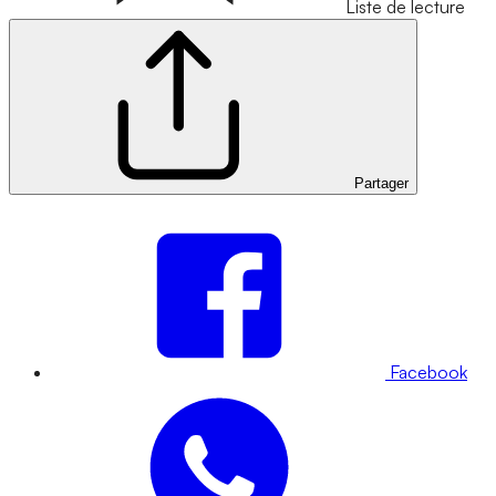
Liste de lecture
Partager
Facebook