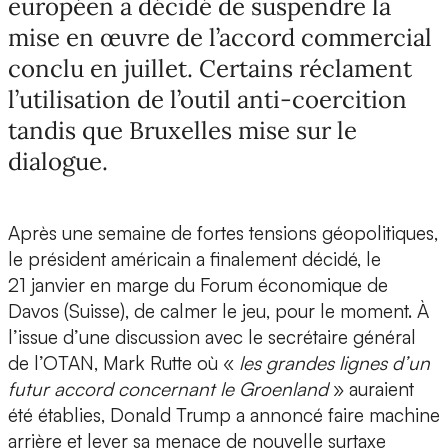
européen a décidé de suspendre la
mise en œuvre de l’accord commercial
conclu en juillet. Certains réclament
l’utilisation de l’outil anti-coercition
tandis que Bruxelles mise sur le
dialogue.
Après une semaine de fortes tensions géopolitiques,
le président américain a finalement décidé, le
21 janvier en marge du Forum économique de
Davos (Suisse), de calmer le jeu, pour le moment. À
l’issue d’une discussion avec le secrétaire général
de l’OTAN, Mark Rutte où «
les grandes lignes d’un
futur accord concernant le Groenland
» auraient
été établies, Donald Trump a annoncé faire machine
arrière et lever sa menace de nouvelle surtaxe