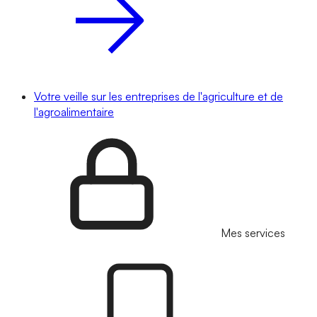
Votre veille sur les entreprises de l'agriculture et de
l'agroalimentaire
Mes services