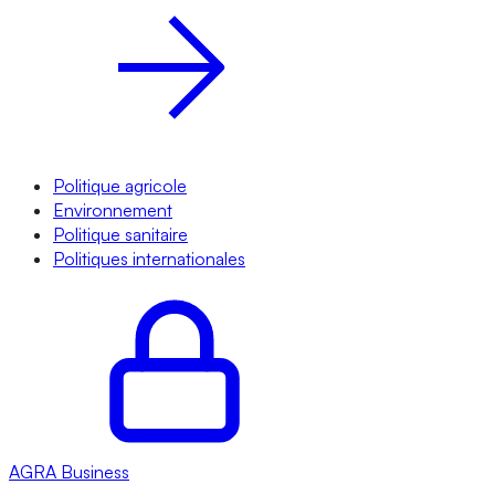
Politique agricole
Environnement
Politique sanitaire
Politiques internationales
AGRA
Business