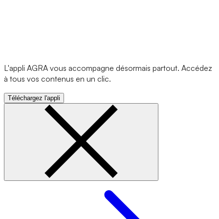
L'appli AGRA vous accompagne désormais partout. Accédez
à tous vos contenus en un clic.
Téléchargez l'appli