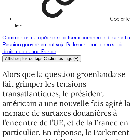
Copier le
lien
Commission européenne
spiritueux
commerce
douane
La
Réunion
gouvernement
soja
Parlement européen
social
droits de douane
France
Afficher plus de tags
Cacher les tags
(
+
)
Alors que la question groenlandaise
fait grimper les tensions
transatlantiques, le président
américain a une nouvelle fois agité la
menace de surtaxes douanières à
l’encontre de l’UE, et de la France en
particulier. En réponse, le Parlement