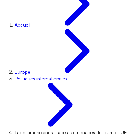
Accueil
Europe
Politiques internationales
Taxes américaines : face aux menaces de Trump, l’UE