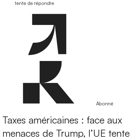
tente de répondre
Abonné
Taxes américaines : face aux
menaces de Trump, l’UE tente