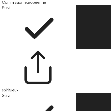
Commission européenne
Suivi
Suivre
spiritueux
Suivi
Suivre