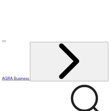
AGRA
Business