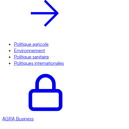
Politique agricole
Environnement
Politique sanitaire
Politiques internationales
AGRA
Business