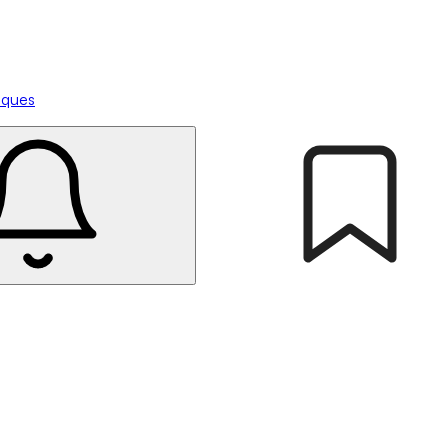
tiques