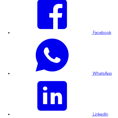
Facebook
WhatsApp
LinkedIn