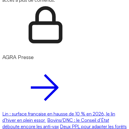
accès à plus de contenus.
AGRA Presse
Lin : surface française en hausse de 10 % en 2026, le lin
d’hiver en plein essor
Bovins/DNC : le Conseil d’État
déboute encore les anti-vax
Deux PPL pour adapter les forêts