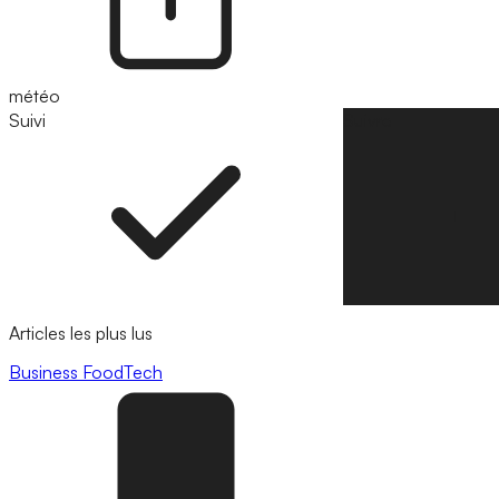
météo
Suivi
Suivre
Articles les plus lus
Business
FoodTech