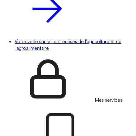
Votre veille sur les entreprises de l'agriculture et de
l'agroalimentaire
Mes services