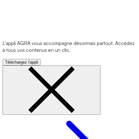
L'appli AGRA vous accompagne désormais partout. Accédez
à tous vos contenus en un clic.
Téléchargez l'appli