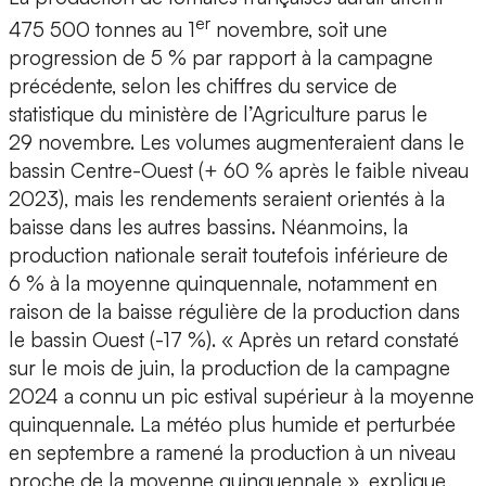
er
475 500 tonnes au 1
novembre, soit une
progression de 5 % par rapport à la campagne
précédente, selon les chiffres du service de
statistique du ministère de l’Agriculture parus le
29 novembre. Les volumes augmenteraient dans le
bassin Centre-Ouest (+ 60 % après le faible niveau
2023), mais les rendements seraient orientés à la
baisse dans les autres bassins. Néanmoins, la
production nationale serait toutefois inférieure de
6 % à la moyenne quinquennale, notamment en
raison de la baisse régulière de la production dans
le bassin Ouest (-17 %). « Après un retard constaté
sur le mois de juin, la production de la campagne
2024 a connu un pic estival supérieur à la moyenne
quinquennale. La météo plus humide et perturbée
en septembre a ramené la production à un niveau
proche de la moyenne quinquennale », explique