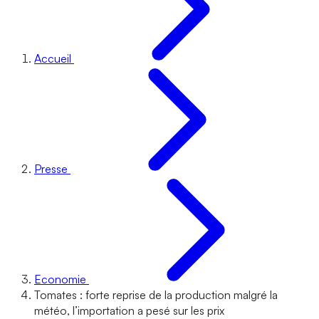
Accueil
Presse
Economie
Tomates : forte reprise de la production malgré la
météo, l’importation a pesé sur les prix