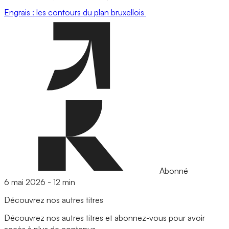
Engrais : les contours du plan bruxellois
Abonné
6 mai 2026
-
12 min
Découvrez nos autres titres
Découvrez nos autres titres et abonnez-vous pour avoir