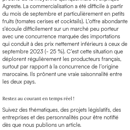
Agreste. La commercialisation a été difficile à partir
du mois de septembre et particulièrement en petits
fruits (tomates cerises et cocktails). L’offre abondante
s’écoule difficilement sur un marché peu porteur
avec une concurrence marquée des importations
qui conduit à des prix nettement inférieurs à ceux de
septembre 2023 (- 25 %). C’est cette situation que
déplorent régulièrement les producteurs français,
surtout par rapport à la concurrence de l’origine
marocaine. Ils prônent une vraie saisonnalité entre
les deux pays.
Restez au courant en temps réel !
Suivez des thématiques, des projets législatifs, des
entreprises et des personnalités pour être notifié
dès que nous publions un article.