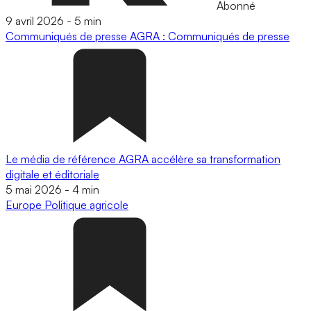
Abonné
9 avril 2026
-
5 min
Communiqués de presse
AGRA : Communiqués de presse
Le média de référence AGRA accélère sa transformation
digitale et éditoriale
5 mai 2026
-
4 min
Europe
Politique agricole