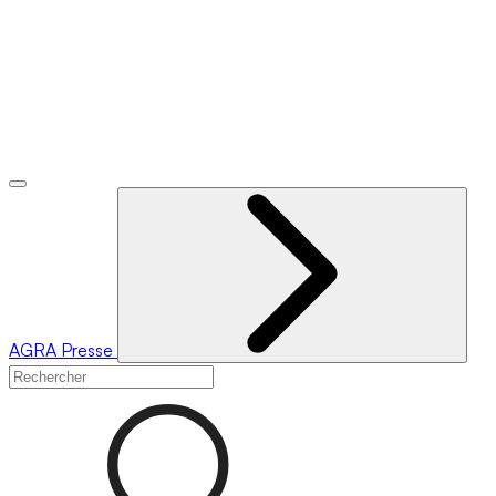
AGRA
Presse