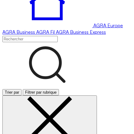
AGRA
Europe
AGRA
Business
AGRA
Fil
AGRA
Business Express
Trier par
Filtrer par rubrique