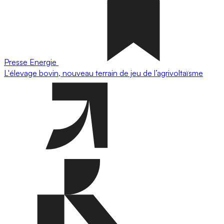
Presse
Energie
L'élevage bovin, nouveau terrain de jeu de l’agrivoltaïsme