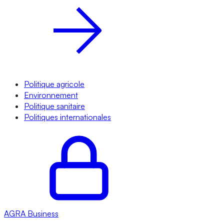
Politique agricole
Environnement
Politique sanitaire
Politiques internationales
AGRA
Business