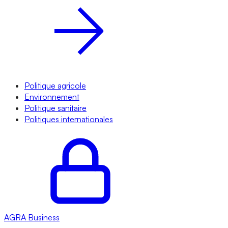
Politique agricole
Environnement
Politique sanitaire
Politiques internationales
AGRA
Business