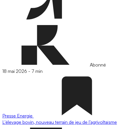
Abonné
18 mai 2026
-
7 min
Presse
Energie
L'élevage bovin, nouveau terrain de jeu de l’agrivoltaïsme