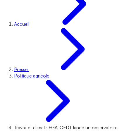
Accueil
Presse
Politique agricole
Travail et climat : FGA-CFDT lance un observatoire