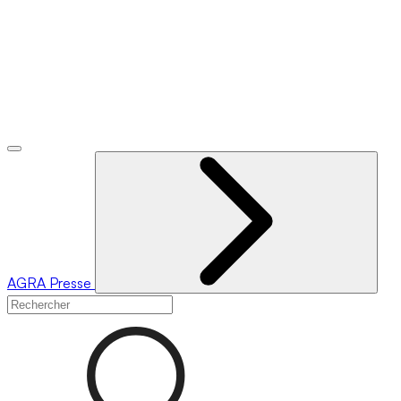
AGRA
Presse