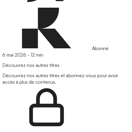
Abonné
6 mai 2026
-
12 min
Découvrez nos autres titres
Découvrez nos autres titres et abonnez-vous pour avoir
accès à plus de contenus.