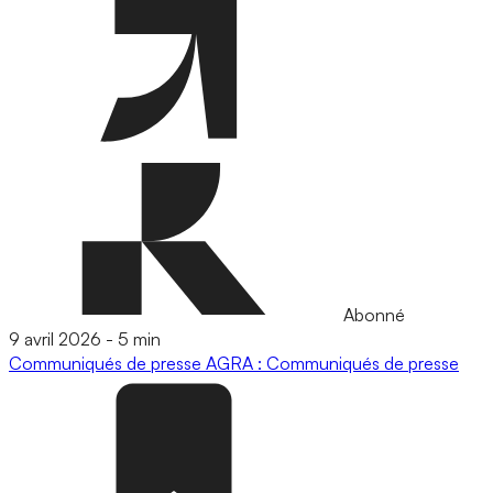
Abonné
9 avril 2026
-
5 min
Communiqués de presse
AGRA : Communiqués de presse