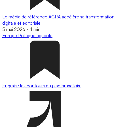
Le média de référence AGRA accélère sa transformation
digitale et éditoriale
5 mai 2026
-
4 min
Europe
Politique agricole
Engrais : les contours du plan bruxellois