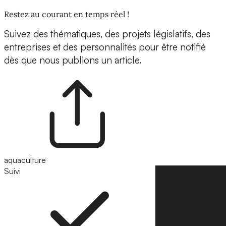
Restez au courant en temps réel !
Suivez des thématiques, des projets législatifs, des
entreprises et des personnalités pour être notifié
dès que nous publions un article.
aquaculture
Suivi
Suivre