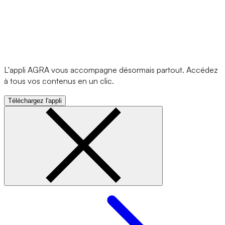
L'appli AGRA vous accompagne désormais partout. Accédez
à tous vos contenus en un clic.
Téléchargez l'appli