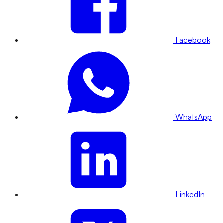
Facebook
WhatsApp
LinkedIn