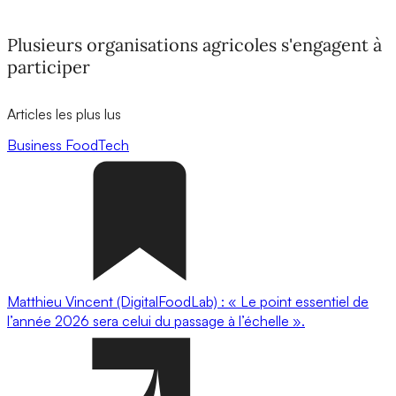
Plusieurs organisations agricoles s'engagent à
participer
Articles les plus lus
Business
FoodTech
Matthieu Vincent (DigitalFoodLab) : « Le point essentiel de
l’année 2026 sera celui du passage à l’échelle ».