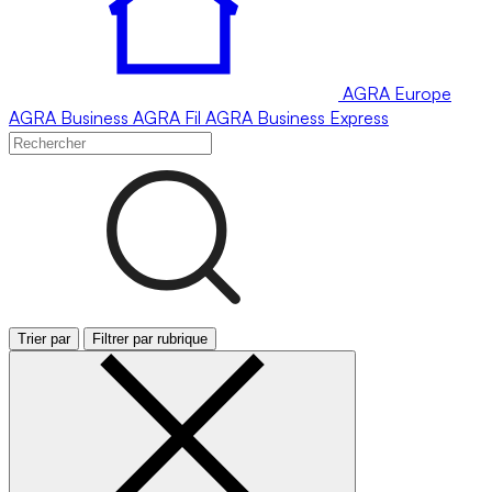
AGRA
Europe
AGRA
Business
AGRA
Fil
AGRA
Business Express
Trier par
Filtrer par rubrique