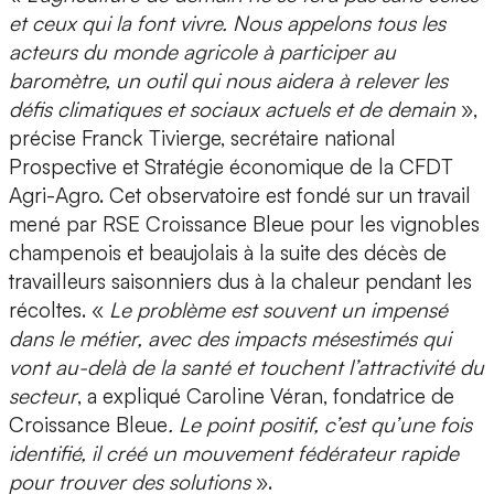
et ceux qui la font vivre. Nous appelons tous les
acteurs du monde agricole à participer au
baromètre, un outil qui nous aidera à relever les
défis climatiques et sociaux actuels et de demain
»,
précise Franck Tivierge, secrétaire national
Prospective et Stratégie économique de la CFDT
Agri-Agro. Cet observatoire est fondé sur un travail
mené par RSE Croissance Bleue pour les vignobles
champenois et beaujolais à la suite des décès de
travailleurs saisonniers dus à la chaleur pendant les
récoltes. «
Le problème est souvent un impensé
dans le métier, avec des impacts mésestimés qui
vont au-delà de la santé et touchent l’attractivité du
secteur
, a expliqué Caroline Véran, fondatrice de
Croissance Bleue
. Le point positif, c’est qu’une fois
identifié, il créé un mouvement fédérateur rapide
pour trouver des solutions
».