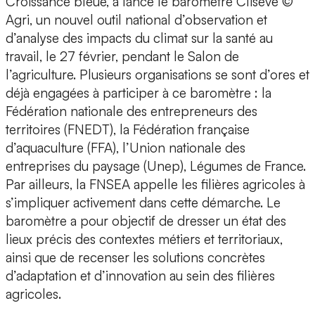
Croissance bleue, a lancé le baromètre Clisève ©
Agri, un nouvel outil national d’observation et
d’analyse des impacts du climat sur la santé au
travail, le 27 février, pendant le Salon de
l’agriculture. Plusieurs organisations se sont d’ores et
déjà engagées à participer à ce baromètre : la
Fédération nationale des entrepreneurs des
territoires (FNEDT), la Fédération française
d’aquaculture (FFA), l’Union nationale des
entreprises du paysage (Unep), Légumes de France.
Par ailleurs, la FNSEA appelle les filières agricoles à
s’impliquer activement dans cette démarche. Le
baromètre a pour objectif de dresser un état des
lieux précis des contextes métiers et territoriaux,
ainsi que de recenser les solutions concrètes
d’adaptation et d’innovation au sein des filières
agricoles.