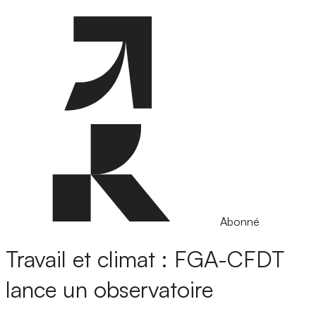
Abonné
Travail et climat : FGA-CFDT
lance un observatoire