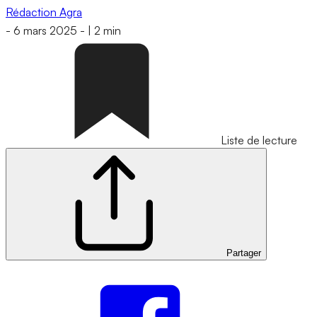
Rédaction Agra
-
6 mars 2025
-
|
2 min
Liste de lecture
Partager