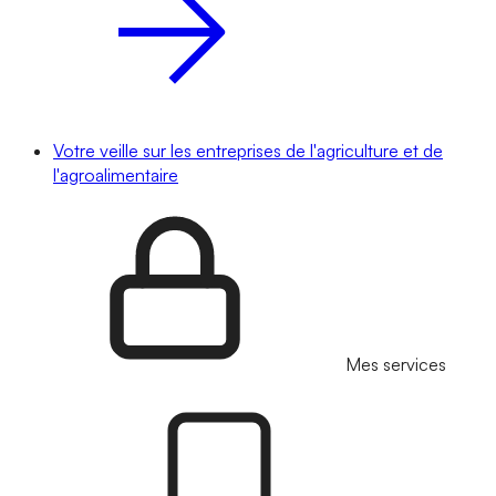
Votre veille sur les entreprises de l'agriculture et de
l'agroalimentaire
Mes services