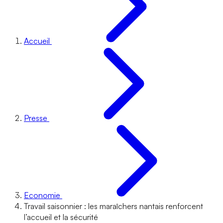
Accueil
Presse
Economie
Travail saisonnier : les maraîchers nantais renforcent
l’accueil et la sécurité