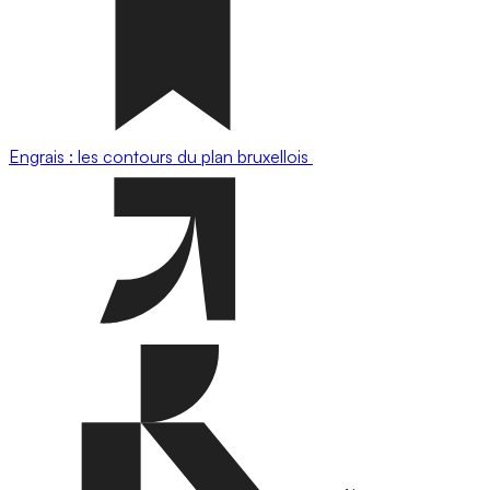
Engrais : les contours du plan bruxellois