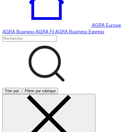
AGRA
Europe
AGRA
Business
AGRA
Fil
AGRA
Business Express
Trier par
Filtrer par rubrique