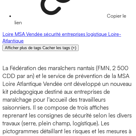
Copier le
lien
Loire
MSA
Vendée
sécurité
entreprises
logistique
Loire-
Atlantique
Afficher plus de tags
Cacher les tags
(
+
)
La Fédération des maraîchers nantais (FMN, 2 500
CDD par an) et le service de prévention de la MSA
Loire Atlantique Vendée ont développé un nouveau
kit pédagogique destiné aux entreprises de
maraîchage pour l’accueil des travailleurs
saisonniers. Il se compose de trois affiches
reprenant les consignes de sécurité selon les divers
travaux (serre, plein champ, logistique). Les
pictogrammes détaillant les risques et les mesures à