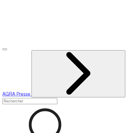
AGRA
Presse