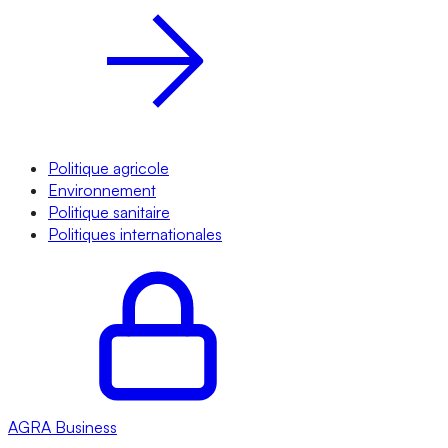
Politique agricole
Environnement
Politique sanitaire
Politiques internationales
AGRA
Business