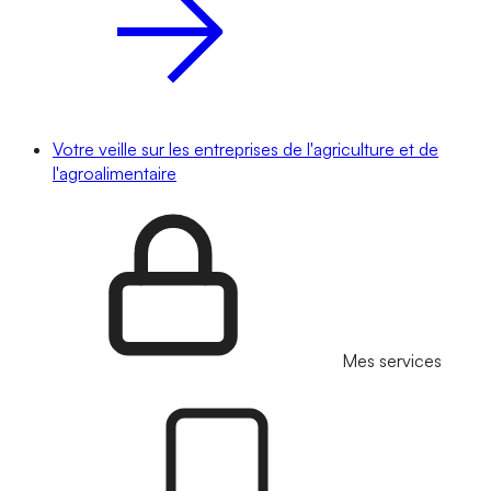
Votre veille sur les entreprises de l'agriculture et de
l'agroalimentaire
Mes services