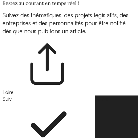
Restez au courant en temps réel !
Suivez des thématiques, des projets législatifs, des
entreprises et des personnalités pour être notifié
dès que nous publions un article.
Loire
Suivi
Suivre