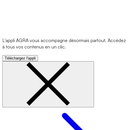
L'appli AGRA vous accompagne désormais partout. Accédez
à tous vos contenus en un clic.
Téléchargez l'appli