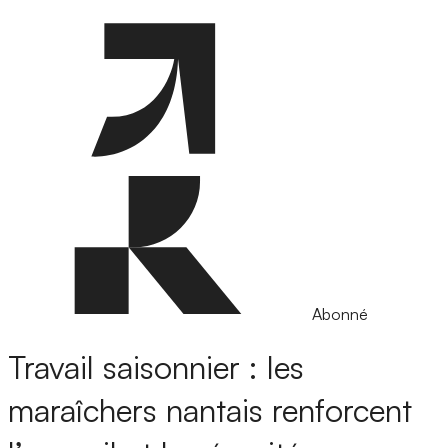
Abonné
Travail saisonnier : les
maraîchers nantais renforcent