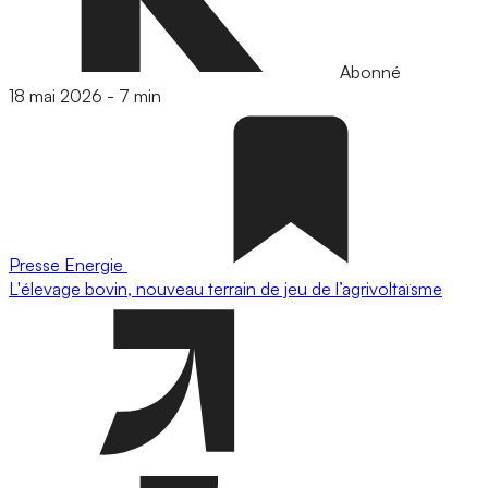
Abonné
18 mai 2026
-
7 min
Presse
Energie
L'élevage bovin, nouveau terrain de jeu de l’agrivoltaïsme