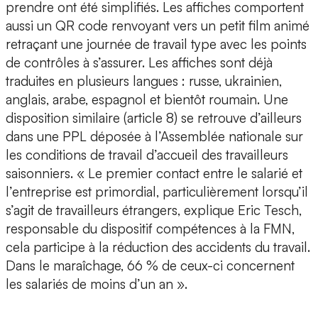
prendre ont été simplifiés. Les affiches comportent
aussi un QR code renvoyant vers un petit film animé
retraçant une journée de travail type avec les points
de contrôles à s’assurer. Les affiches sont déjà
traduites en plusieurs langues : russe, ukrainien,
anglais, arabe, espagnol et bientôt roumain. Une
disposition similaire (article 8) se retrouve d’ailleurs
dans une PPL déposée à l’Assemblée nationale sur
les conditions de travail d’accueil des travailleurs
saisonniers. « Le premier contact entre le salarié et
l’entreprise est primordial, particulièrement lorsqu’il
s’agit de travailleurs étrangers, explique Eric Tesch,
responsable du dispositif compétences à la FMN,
cela participe à la réduction des accidents du travail.
Dans le maraîchage, 66 % de ceux-ci concernent
les salariés de moins d’un an ».