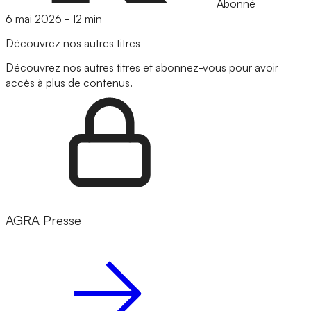
Abonné
6 mai 2026
-
12 min
Découvrez nos autres titres
Découvrez nos autres titres et abonnez-vous pour avoir
accès à plus de contenus.
AGRA Presse