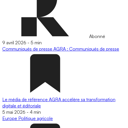
Abonné
9 avril 2026
-
5 min
Communiqués de presse
AGRA : Communiqués de presse
Le média de référence AGRA accélère sa transformation
digitale et éditoriale
5 mai 2026
-
4 min
Europe
Politique agricole