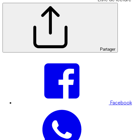
Partager
Facebook