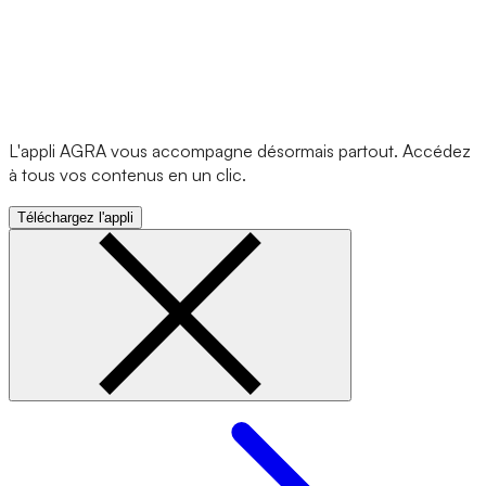
L'appli AGRA vous accompagne désormais partout. Accédez
à tous vos contenus en un clic.
Téléchargez l'appli