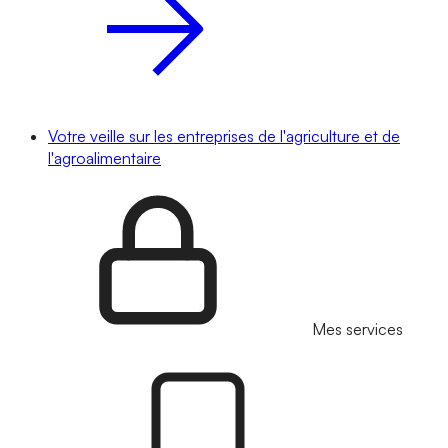
Votre veille sur les entreprises de l'agriculture et de
l'agroalimentaire
Mes services