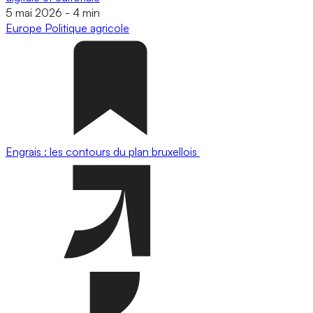
5 mai 2026
-
4 min
Europe
Politique agricole
Engrais : les contours du plan bruxellois