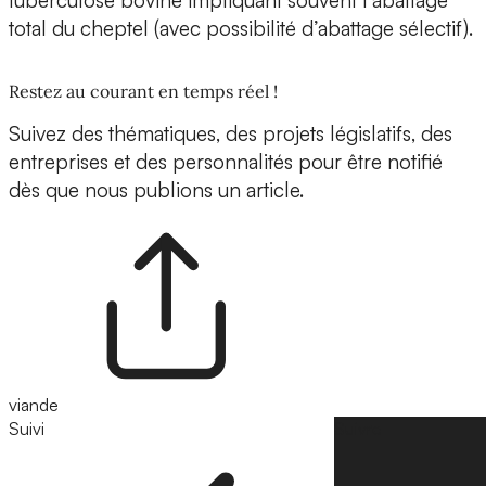
tuberculose bovine impliquant souvent l’abattage
total du cheptel (avec possibilité d’abattage sélectif).
Restez au courant en temps réel !
Suivez des thématiques, des projets législatifs, des
entreprises et des personnalités pour être notifié
dès que nous publions un article.
viande
Suivi
Suivre