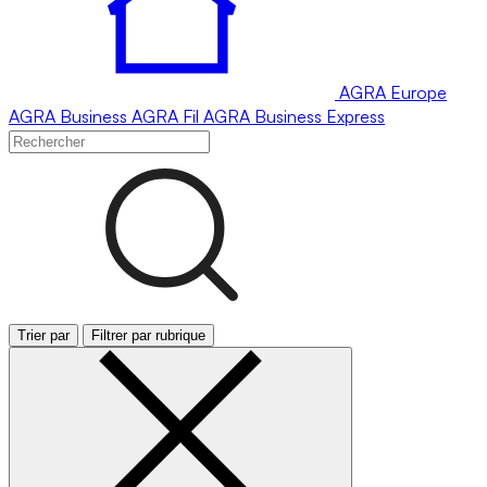
AGRA
Europe
AGRA
Business
AGRA
Fil
AGRA
Business Express
Trier par
Filtrer par rubrique