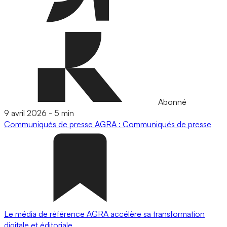
Abonné
9 avril 2026
-
5 min
Communiqués de presse
AGRA : Communiqués de presse
Le média de référence AGRA accélère sa transformation
digitale et éditoriale