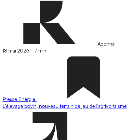
Abonné
18 mai 2026
-
7 min
Presse
Energie
L'élevage bovin, nouveau terrain de jeu de l’agrivoltaïsme