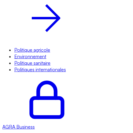
Politique agricole
Environnement
Politique sanitaire
Politiques internationales
AGRA
Business