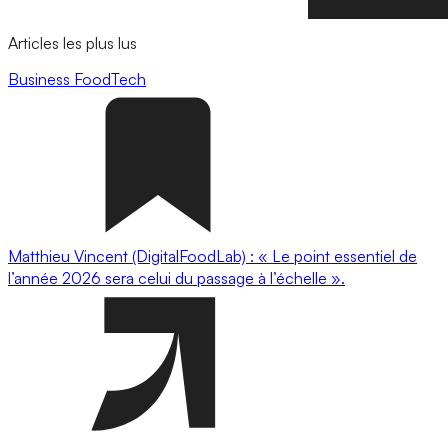
Articles les plus lus
Business
FoodTech
Matthieu Vincent (DigitalFoodLab) : « Le point essentiel de
l’année 2026 sera celui du passage à l’échelle ».