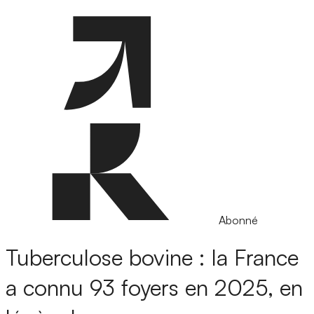
Abonné
Tuberculose bovine : la France
a connu 93 foyers en 2025, en