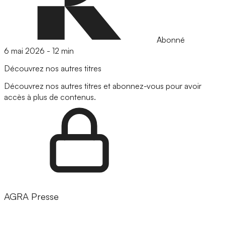
Abonné
6 mai 2026
-
12 min
Découvrez nos autres titres
Découvrez nos autres titres et abonnez-vous pour avoir
accès à plus de contenus.
AGRA Presse