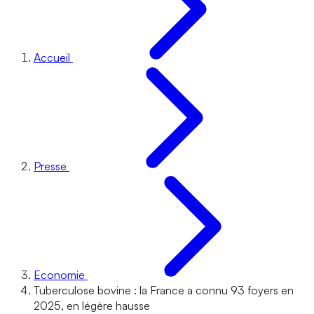
Accueil
Presse
Economie
Tuberculose bovine : la France a connu 93 foyers en
2025, en légère hausse