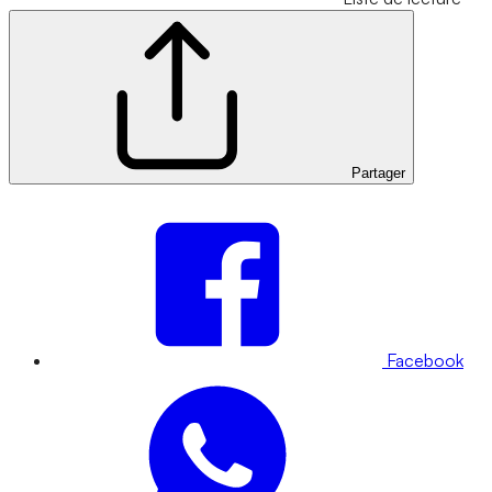
Partager
Facebook