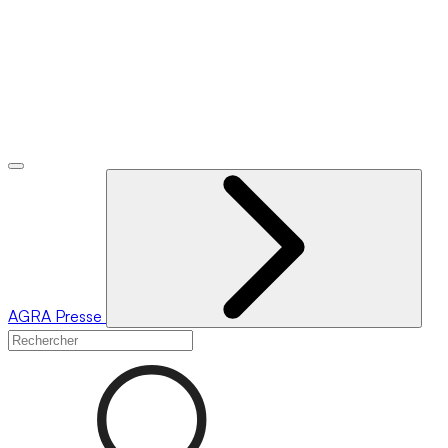
AGRA
Presse