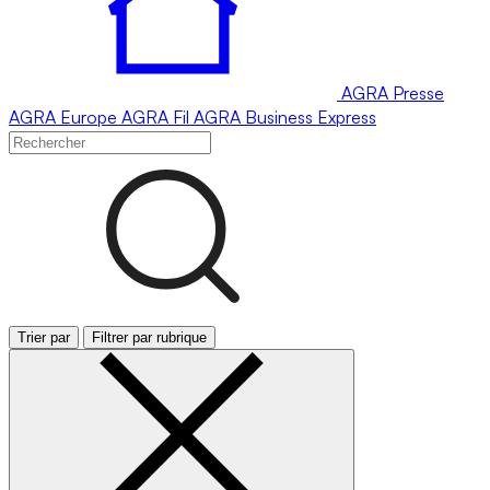
AGRA
Presse
AGRA
Europe
AGRA
Fil
AGRA
Business Express
Trier par
Filtrer par rubrique