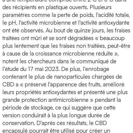
des récipients en plastique ouverts. Plusieurs
paramètres comme la perte de poids, l'acidité totale,
le pH, l'activité microbienne et l'activité antioxydante
ont été observés. Au bout de quinze jours,
les fraises
traitées ont mûri et se sont dégradées « beaucoup
plus lentement que les fraises non traitées, peut-être
à cause de la croissance microbienne réduite »
,
notent les chercheurs dans le communiqué de
l’étude du 17 mai 2023. De plus, l'enrobage
contenant le plus de nanoparticules chargées de
CBD a «
préservé l'apparence des fruits
, amélioré
leurs propriétés antioxydantes et présenté une plus
grande protection antimicrobienne » pendant la
période de stockage, ce qui suggère que cette
version conduirait à la plus longue durée de
conservation. D’après ces résultats, le CBD
encapsulé pourrait être utilisé pour créer un