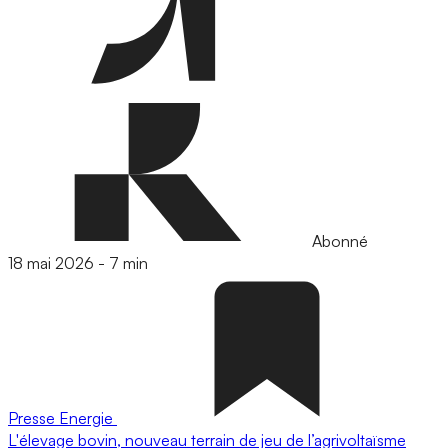
Abonné
18 mai 2026
-
7 min
Presse
Energie
L'élevage bovin, nouveau terrain de jeu de l’agrivoltaïsme