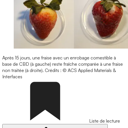
Après 15 jours, une fraise avec un enrobage comestible à
base de CBD (à gauche) reste fraîche comparée à une fraise
non traitée (à droite).
Crédits : © ACS Applied Materials &
Interfaces
Liste de lecture