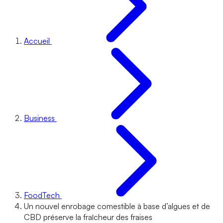
Accueil
Business
FoodTech
Un nouvel enrobage comestible à base d’algues et de
CBD préserve la fraîcheur des fraises