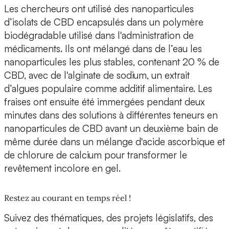
Les chercheurs ont utilisé des nanoparticules
d’isolats de CBD encapsulés dans un polymère
biodégradable utilisé dans l'administration de
médicaments. Ils ont mélangé dans de l’eau les
nanoparticules les plus stables, contenant 20 % de
CBD, avec de l'alginate de sodium, un extrait
d’algues populaire comme additif alimentaire. Les
fraises ont ensuite été immergées pendant deux
minutes dans des solutions à différentes teneurs en
nanoparticules de CBD avant un deuxième bain de
même durée dans un mélange d'acide ascorbique et
de chlorure de calcium pour transformer le
revêtement incolore en gel.
Restez au courant en temps réel !
Suivez des thématiques, des projets législatifs, des