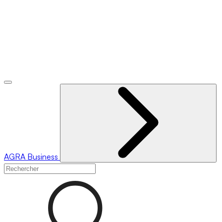
AGRA
Business