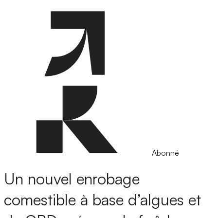
Abonné
Un nouvel enrobage
comestible à base d’algues et