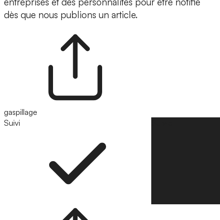
entreprises et des personnalités pour être notifié
dès que nous publions un article.
gaspillage
Suivi
Suivre