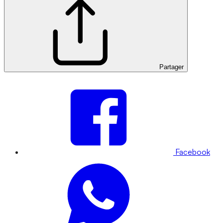
Partager
Facebook