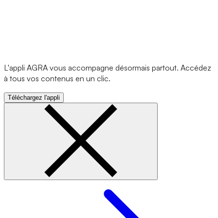
L'appli AGRA vous accompagne désormais partout. Accédez
à tous vos contenus en un clic.
Téléchargez l'appli