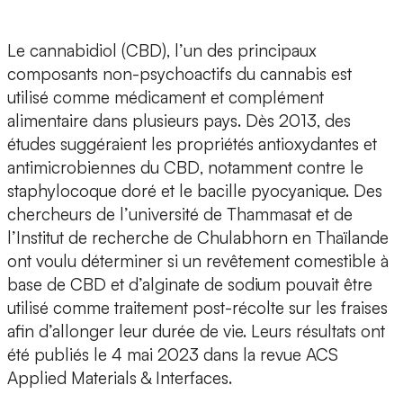
Le cannabidiol (CBD), l’un des principaux
composants non-psychoactifs du cannabis est
utilisé comme médicament et complément
alimentaire dans plusieurs pays. Dès 2013, des
études suggéraient les
propriétés antioxydantes et
antimicrobiennes du CBD
, notamment contre le
staphylocoque doré et le bacille pyocyanique. Des
chercheurs de l’université de Thammasat et de
l’Institut de recherche de Chulabhorn en Thaïlande
ont voulu déterminer si un
revêtement comestible à
base de CBD et d’alginate de sodium
pouvait être
utilisé comme traitement post-récolte sur les fraises
afin d’allonger leur durée de vie. Leurs résultats ont
été publiés le 4 mai 2023 dans la revue ACS
Applied Materials & Interfaces.