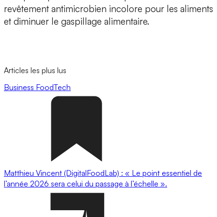
revêtement antimicrobien incolore pour les aliments
et diminuer le gaspillage alimentaire.
Articles les plus lus
Business
FoodTech
Matthieu Vincent (DigitalFoodLab) : « Le point essentiel de
l’année 2026 sera celui du passage à l’échelle ».