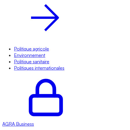
Politique agricole
Environnement
Politique sanitaire
Politiques internationales
AGRA
Business