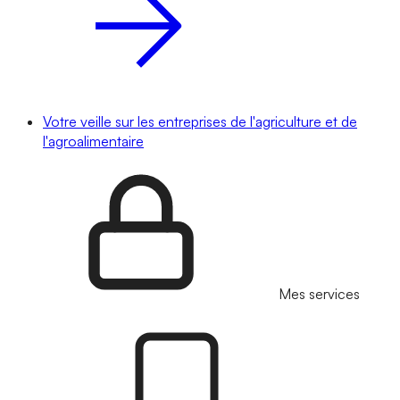
Votre veille sur les entreprises de l'agriculture et de
l'agroalimentaire
Mes services