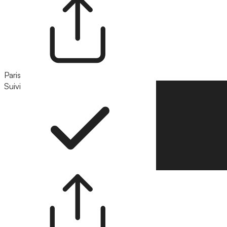
Paris
Suivi
Suivre