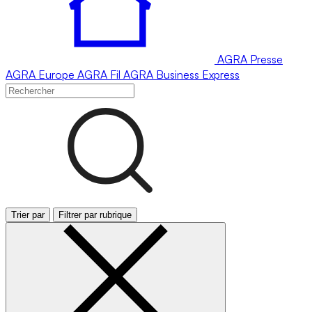
AGRA
Presse
AGRA
Europe
AGRA
Fil
AGRA
Business Express
Trier par
Filtrer par rubrique