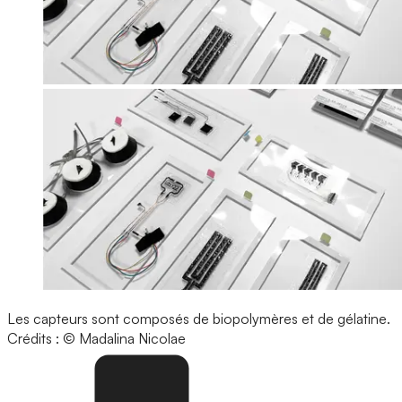
Les capteurs sont composés de biopolymères et de gélatine.
Crédits : © Madalina Nicolae