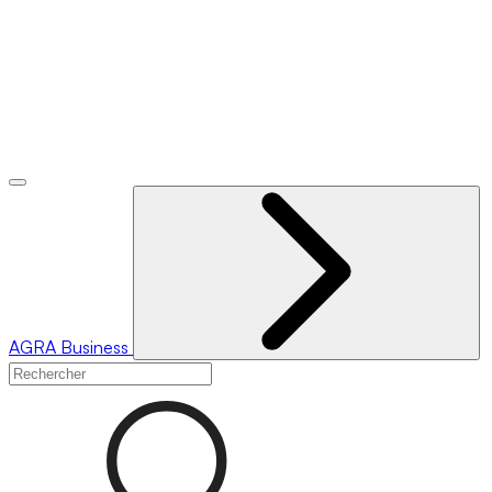
AGRA
Business