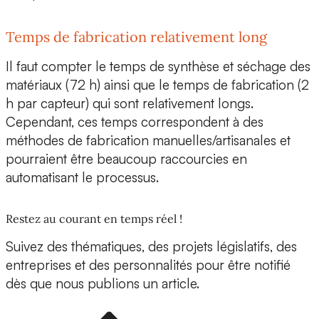
Temps de fabrication relativement long
Il faut compter le temps de synthèse et séchage des
matériaux (72 h) ainsi que le temps de fabrication (2
h par capteur) qui sont relativement longs.
Cependant, ces temps correspondent à des
méthodes de fabrication manuelles/artisanales et
pourraient être beaucoup raccourcies en
automatisant le processus.
Restez au courant en temps réel !
Suivez des thématiques, des projets législatifs, des
entreprises et des personnalités pour être notifié
dès que nous publions un article.