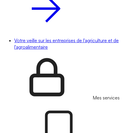
Votre veille sur les entreprises de l'agriculture et de
l'agroalimentaire
Mes services