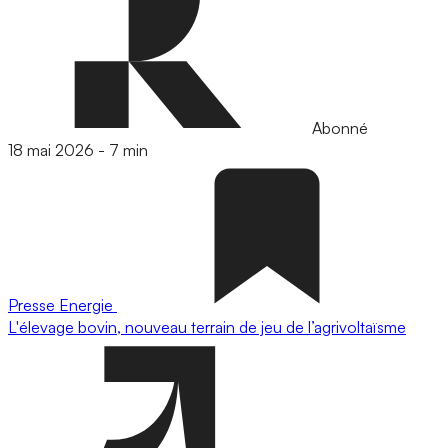
Abonné
18 mai 2026
-
7 min
Presse
Energie
L'élevage bovin, nouveau terrain de jeu de l’agrivoltaïsme