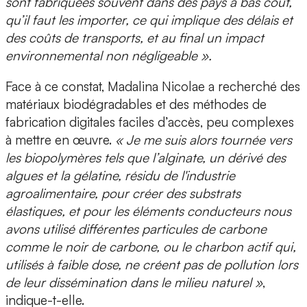
sont fabriquées souvent dans des pays à bas coût,
qu’il faut les importer, ce qui implique des délais et
des coûts de transports, et au final un impact
environnemental non négligeable ».
Face à ce constat, Madalina Nicolae a recherché des
matériaux biodégradables et des méthodes de
fabrication digitales faciles d’accès
, peu complexes
à mettre en œuvre.
« Je me suis alors tournée vers
les biopolymères tels que l’alginate, un dérivé des
algues et la gélatine, résidu de l'industrie
agroalimentaire, pour créer des substrats
élastiques, et pour les éléments conducteurs nous
avons utilisé différentes particules de carbone
comme le noir de carbone, ou le charbon actif qui,
utilisés à faible dose, ne créent pas de pollution lors
de leur dissémination dans le milieu naturel »
,
indique-t-elle.