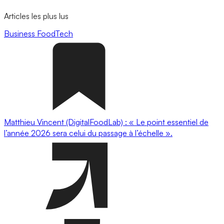
Articles les plus lus
Business
FoodTech
Matthieu Vincent (DigitalFoodLab) : « Le point essentiel de
l’année 2026 sera celui du passage à l’échelle ».