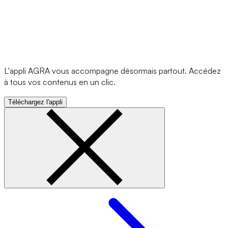
L'appli AGRA vous accompagne désormais partout. Accédez
à tous vos contenus en un clic.
Téléchargez l'appli