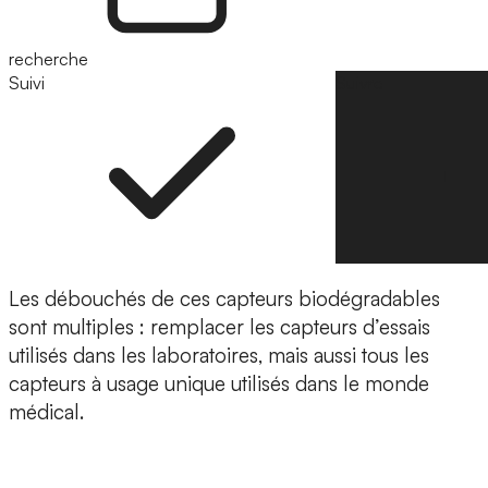
recherche
Suivi
Suivre
Les débouchés de ces capteurs biodégradables
sont multiples : remplacer les
capteurs d’essais
utilisés dans les laboratoires
, mais aussi tous les
capteurs à usage unique utilisés dans le monde
médical.