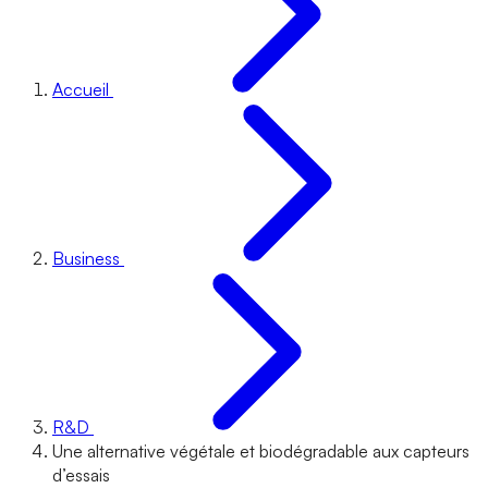
Accueil
Business
R&D
Une alternative végétale et biodégradable aux capteurs
d’essais