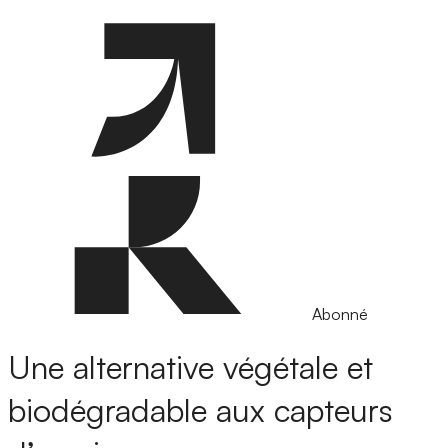
Abonné
Une alternative végétale et
biodégradable aux capteurs