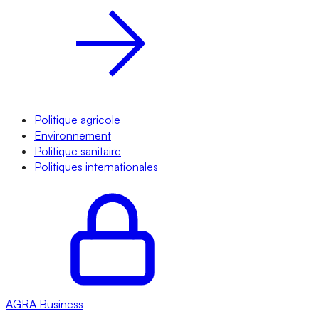
Politique agricole
Environnement
Politique sanitaire
Politiques internationales
AGRA
Business