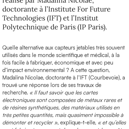
réalisé par Madalina Nicolae,
doctorante à l’Institute For Future
Technologies (IFT) et l’Institut
Polytechnique de Paris (IP Paris).
Quelle alternative aux capteurs jetables très souvent
utilisés dans le monde scientifique et médical, à la
fois facile à fabriquer, économique et avec peu
d’impact environnemental ? A cette question,
Madalina Nicolae, doctorante à l’IFT (Courbevoie),
a
trouvé une réponse lors de ses travaux de
recherche.
« Il faut savoir que les cartes
électroniques sont composées de métaux rares et
de résines synthétiques, des matériaux utilisés en
très petites quantités, mais quasiment impossible à
démonter et recycler »,
explique-t-elle,
« et qu’elles