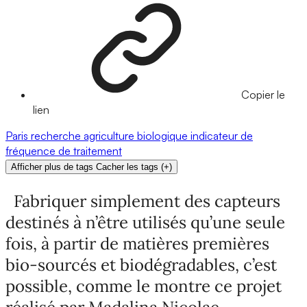
Copier le
lien
Paris
recherche
agriculture biologique
indicateur de
fréquence de traitement
Afficher plus de tags
Cacher les tags
(
+
)
Fabriquer simplement des capteurs
destinés à n’être utilisés qu’une seule
fois, à partir de matières premières
bio-sourcés et biodégradables, c’est
possible, comme le montre ce projet