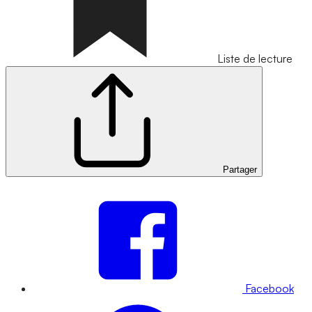
Liste de lecture
Partager
Facebook