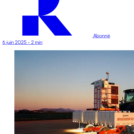
Abonné
6 juin 2025
-
2 min