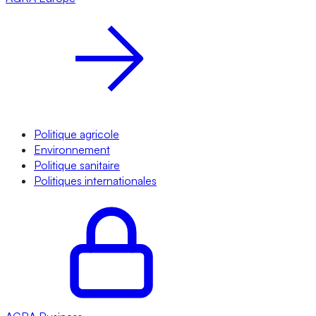
Politique agricole
Environnement
Politique sanitaire
Politiques internationales