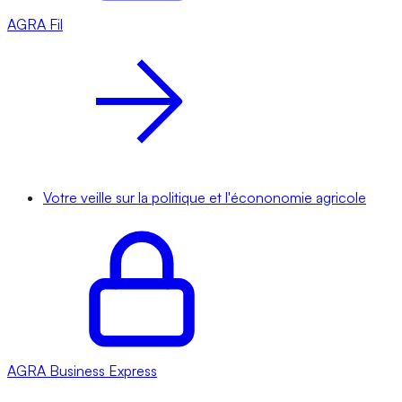
AGRA
Fil
Votre veille sur la politique et l'écononomie agricole
AGRA
Business Express