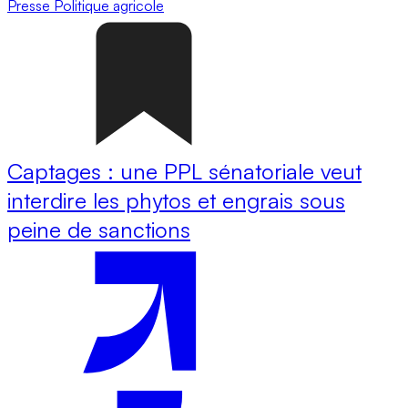
Presse
Politique agricole
Captages : une PPL sénatoriale veut
interdire les phytos et engrais sous
peine de sanctions