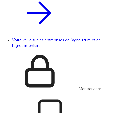
Votre veille sur les entreprises de l'agriculture et de
l'agroalimentaire
Mes services