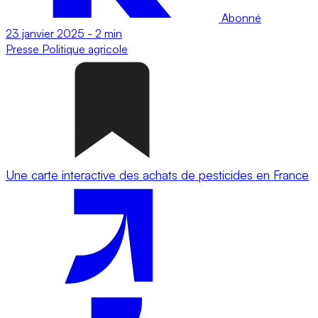
Abonné
23 janvier 2025
-
2 min
Presse
Politique agricole
Une carte interactive des achats de pesticides en France