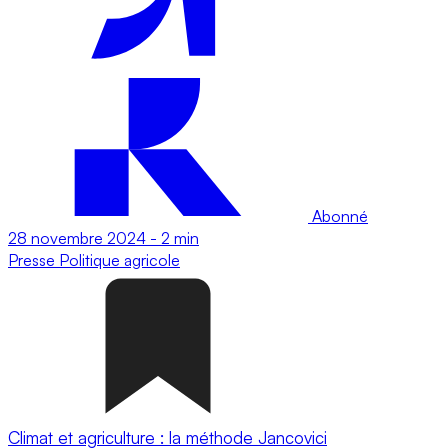
Abonné
28 novembre 2024
-
2 min
Presse
Politique agricole
Climat et agriculture : la méthode Jancovici