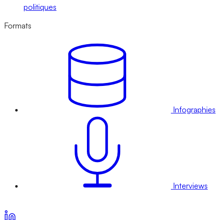
politiques
Formats
Infographies
Interviews
Voir nos offres d’abonnement