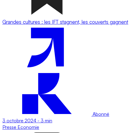
Grandes cultures : les IFT stagnent, les couverts gagnent
Abonné
3 octobre 2024
-
3 min
Presse
Economie