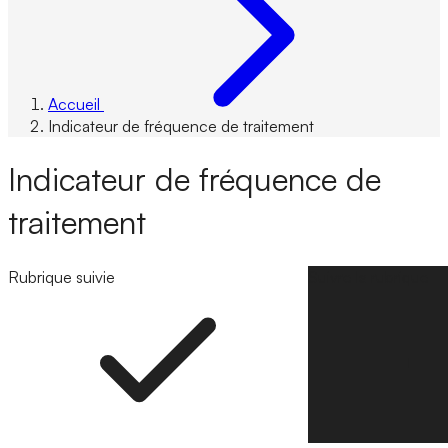
Accueil
Indicateur de fréquence de traitement
Indicateur de fréquence de
traitement
Rubrique suivie
Suivre la rubrique