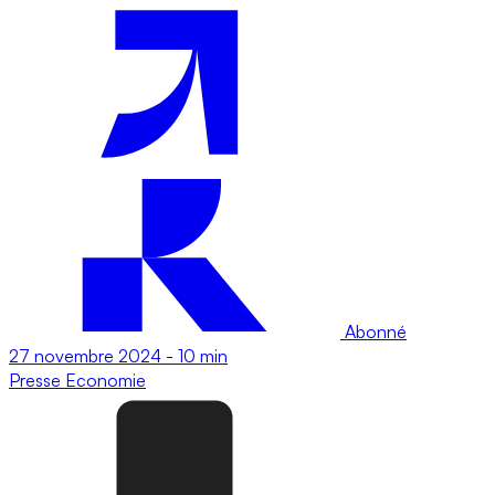
Abonné
27 novembre 2024
-
10 min
Presse
Economie