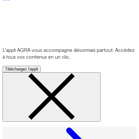
L'appli AGRA vous accompagne désormais partout. Accédez
à tous vos contenus en un clic.
Téléchargez l'appli