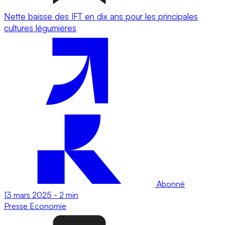
Nette baisse des IFT en dix ans pour les principales
cultures légumières
Abonné
13 mars 2025
-
2 min
Presse
Economie