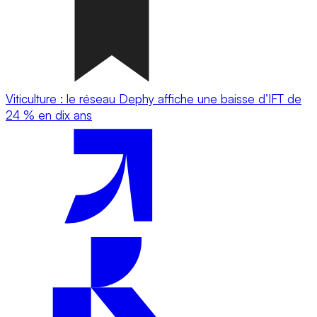
Viticulture : le réseau Dephy affiche une baisse d’IFT de
24 % en dix ans