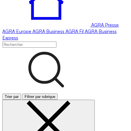
AGRA
Presse
AGRA
Europe
AGRA
Business
AGRA
Fil
AGRA
Business
Express
Trier par
Filtrer par rubrique