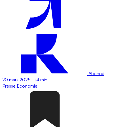
Abonné
20 mars 2025
-
14 min
Presse
Economie