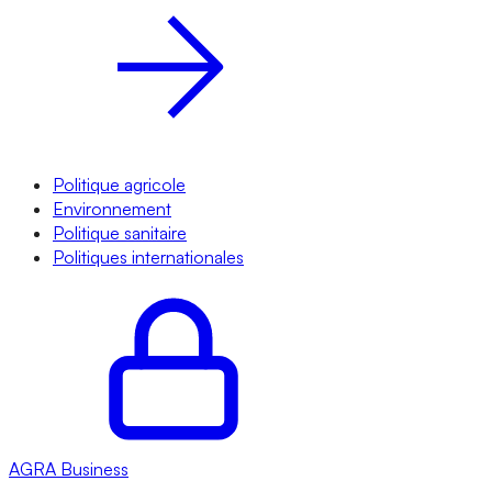
Politique agricole
Environnement
Politique sanitaire
Politiques internationales
AGRA
Business