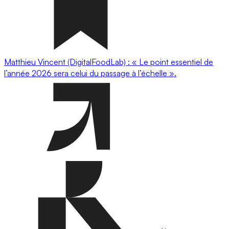
Matthieu Vincent (DigitalFoodLab) : « Le point essentiel de
l’année 2026 sera celui du passage à l’échelle ».