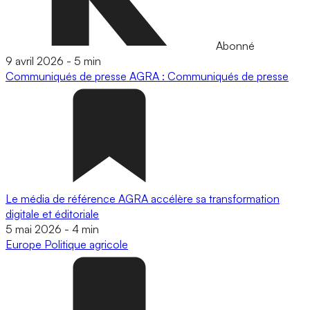
Abonné
9 avril 2026
-
5 min
Communiqués de presse
AGRA : Communiqués de presse
Le média de référence AGRA accélère sa transformation
digitale et éditoriale
5 mai 2026
-
4 min
Europe
Politique agricole