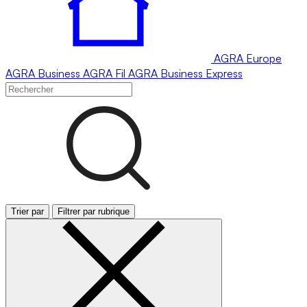
AGRA
Europe
AGRA
Business
AGRA
Fil
AGRA
Business Express
Trier par
Filtrer par rubrique