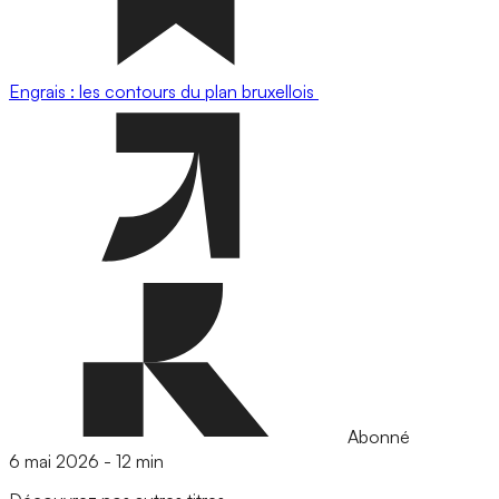
Engrais : les contours du plan bruxellois
Abonné
6 mai 2026
-
12 min