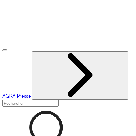
AGRA
Presse