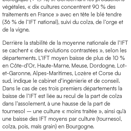
végétales, « dix cultures concentrent 90 % des
traitements en France » avec en tête le blé tendre
(36 % de l’IFT national), suivi du colza, de l’orge et
de la vigne.
Derrière la stabilité de la moyenne nationale de l’IFT
se cachent « des évolutions contrastées », selon les
départements. L’IFT moyen baisse de plus de 10 %
en Côte-d’Or, Haute-Marne, Meuse, Dordogne, Lot-
et-Garonne, Alpes-Maritimes, Lozère et Corse du
sud, indique le cabinet d’ingénierie et de conseil.
Dans le cas de ces trois premiers départements la
baisse de l’IFT est liée au recul de la part de colza
dans l’assolement, à une hausse de la part de
tournesol – une culture « moins traitée », ainsi qu’à
une baisse des IFT moyens par culture (tournesol,
colza, pois, maïs grain) en Bourgogne.