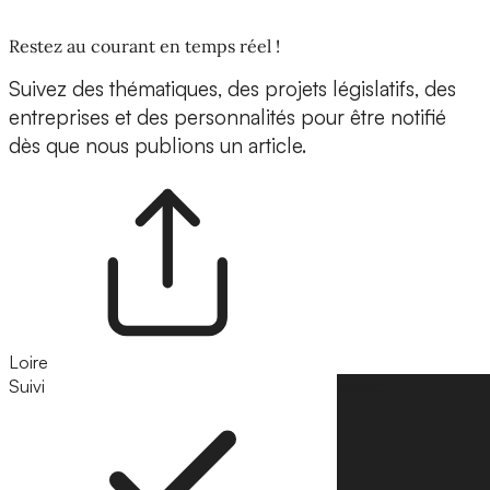
Restez au courant en temps réel !
Suivez des thématiques, des projets législatifs, des
entreprises et des personnalités pour être notifié
dès que nous publions un article.
Loire
Suivi
Suivre