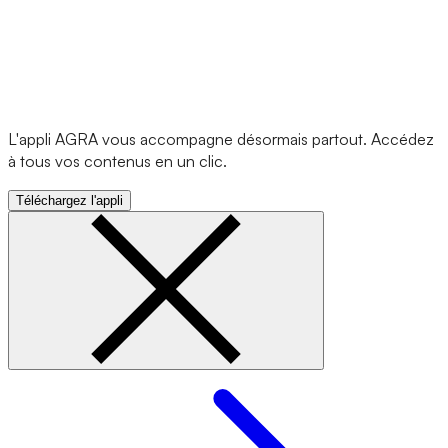
L'appli AGRA vous accompagne désormais partout. Accédez
à tous vos contenus en un clic.
Téléchargez l'appli