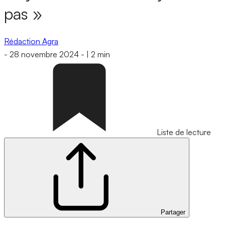
pas »
Rédaction Agra
-
28 novembre 2024
-
|
2 min
Liste de lecture
Partager