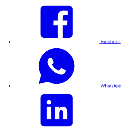
Facebook
WhatsApp