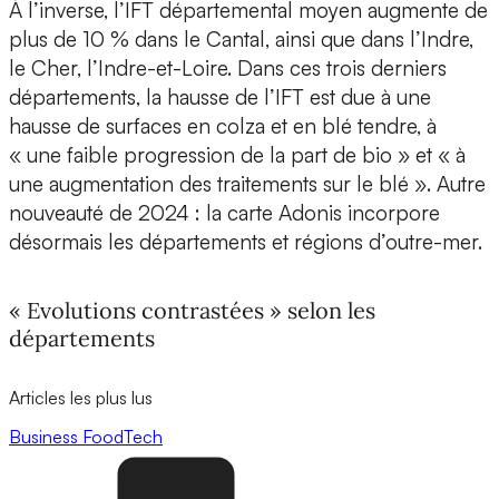
À l’inverse, l’IFT départemental moyen augmente de
plus de 10 % dans le Cantal, ainsi que dans l’Indre,
le Cher, l’Indre-et-Loire. Dans ces trois derniers
départements, la hausse de l’IFT est due à une
hausse de surfaces en colza et en blé tendre, à
« une faible progression de la part de bio » et « à
une augmentation des traitements sur le blé ». Autre
nouveauté de 2024 : la carte Adonis incorpore
désormais les départements et régions d’outre-mer.
« Evolutions contrastées » selon les
départements
Articles les plus lus
Business
FoodTech