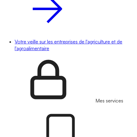
Votre veille sur les entreprises de l'agriculture et de
l'agroalimentaire
Mes services