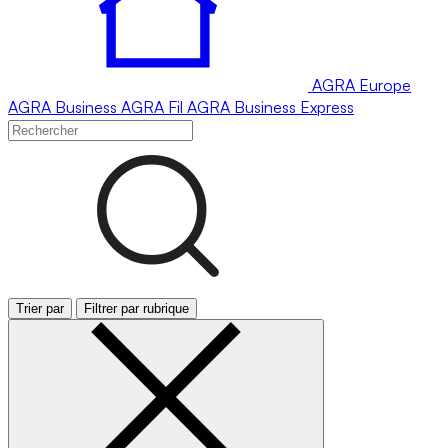
AGRA
Europe
AGRA
Business
AGRA
Fil
AGRA
Business Express
Trier par
Filtrer par rubrique