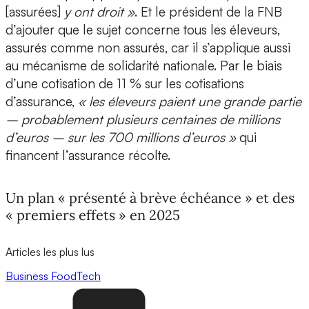
[assurées]
y ont droit »
. Et le président de la FNB
d’ajouter que le sujet concerne tous les éleveurs,
assurés comme non assurés, car il s’applique aussi
au mécanisme de solidarité nationale. Par le biais
d’une cotisation de 11 % sur les cotisations
d’assurance,
« les éleveurs paient une grande partie
– probablement plusieurs centaines de millions
d’euros – sur les 700 millions d’euros »
qui
financent l’assurance récolte.
Un plan « présenté à brève échéance » et des
« premiers effets » en 2025
Articles les plus lus
Business
FoodTech