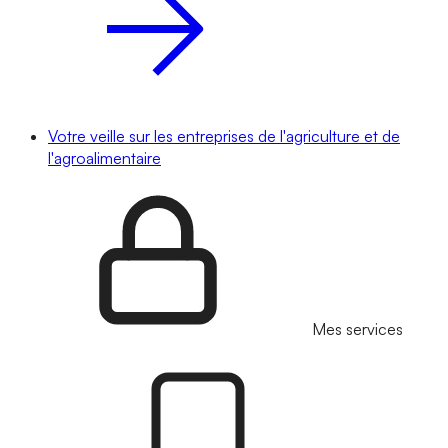
Votre veille sur les entreprises de l'agriculture et de
l'agroalimentaire
Mes services