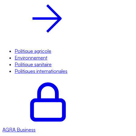
Politique agricole
Environnement
Politique sanitaire
Politiques internationales
AGRA
Business