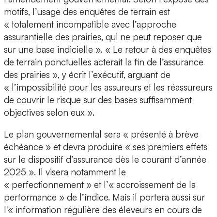
motifs, l’usage des enquêtes de terrain est
« totalement incompatible avec l’approche
assurantielle des prairies, qui ne peut reposer que
sur une base indicielle ». « Le retour à des enquêtes
de terrain ponctuelles acterait la fin de l’assurance
des prairies », y écrit l’exécutif, arguant de
« l’impossibilité pour les assureurs et les réassureurs
de couvrir le risque sur des bases suffisamment
objectives selon eux ».
Le plan gouvernemental sera « présenté à brève
échéance » et devra produire « ses premiers effets
sur le dispositif d’assurance dès le courant d’année
2025 ». Il visera notamment le
« perfectionnement » et l’« accroissement de la
performance » de l’indice. Mais il portera aussi sur
l'« information régulière des éleveurs en cours de