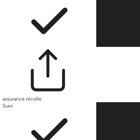
assurance récolte
Suivi
Suivre