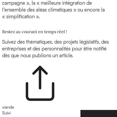
campagne », la « meilleure intégration de
l’ensemble des aléas climatiques » ou encore la
« simplification ».
Restez au courant en temps réel !
Suivez des thématiques, des projets législatifs, des
entreprises et des personnalités pour être notifié
dès que nous publions un article.
viande
Suivi
Suivre