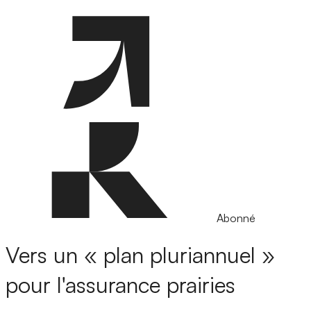
Abonné
Vers un « plan pluriannuel »
pour l'assurance prairies