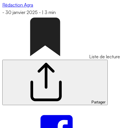
Rédaction Agra
-
30 janvier 2025
-
|
3 min
Liste de lecture
Partager