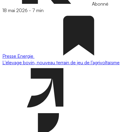
Abonné
18 mai 2026
-
7 min
Presse
Energie
L'élevage bovin, nouveau terrain de jeu de l’agrivoltaïsme