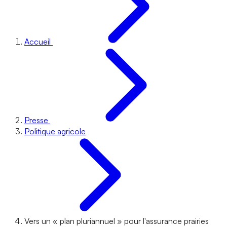
Accueil
Presse
Politique agricole
Vers un « plan pluriannuel » pour l'assurance prairies