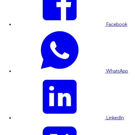
Facebook
WhatsApp
LinkedIn