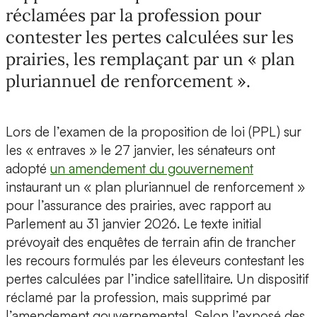
réclamées par la profession pour
contester les pertes calculées sur les
prairies, les remplaçant par un « plan
pluriannuel de renforcement ».
Lors de l’examen de la proposition de loi (PPL) sur
les « entraves » le 27 janvier, les sénateurs ont
adopté
un amendement du gouvernement
instaurant un « plan pluriannuel de renforcement »
pour l’assurance des prairies, avec rapport au
Parlement au 31 janvier 2026. Le texte initial
prévoyait des enquêtes de terrain afin de trancher
les recours formulés par les éleveurs contestant les
pertes calculées par l’indice satellitaire. Un dispositif
réclamé par la profession, mais supprimé par
l’amendement gouvernemental. Selon l’exposé des