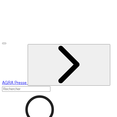
AGRA
Presse