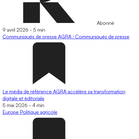
Abonné
9 avril 2026
-
5 min
Communiqués de presse
AGRA : Communiqués de presse
Le média de référence AGRA accélère sa transformation
digitale et éditoriale
5 mai 2026
-
4 min
Europe
Politique agricole