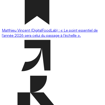
Matthieu Vincent (DigitalFoodLab) : « Le point essentiel de
l’année 2026 sera celui du passage à l’échelle ».