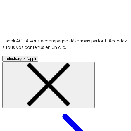
L'appli AGRA vous accompagne désormais partout. Accédez
à tous vos contenus en un clic.
Téléchargez l'appli