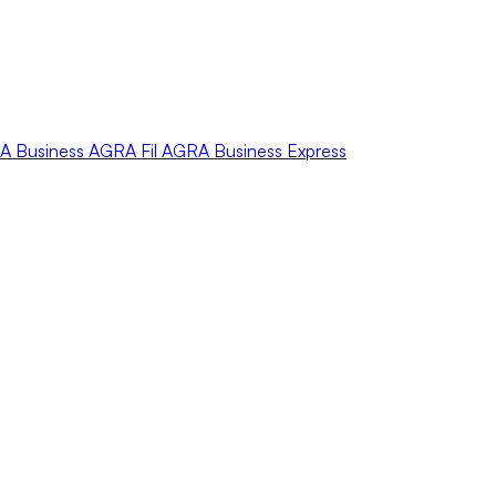
A
Business
AGRA
Fil
AGRA
Business Express