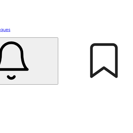
tiques