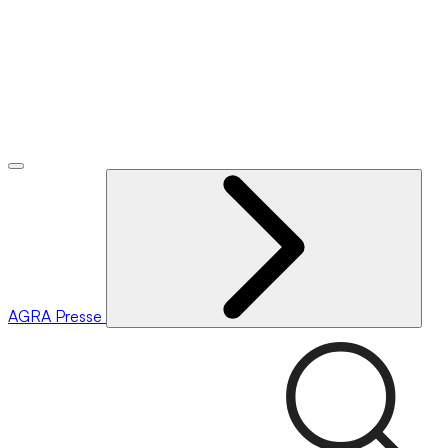
AGRA
Presse