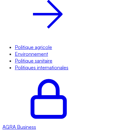
Politique agricole
Environnement
Politique sanitaire
Politiques internationales
AGRA
Business