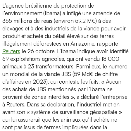
L’agence brésilienne de protection de
l’environnement (Ibama) a infligé une amende de
365 millions de reais (environ 59,2 M€) à des
élevages et à des industriels de la viande pour avoir
produit et acheté du bétail élevé sur des terres
illégalement déforestées en Amazonie, rapporte
Reuters
le 26 octobre. L’Ibama indique avoir identifié
69 exploitations agricoles, qui ont vendu 18 000
animaux à 23 transformateurs. Parmi eux, le numéro
un mondial de la viande JBS (59 Md€ de chiffre
d’affaires en 2023), qui conteste les faits. « Aucun
des achats de JBS mentionnés par l’Ibama ne
provient de zones interdites », a déclaré l’entreprise
à Reuters. Dans sa déclaration, l’industriel met en
avant son « système de surveillance géospatiale »
qui lui assurerait que les animaux qu’il achète ne
sont pas issus de fermes impliquées dans la