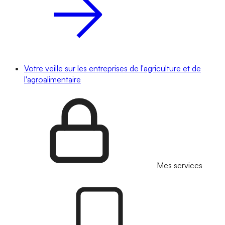
Votre veille sur les entreprises de l'agriculture et de
l'agroalimentaire
Mes services