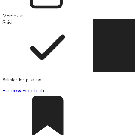
Mercosur
Suivi
Suivre
Articles les plus lus
Business
FoodTech