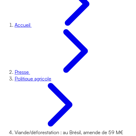
Accueil
Presse
Politique agricole
Viande/déforestation : au Brésil, amende de 59 M€