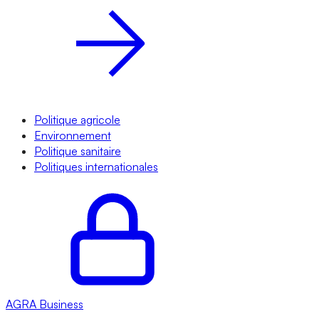
Politique agricole
Environnement
Politique sanitaire
Politiques internationales
AGRA
Business