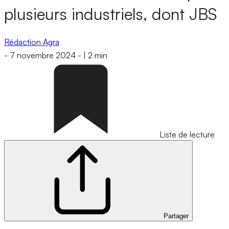
plusieurs industriels, dont JBS
Rédaction Agra
-
7 novembre 2024
-
|
2 min
Liste de lecture
Partager