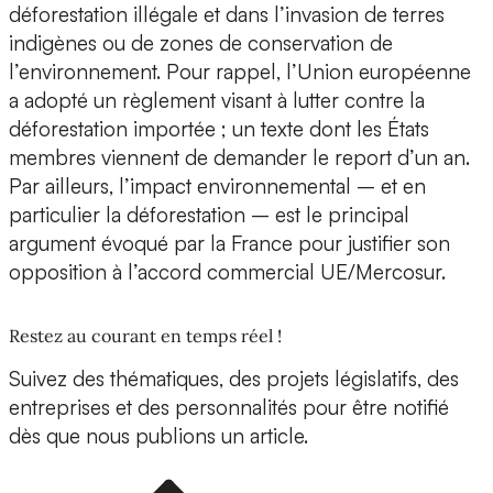
déforestation illégale et dans l’invasion de terres
indigènes ou de zones de conservation de
l’environnement. Pour rappel, l’Union européenne
a adopté un règlement visant à lutter contre la
déforestation importée ; un texte dont les États
membres viennent de demander le report d’un an.
Par ailleurs, l’impact environnemental – et en
particulier la déforestation – est le principal
argument évoqué par la France pour justifier son
opposition à l’accord commercial UE/Mercosur.
Restez au courant en temps réel !
Suivez des thématiques, des projets législatifs, des
entreprises et des personnalités pour être notifié
dès que nous publions un article.