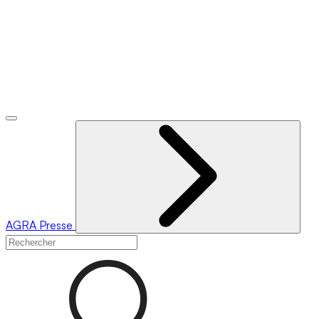
AGRA
Presse