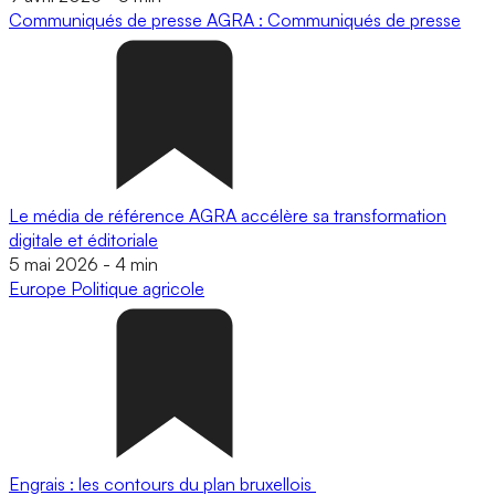
Communiqués de presse
AGRA : Communiqués de presse
Le média de référence AGRA accélère sa transformation
digitale et éditoriale
5 mai 2026
-
4 min
Europe
Politique agricole
Engrais : les contours du plan bruxellois