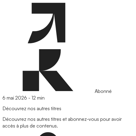
Abonné
6 mai 2026
-
12 min
Découvrez nos autres titres
Découvrez nos autres titres et abonnez-vous pour avoir
accès à plus de contenus.