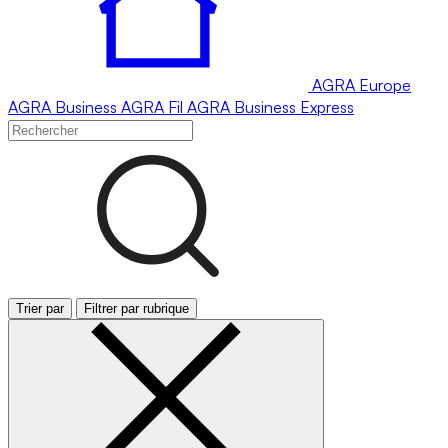
AGRA
Europe
AGRA
Business
AGRA
Fil
AGRA
Business Express
Trier par
Filtrer par rubrique