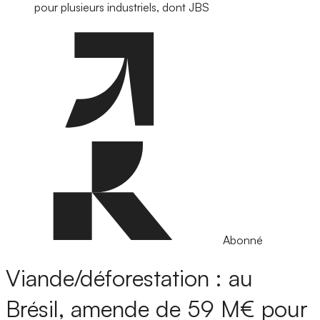
pour plusieurs industriels, dont JBS
Abonné
Viande/déforestation : au
Brésil, amende de 59 M€ pour