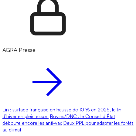
AGRA Presse
Lin : surface française en hausse de 10 % en 2026, le lin
d’hiver en plein essor
Bovins/DNC : le Conseil d’État
déboute encore les anti-vax
Deux PPL pour adapter les forêts
au climat