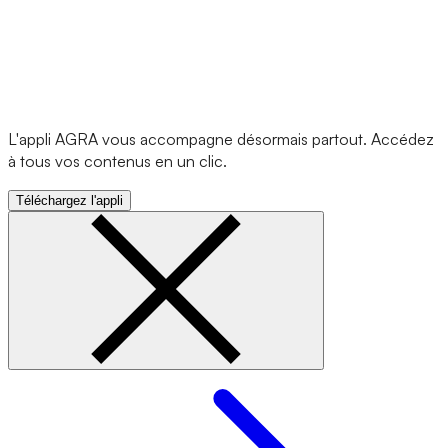
L'appli AGRA vous accompagne désormais partout. Accédez
à tous vos contenus en un clic.
Téléchargez l'appli