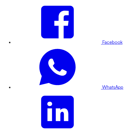
Facebook
WhatsApp