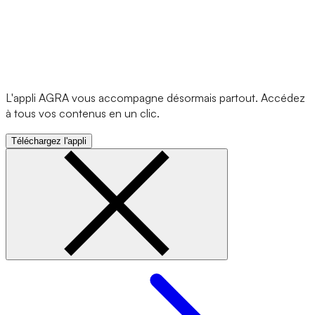
L'appli AGRA vous accompagne désormais partout. Accédez
à tous vos contenus en un clic.
Téléchargez l'appli