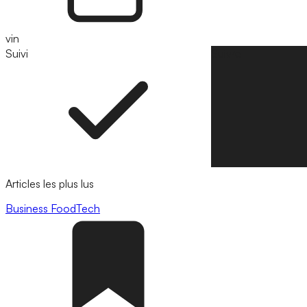
vin
Suivi
Suivre
Articles les plus lus
Business
FoodTech