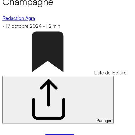
Champagne
Rédaction Agra
-
17 octobre 2024
-
|
2 min
Liste de lecture
Partager