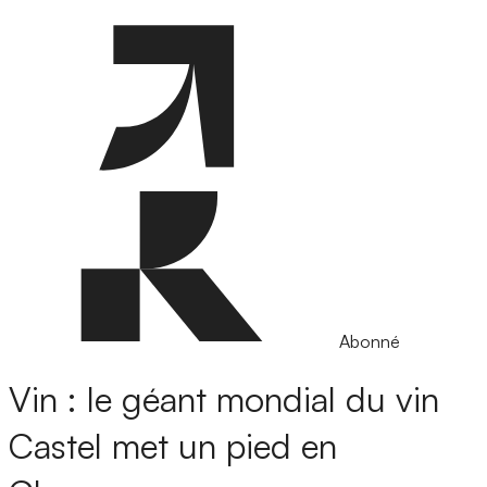
Abonné
Vin : le géant mondial du vin
Castel met un pied en