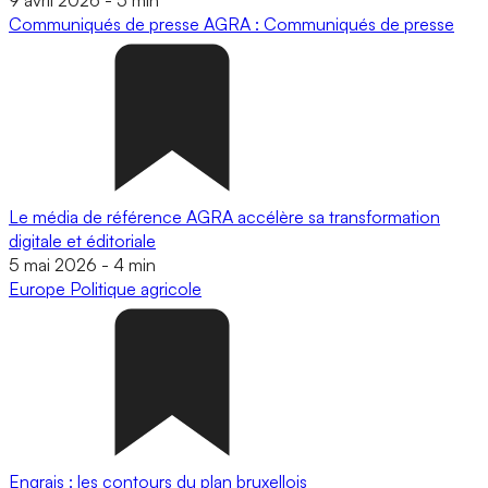
Communiqués de presse
AGRA : Communiqués de presse
Le média de référence AGRA accélère sa transformation
digitale et éditoriale
5 mai 2026
-
4 min
Europe
Politique agricole
Engrais : les contours du plan bruxellois