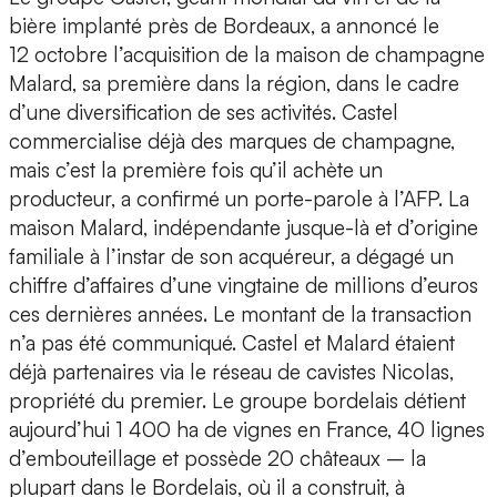
bière implanté près de Bordeaux, a annoncé le
12 octobre l’acquisition de la maison de champagne
Malard, sa première dans la région, dans le cadre
d’une diversification de ses activités. Castel
commercialise déjà des marques de champagne,
mais c’est la première fois qu’il achète un
producteur, a confirmé un porte-parole à l’AFP. La
maison Malard, indépendante jusque-là et d’origine
familiale à l’instar de son acquéreur, a dégagé un
chiffre d’affaires d’une vingtaine de millions d’euros
ces dernières années. Le montant de la transaction
n’a pas été communiqué. Castel et Malard étaient
déjà partenaires via le réseau de cavistes Nicolas,
propriété du premier. Le groupe bordelais détient
aujourd’hui 1 400 ha de vignes en France, 40 lignes
d’embouteillage et possède 20 châteaux – la
plupart dans le Bordelais, où il a construit, à