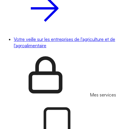
Votre veille sur les entreprises de l'agriculture et de
l'agroalimentaire
Mes services