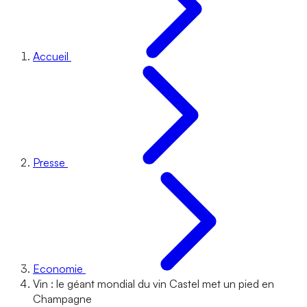
Accueil
Presse
Economie
Vin : le géant mondial du vin Castel met un pied en
Champagne