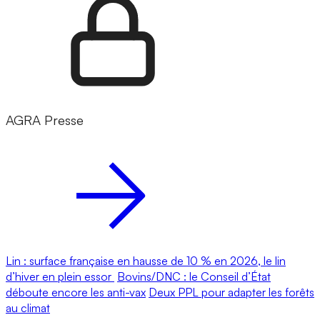
AGRA Presse
Lin : surface française en hausse de 10 % en 2026, le lin
d’hiver en plein essor
Bovins/DNC : le Conseil d’État
déboute encore les anti-vax
Deux PPL pour adapter les forêts
au climat