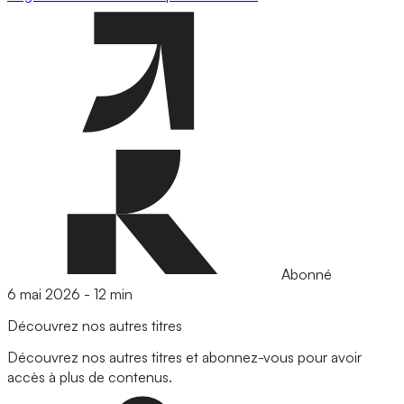
Abonné
6 mai 2026
-
12 min
Découvrez nos autres titres
Découvrez nos autres titres et abonnez-vous pour avoir
accès à plus de contenus.