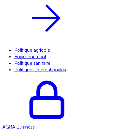
Politique agricole
Environnement
Politique sanitaire
Politiques internationales
AGRA
Business