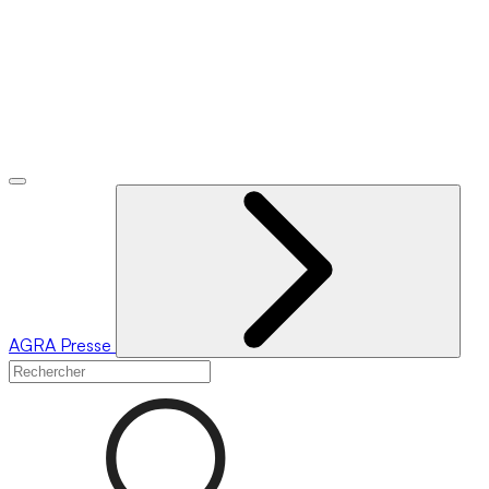
AGRA
Presse