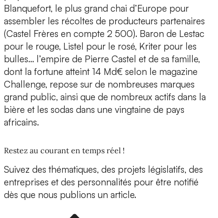
Blanquefort, le plus grand chai d’Europe pour
assembler les récoltes de producteurs partenaires
(Castel Frères en compte 2 500). Baron de Lestac
pour le rouge, Listel pour le rosé, Kriter pour les
bulles… l’empire de Pierre Castel et de sa famille,
dont la fortune atteint 14 Md€ selon le magazine
Challenge, repose sur de nombreuses marques
grand public, ainsi que de nombreux actifs dans la
bière et les sodas dans une vingtaine de pays
africains.
Restez au courant en temps réel !
Suivez des thématiques, des projets législatifs, des
entreprises et des personnalités pour être notifié
dès que nous publions un article.