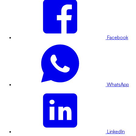
Facebook
WhatsApp
LinkedIn