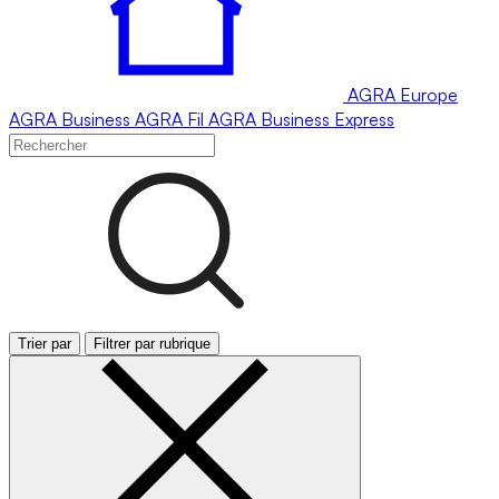
AGRA
Europe
AGRA
Business
AGRA
Fil
AGRA
Business Express
Trier par
Filtrer par rubrique