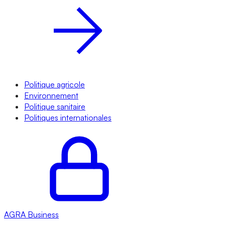
Politique agricole
Environnement
Politique sanitaire
Politiques internationales
AGRA
Business