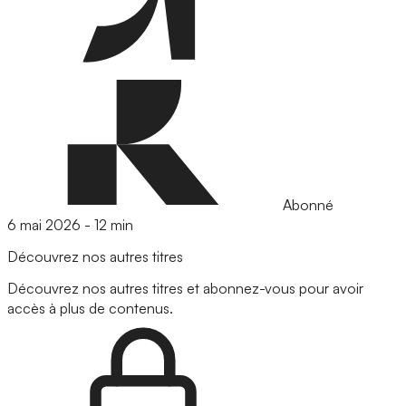
Abonné
6 mai 2026
-
12 min
Découvrez nos autres titres
Découvrez nos autres titres et abonnez-vous pour avoir
accès à plus de contenus.