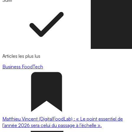
Suivi
Suivre
Articles les plus lus
Business
FoodTech
Matthieu Vincent (DigitalFoodLab) : « Le point essentiel de
l’année 2026 sera celui du passage à l’échelle ».