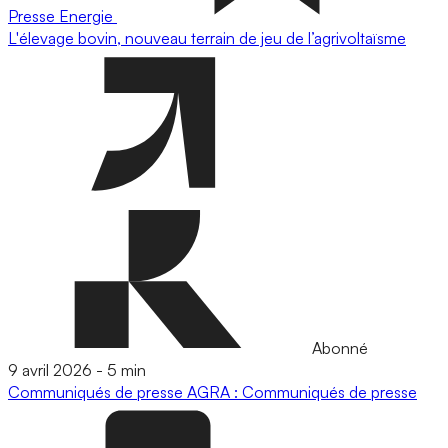
Presse
Energie
L'élevage bovin, nouveau terrain de jeu de l’agrivoltaïsme
Abonné
9 avril 2026
-
5 min
Communiqués de presse
AGRA : Communiqués de presse