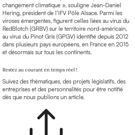
changement climatique », souligne Jean-Daniel
Hering, président de l’IFV Pôle Alsace. Parmi les
viroses émergentes, figurent celles liées au virus du
RedBlotch (GRBV) sur le territoire nord-américain,
au virus du Pinot Gris (GPGV) identifié depuis 2012
dans plusieurs pays européens, en France en 2015
et désormais sur tous les continents.
Restez au courant en temps réel !
Suivez des thématiques, des projets législatifs, des
entreprises et des personnalités pour être notifié
dès que nous publions un article.