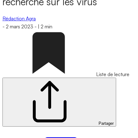
recherche sur les virus
Rédaction Agra
-
2 mars 2023
-
|
2 min
Liste de lecture
Partager