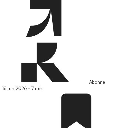
Abonné
18 mai 2026
-
7 min