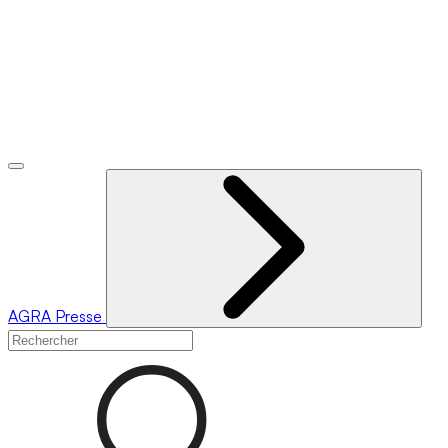
AGRA
Presse