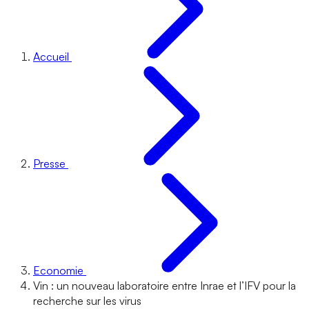
Accueil
Presse
Economie
Vin : un nouveau laboratoire entre Inrae et l’IFV pour la
recherche sur les virus