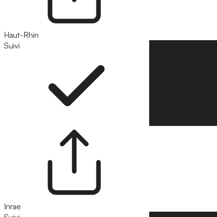
Haut-Rhin
Suivi
Suivre
Inrae