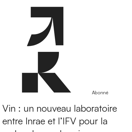
Abonné
Vin : un nouveau laboratoire
entre Inrae et l’IFV pour la