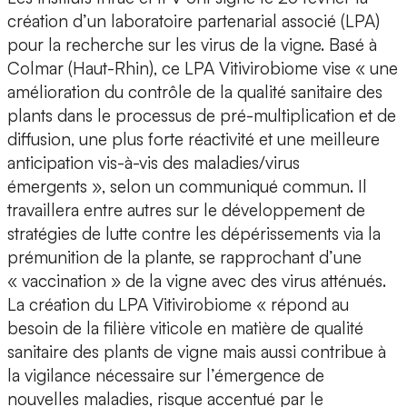
création d’un laboratoire partenarial associé (LPA)
pour la recherche sur les virus de la vigne. Basé à
Colmar (Haut-Rhin), ce LPA Vitivirobiome vise « une
amélioration du contrôle de la qualité sanitaire des
plants dans le processus de pré-multiplication et de
diffusion, une plus forte réactivité et une meilleure
anticipation vis-à-vis des maladies/virus
émergents », selon un communiqué commun. Il
travaillera entre autres sur le développement de
stratégies de lutte contre les dépérissements via la
prémunition de la plante, se rapprochant d’une
« vaccination » de la vigne avec des virus atténués.
La création du LPA Vitivirobiome « répond au
besoin de la filière viticole en matière de qualité
sanitaire des plants de vigne mais aussi contribue à
la vigilance nécessaire sur l’émergence de
nouvelles maladies, risque accentué par le