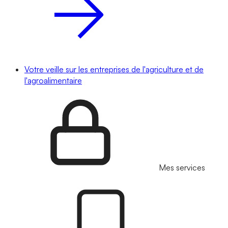
Votre veille sur les entreprises de l'agriculture et de
l'agroalimentaire
Mes services