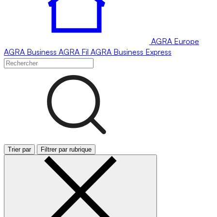
AGRA
Europe
AGRA
Business
AGRA
Fil
AGRA
Business Express
Trier par
Filtrer par rubrique