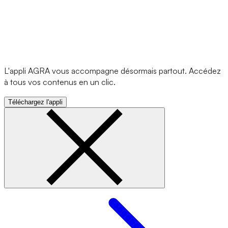
L'appli AGRA vous accompagne désormais partout. Accédez
à tous vos contenus en un clic.
Téléchargez l'appli