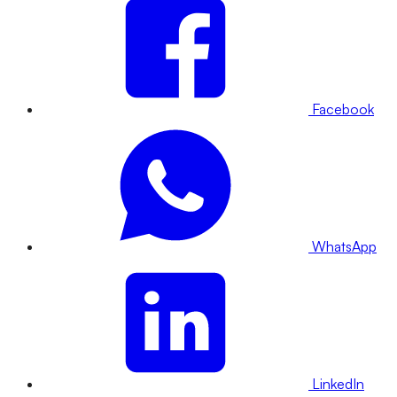
Facebook
WhatsApp
LinkedIn