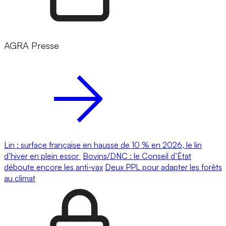
AGRA Presse
Lin : surface française en hausse de 10 % en 2026, le lin
d’hiver en plein essor
Bovins/DNC : le Conseil d’État
déboute encore les anti-vax
Deux PPL pour adapter les forêts
au climat