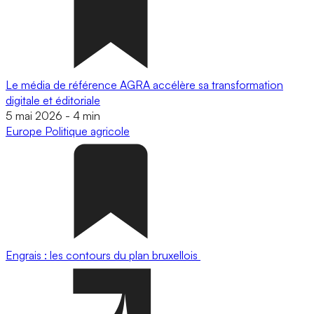
Le média de référence AGRA accélère sa transformation
digitale et éditoriale
5 mai 2026
-
4 min
Europe
Politique agricole
Engrais : les contours du plan bruxellois