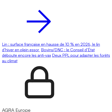
Lin : surface française en hausse de 10 % en 2026, le lin
d’hiver en plein essor
Bovins/DNC : le Conseil d’État
déboute encore les anti-vax
Deux PPL pour adapter les forêts
au climat
AGRA Europe