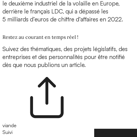
le deuxième industriel de la volaille en Europe,
derrière le français LDC, qui a dépassé les
5 milliards d’euros de chiffre d’affaires en 2022.
Restez au courant en temps réel !
Suivez des thématiques, des projets législatifs, des
entreprises et des personnalités pour être notifié
dès que nous publions un article.
viande
Suivi
Suivre