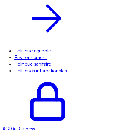
Politique agricole
Environnement
Politique sanitaire
Politiques internationales
AGRA
Business