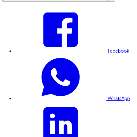
Facebook
WhatsApp