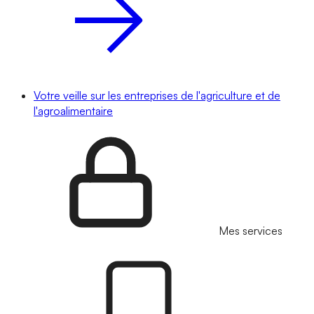
Votre veille sur les entreprises de l'agriculture et de
l'agroalimentaire
Mes services