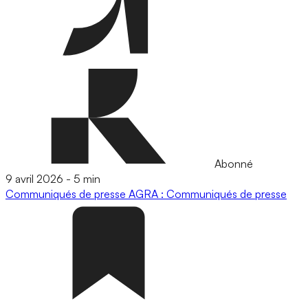
Abonné
9 avril 2026
-
5 min
Communiqués de presse
AGRA : Communiqués de presse