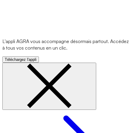
L'appli AGRA vous accompagne désormais partout. Accédez
à tous vos contenus en un clic.
Téléchargez l'appli