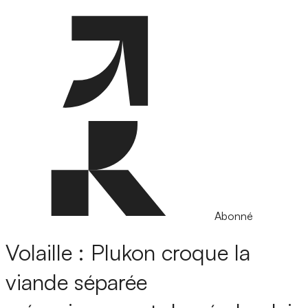
Abonné
Volaille : Plukon croque la
viande séparée