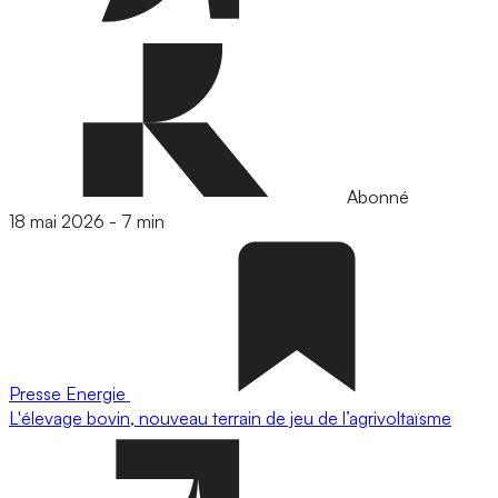
Abonné
18 mai 2026
-
7 min
Presse
Energie
L'élevage bovin, nouveau terrain de jeu de l’agrivoltaïsme