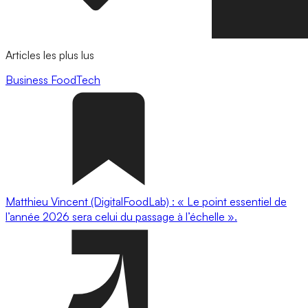
Articles les plus lus
Business
FoodTech
Matthieu Vincent (DigitalFoodLab) : « Le point essentiel de
l’année 2026 sera celui du passage à l’échelle ».