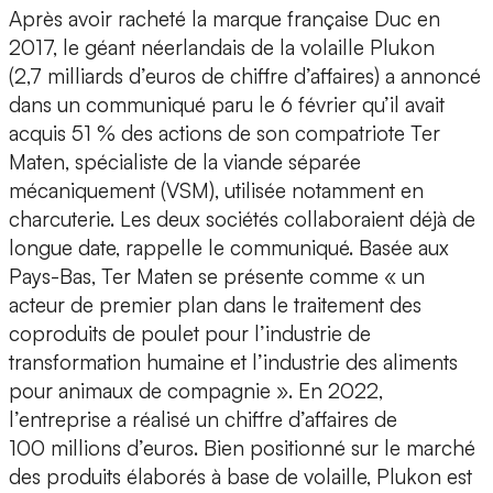
Après avoir racheté la marque française Duc en
2017, le géant néerlandais de la volaille Plukon
(2,7 milliards d’euros de chiffre d’affaires) a annoncé
dans un communiqué paru le 6 février qu’il avait
acquis 51 % des actions de son compatriote Ter
Maten, spécialiste de la viande séparée
mécaniquement (VSM), utilisée notamment en
charcuterie. Les deux sociétés collaboraient déjà de
longue date, rappelle le communiqué. Basée aux
Pays-Bas, Ter Maten se présente comme « un
acteur de premier plan dans le traitement des
coproduits de poulet pour l’industrie de
transformation humaine et l’industrie des aliments
pour animaux de compagnie ». En 2022,
l’entreprise a réalisé un chiffre d’affaires de
100 millions d’euros. Bien positionné sur le marché
des produits élaborés à base de volaille, Plukon est