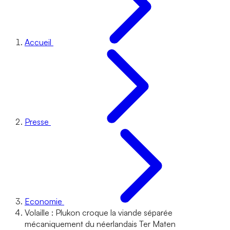
Accueil
Presse
Economie
Volaille : Plukon croque la viande séparée
mécaniquement du néerlandais Ter Maten