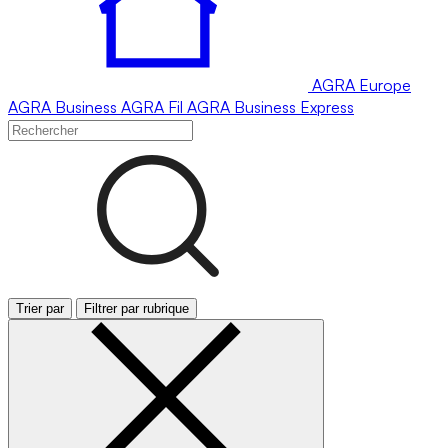
AGRA
Europe
AGRA
Business
AGRA
Fil
AGRA
Business Express
Trier par
Filtrer par rubrique