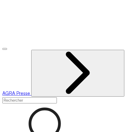
AGRA
Presse