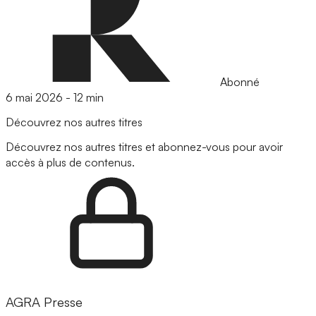
Abonné
6 mai 2026
-
12 min
Découvrez nos autres titres
Découvrez nos autres titres et abonnez-vous pour avoir
accès à plus de contenus.
AGRA Presse