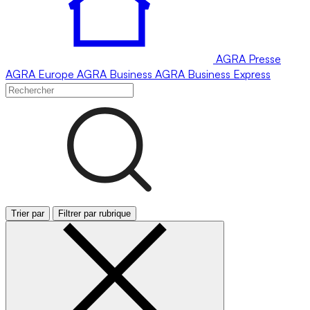
AGRA
Presse
AGRA
Europe
AGRA
Business
AGRA
Business Express
Trier par
Filtrer par rubrique