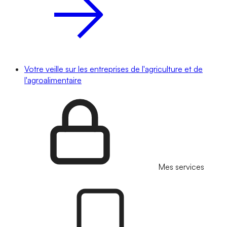
Votre veille sur les entreprises de l'agriculture et de
l'agroalimentaire
Mes services