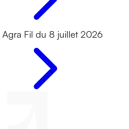
Agra Fil du 8 juillet 2026