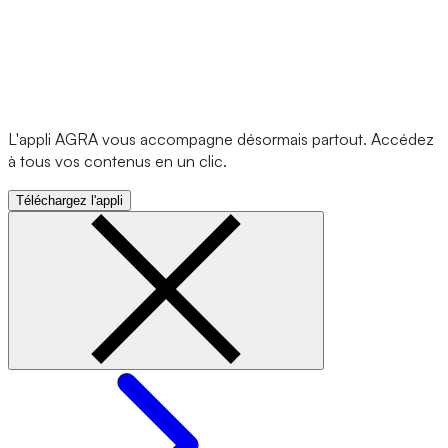
L'appli AGRA vous accompagne désormais partout. Accédez
à tous vos contenus en un clic.
Téléchargez l'appli