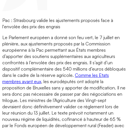
Pac : Strasbourg valide les ajustements proposés face à
l'envolée des prix des engrais
Le Parlement européen a donné son feu vert, le 7 juillet en
plénière, aux ajustements proposés par la Commission
européenne à la Pac permettant aux États membres
d’apporter des soutiens supplémentaires aux agriculteurs
confrontés à l’envolée des prix des engrais. Il s’agit d’un
dispositif complémentaire des 540 millions d’euros débloqués
dans le cadre de la réserve agricole.
Comme les Etats
membres avant eux
, les eurodéputés ont adopté la
proposition de Bruxelles sans y apporter de modification. Il ne
sera donc pas nécessaire de passer par des négociations en
trilogue. Les ministres de l’Agriculture des Vingt-sept
devraient donc définitivement valider ce règlement lors de
leur réunion du 13 juillet. Le texte prévoit notamment un
nouveau régime de liquidités, cofinancé à hauteur de 65 %
par le Fonds européen de développement rural (Feader) avec