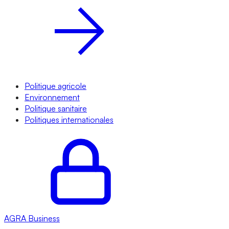
Politique agricole
Environnement
Politique sanitaire
Politiques internationales
AGRA
Business