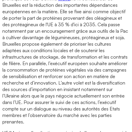
Bruxelles est la réduction des importantes dépendances
européennes en la matière. Elle se fixe ainsi comme objectif
de porter la part de protéines provenant des oléagineux et
des protéagineux de l'UE à 35 % d'ici à 2035. Cela passe
notamment par un encouragement grâce aux outils de la Pac
à cultiver davantage de légumineuses, protéagineux et soja.
Bruxelles propose également de prioriser les cultures
adaptées aux conditions locales et de soutenir les
infrastructures de stockage, de transformation et les contrats
de filière. En parallèle, l’exécutif européen souhaite améliorer
la consommation de protéines végétales via des campagnes
de sensibilisation et renforcer son action en matière de
recherche et d’innovation. L’autre volet est la diversification
des sources d’importation en insistant notamment sur
l’Ukraine alors que le pays négocie actuellement son entrée
dans l’UE. Pour assurer le suivi de ces actions, l’exécutif
compte sur un dialogue au niveau des autorités des Etats
membres et l’observatoire du marché avec les parties
prenantes.