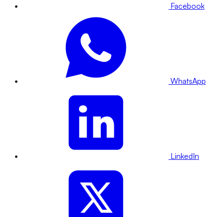
Facebook
WhatsApp
LinkedIn