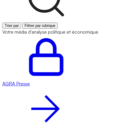
Trier par
Filtrer par rubrique
Votre média d'analyse politique et économique
AGRA
Presse