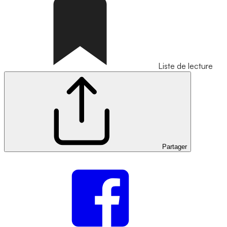
Liste de lecture
Partager