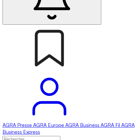
AGRA
Presse
AGRA
Europe
AGRA
Business
AGRA
Fil
AGRA
Business Express