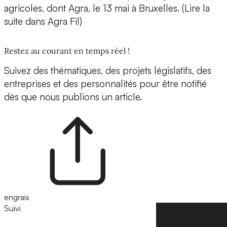
agricoles, dont Agra, le 13 mai à Bruxelles. (Lire la
suite dans Agra Fil)
Restez au courant en temps réel !
Suivez des thématiques, des projets législatifs, des
entreprises et des personnalités pour être notifié
dès que nous publions un article.
engrais
Suivi
Suivre