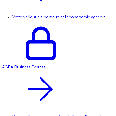
Votre veille sur la politique et l'écononomie agricole
AGRA
Business Express