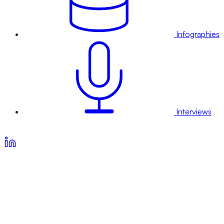
Infographies
Interviews
Voir nos offres d’abonnement