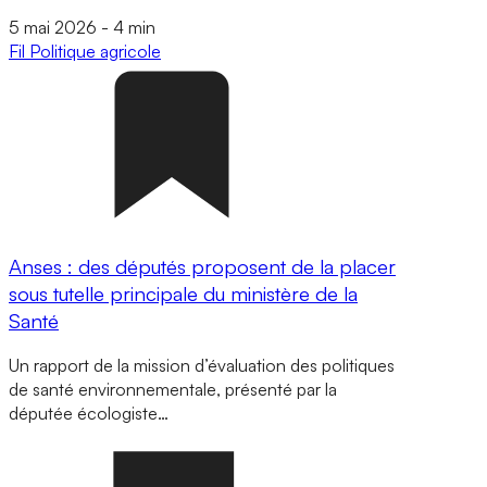
5 mai 2026
-
4 min
Fil
Politique agricole
Anses : des députés proposent de la placer
sous tutelle principale du ministère de la
Santé
Un rapport de la mission d’évaluation des politiques
de santé environnementale, présenté par la
députée écologiste…