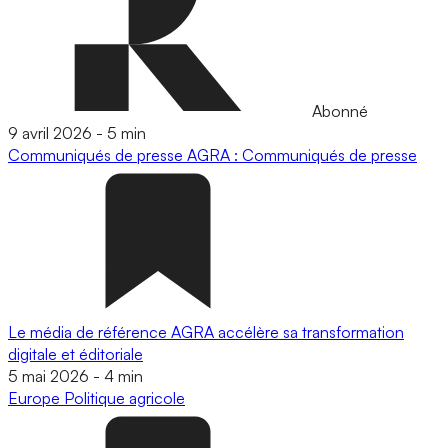
Abonné
9 avril 2026
-
5 min
Communiqués de presse
AGRA : Communiqués de presse
Le média de référence AGRA accélère sa transformation
digitale et éditoriale
5 mai 2026
-
4 min
Europe
Politique agricole