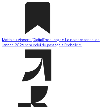
Matthieu Vincent (DigitalFoodLab) : « Le point essentiel de
l’année 2026 sera celui du passage à l’échelle ».