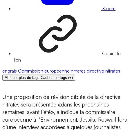
X.com
Copier le
lien
engrais
Commission européenne
nitrates
directive nitrates
Afficher plus de tags
Cacher les tags
(
+
)
Une proposition de révision ciblée de la directive
nitrates sera présentée «dans les prochaines
semaines, avant l’été», a indiqué la commissaire
européenne à l’Environnement, Jessika Roswall lors
d’une interview accordées à quelques journalistes