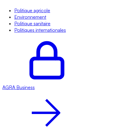
Politique agricole
Environnement
Politique sanitaire
Politiques internationales
AGRA
Business