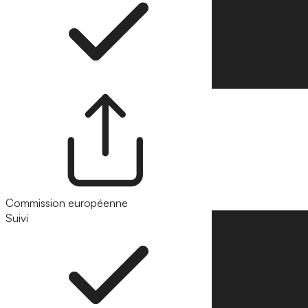
Commission européenne
Suivi
Suivre