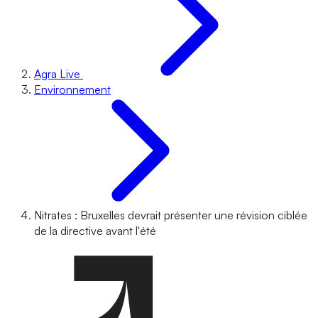
Agra Live
Environnement
Nitrates : Bruxelles devrait présenter une révision ciblée
de la directive avant l'été