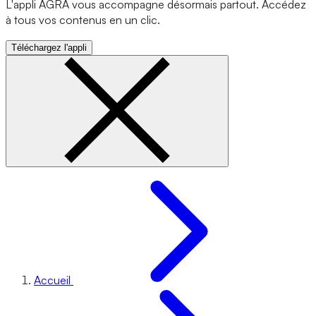
L'appli AGRA vous accompagne désormais partout. Accédez
à tous vos contenus en un clic.
Téléchargez l'appli
Accueil