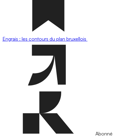
Engrais : les contours du plan bruxellois
Abonné