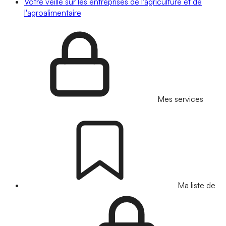
Votre veille sur les entreprises de l'agriculture et de
l'agroalimentaire
Mes services
Ma liste de