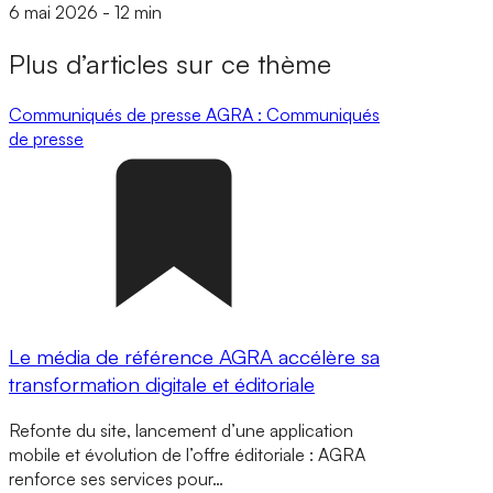
6 mai 2026
-
12 min
Plus d’articles sur ce thème
Communiqués de presse
AGRA : Communiqués
de presse
Le média de référence AGRA accélère sa
transformation digitale et éditoriale
Refonte du site, lancement d’une application
mobile et évolution de l’offre éditoriale : AGRA
renforce ses services pour…