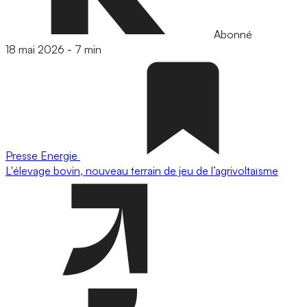
Abonné
18 mai 2026
-
7 min
Presse
Energie
L'élevage bovin, nouveau terrain de jeu de l’agrivoltaïsme