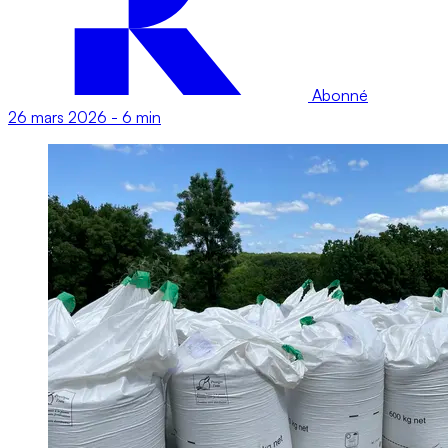
Abonné
26 mars 2026
-
6 min