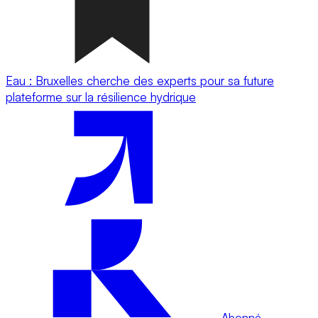
Eau : Bruxelles cherche des experts pour sa future
plateforme sur la résilience hydrique
Abonné