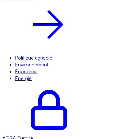
Politique agricole
Environnement
Économie
Énergie
AGRA
Europe