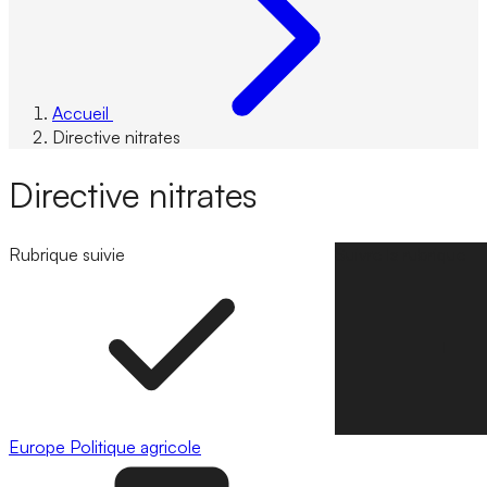
Accueil
Directive nitrates
Directive nitrates
Rubrique suivie
Suivre la rubrique
Europe
Politique agricole