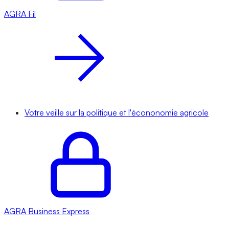
AGRA
Fil
Votre veille sur la politique et l'écononomie agricole
AGRA
Business Express