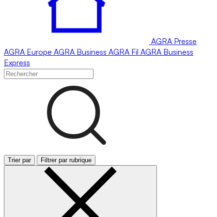
AGRA
Presse
AGRA
Europe
AGRA
Business
AGRA
Fil
AGRA
Business
Express
Trier par
Filtrer par rubrique