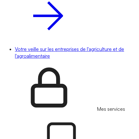
Votre veille sur les entreprises de l'agriculture et de
l'agroalimentaire
Mes services