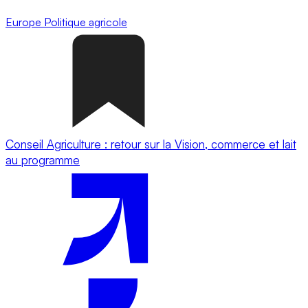
Europe
Politique agricole
Conseil Agriculture : retour sur la Vision, commerce et lait
au programme