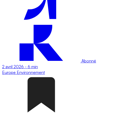
Abonné
2 avril 2026
-
6 min
Europe
Environnement