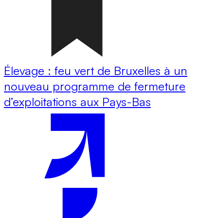
Élevage : feu vert de Bruxelles à un
nouveau programme de fermeture
d’exploitations aux Pays-Bas