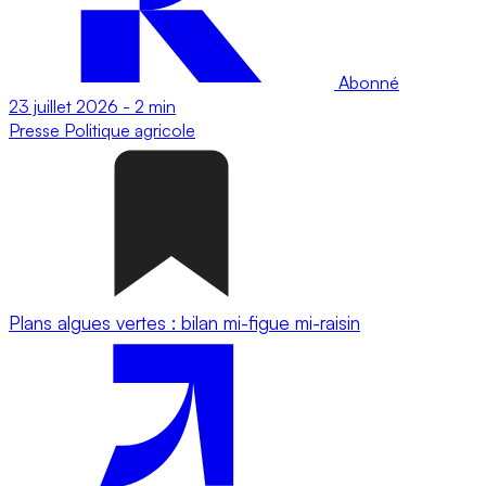
Abonné
23 juillet 2026
-
2 min
Presse
Politique agricole
Plans algues vertes : bilan mi-figue mi-raisin