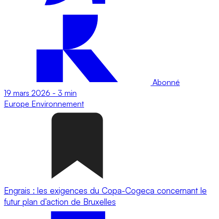
Abonné
19 mars 2026
-
3 min
Europe
Environnement
Engrais : les exigences du Copa-Cogeca concernant le
futur plan d’action de Bruxelles