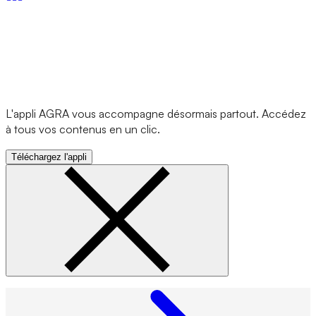
L'appli AGRA vous accompagne désormais partout. Accédez
à tous vos contenus en un clic.
Téléchargez l'appli