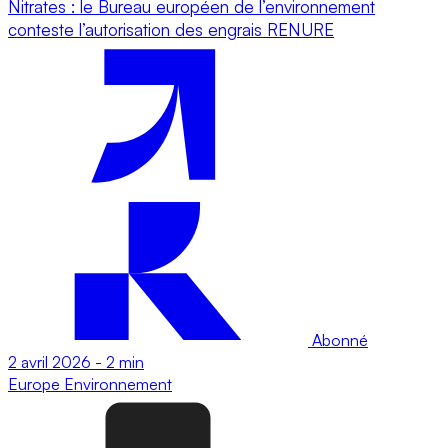
Nitrates : le Bureau européen de l’environnement
conteste l’autorisation des engrais RENURE
Abonné
2 avril 2026
-
2 min
Europe
Environnement