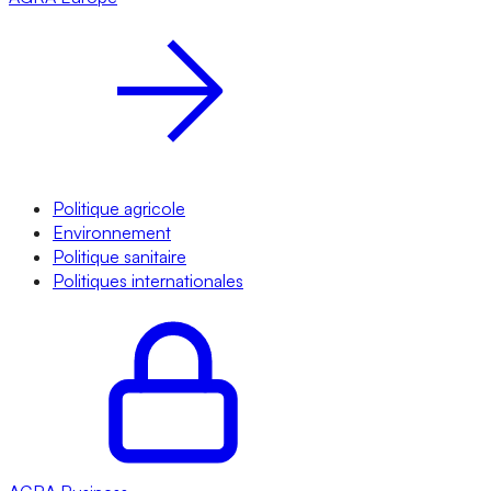
Politique agricole
Environnement
Politique sanitaire
Politiques internationales