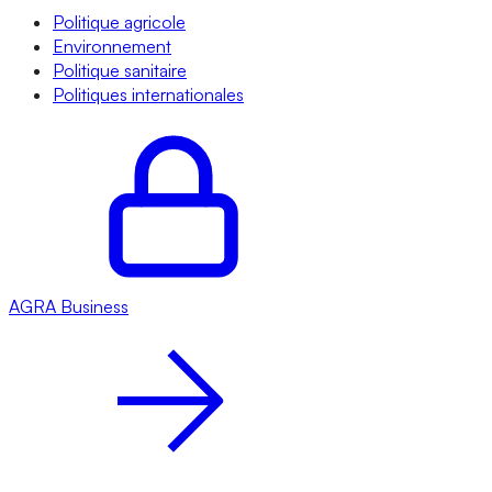
Politique agricole
Environnement
Politique sanitaire
Politiques internationales
AGRA
Business