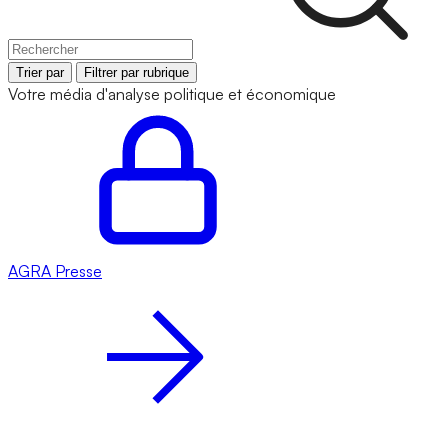
Trier par
Filtrer par rubrique
Votre média d'analyse politique et économique
AGRA
Presse