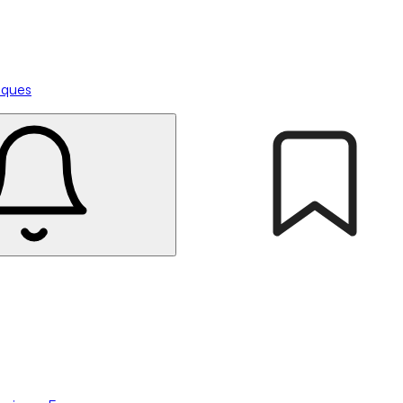
tiques