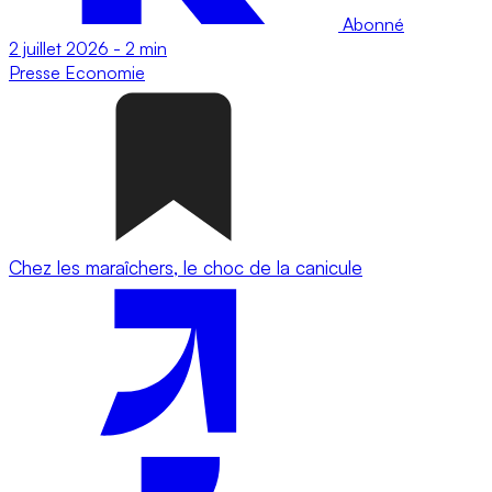
Abonné
2 juillet 2026
-
2 min
Presse
Economie
Chez les maraîchers, le choc de la canicule