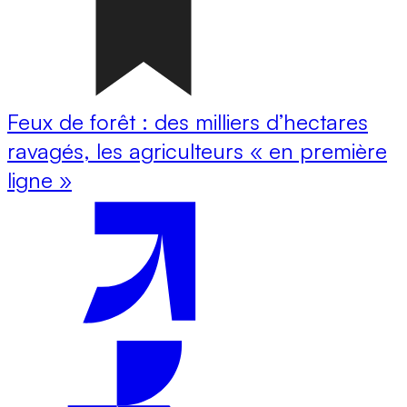
Feux de forêt : des milliers d’hectares
ravagés, les agriculteurs « en première
ligne »