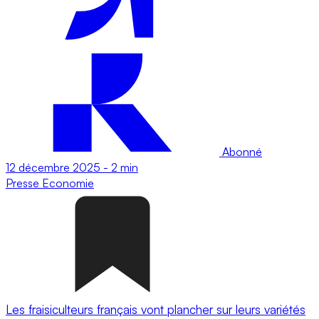
Abonné
12 décembre 2025
-
2 min
Presse
Economie
Les fraisiculteurs français vont plancher sur leurs variétés