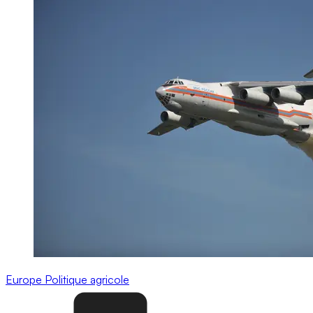
Europe
Politique agricole