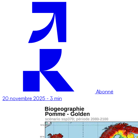
Abonné
20 novembre 2025
-
3 min