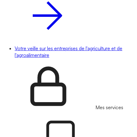
Votre veille sur les entreprises de l'agriculture et de
l'agroalimentaire
Mes services