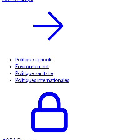
Politique agricole
Environnement
Politique sanitaire
Politiques internationales