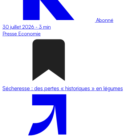
Abonné
30 juillet 2026
-
3 min
Presse
Economie
Sécheresse : des pertes « historiques » en légumes