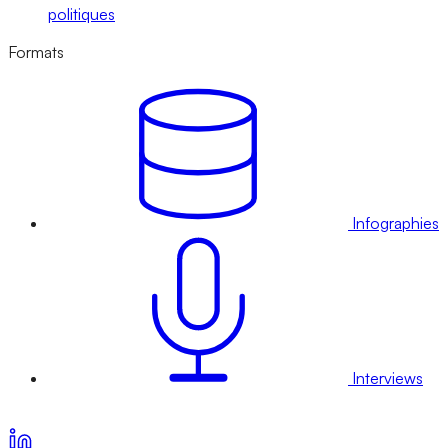
politiques
Formats
Infographies
Interviews
Voir nos offres d’abonnement