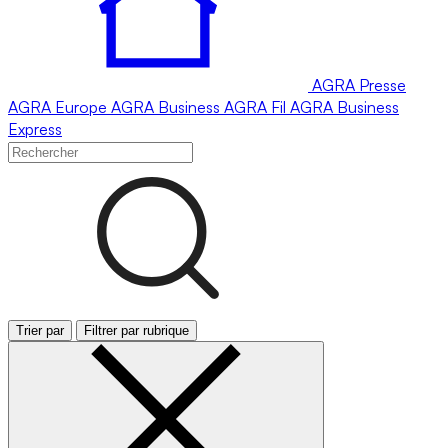
AGRA
Presse
AGRA
Europe
AGRA
Business
AGRA
Fil
AGRA
Business
Express
Trier par
Filtrer par rubrique