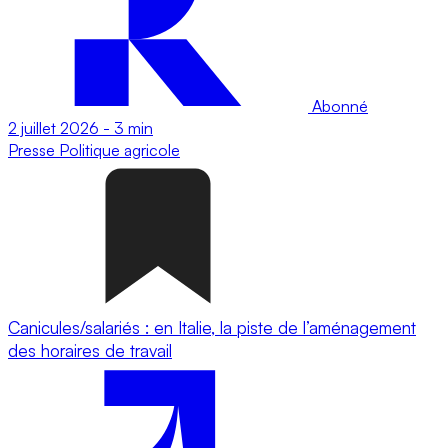
Abonné
2 juillet 2026
-
3 min
Presse
Politique agricole
Canicules/salariés : en Italie, la piste de l’aménagement
des horaires de travail