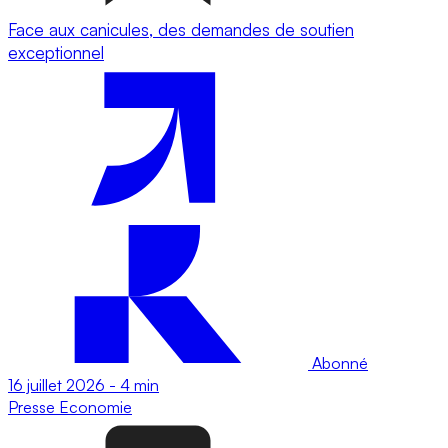
Face aux canicules, des demandes de soutien
exceptionnel
Abonné
16 juillet 2026
-
4 min
Presse
Economie