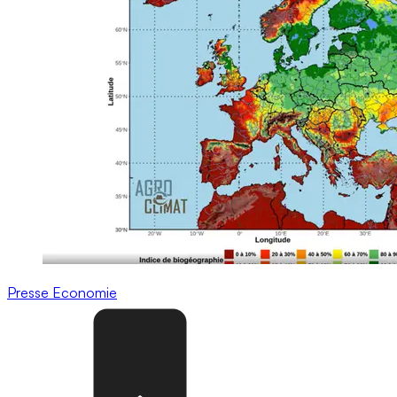
Presse
Economie