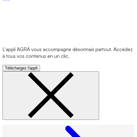
L'appli AGRA vous accompagne désormais partout. Accédez
à tous vos contenus en un clic.
Téléchargez l'appli