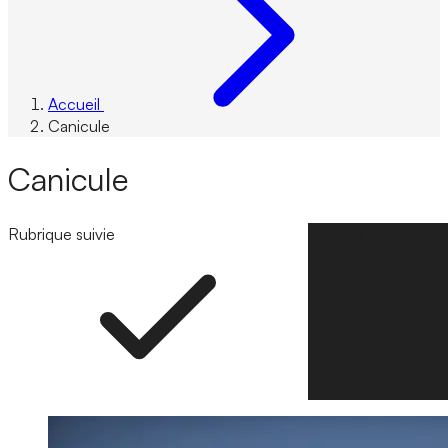
Accueil
Canicule
Canicule
Rubrique suivie
Suivre la rubrique