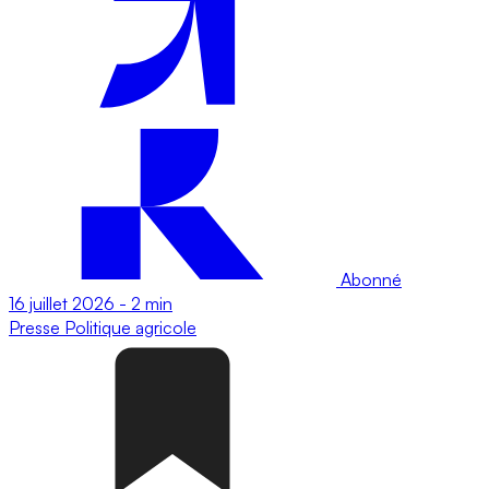
Abonné
16 juillet 2026
-
2 min
Presse
Politique agricole