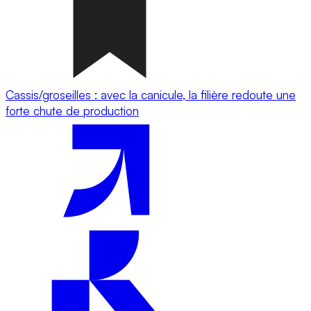
Cassis/groseilles : avec la canicule, la filière redoute une
forte chute de production