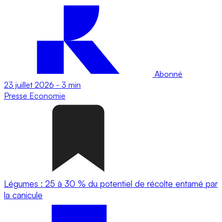
Abonné
23 juillet 2026
-
3 min
Presse
Economie
Légumes : 25 à 30 % du potentiel de récolte entamé par
la canicule