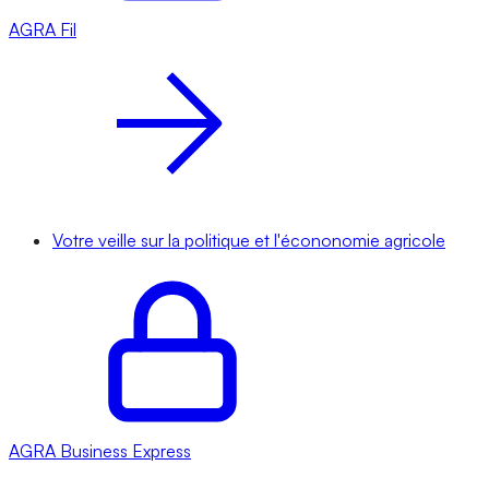
AGRA
Fil
Votre veille sur la politique et l'écononomie agricole
AGRA
Business Express