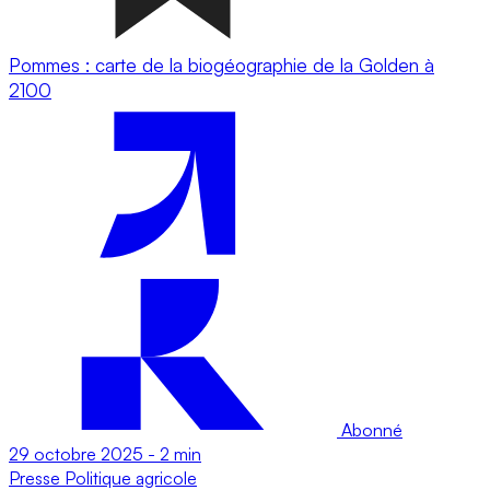
Pommes : carte de la biogéographie de la Golden à
2100
Abonné
29 octobre 2025
-
2 min
Presse
Politique agricole