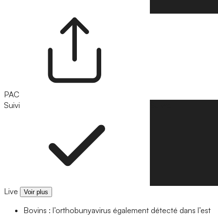
PAC
Suivi
Suivre
Live
Voir plus
Bovins : l’orthobunyavirus également détecté dans l’est