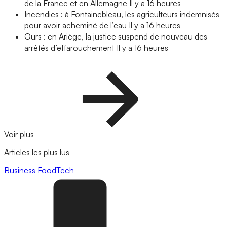
de la France et en Allemagne
Il y a 16 heures
Incendies : à Fontainebleau, les agriculteurs indemnisés
pour avoir acheminé de l’eau
Il y a 16 heures
Ours : en Ariège, la justice suspend de nouveau des
arrêtés d’effarouchement
Il y a 16 heures
Voir plus
Articles les plus lus
Business
FoodTech