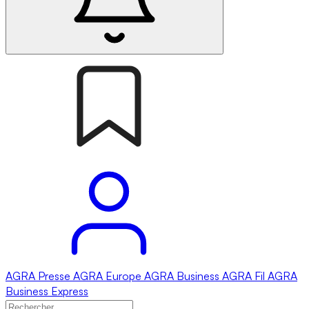
AGRA
Presse
AGRA
Europe
AGRA
Business
AGRA
Fil
AGRA
Business Express