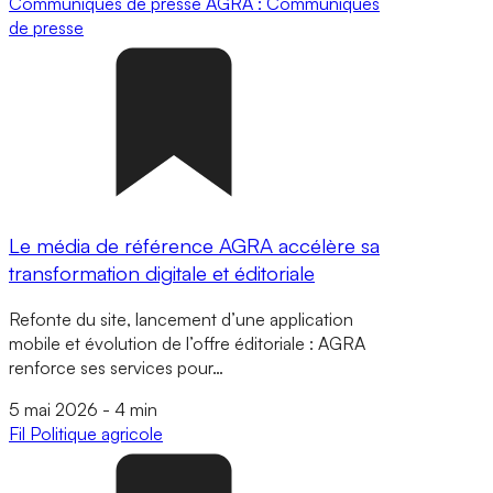
Communiqués de presse
AGRA : Communiqués
de presse
Le média de référence AGRA accélère sa
transformation digitale et éditoriale
Refonte du site, lancement d’une application
mobile et évolution de l’offre éditoriale : AGRA
renforce ses services pour…
5 mai 2026
-
4 min
Fil
Politique agricole