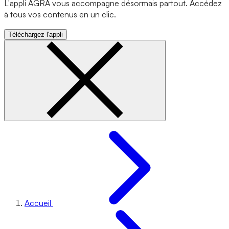
L'appli AGRA vous accompagne désormais partout. Accédez
à tous vos contenus en un clic.
Téléchargez l'appli
Accueil