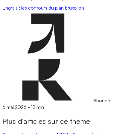
Engrais : les contours du plan bruxellois
Abonné
6 mai 2026
-
12 min
Plus d’articles sur ce thème