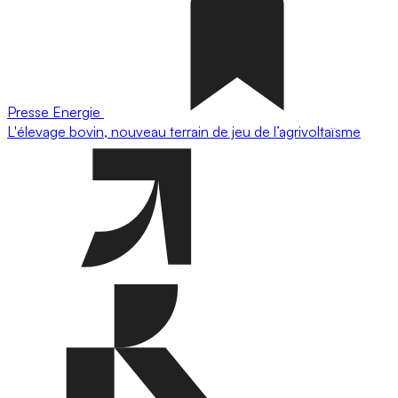
Presse
Energie
L'élevage bovin, nouveau terrain de jeu de l’agrivoltaïsme