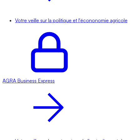
Votre veille sur la politique et l'écononomie agricole
AGRA
Business Express