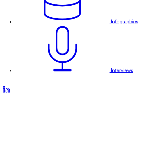
Infographies
Interviews
Voir nos offres d’abonnement