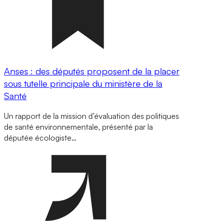
Anses : des députés proposent de la placer
sous tutelle principale du ministère de la
Santé
Un rapport de la mission d’évaluation des politiques
de santé environnementale, présenté par la
députée écologiste…