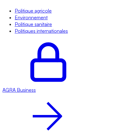
Politique agricole
Environnement
Politique sanitaire
Politiques internationales
AGRA
Business