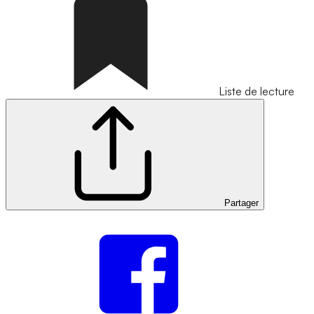
Liste de lecture
Partager