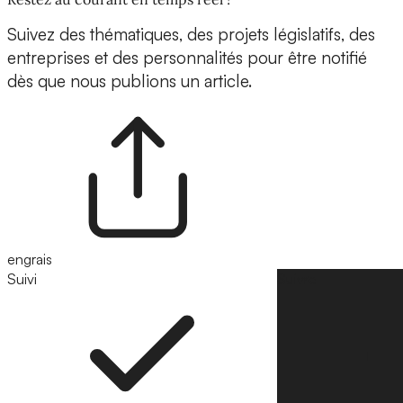
Suivez des thématiques, des projets législatifs, des
entreprises et des personnalités pour être notifié
dès que nous publions un article.
engrais
Suivi
Suivre