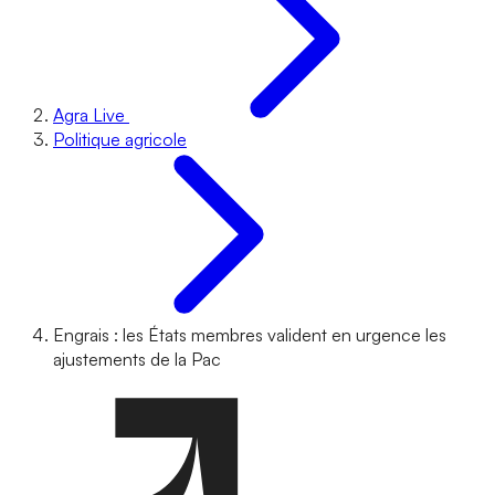
Agra Live
Politique agricole
Engrais : les États membres valident en urgence les
ajustements de la Pac