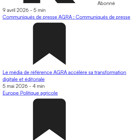
Abonné
9 avril 2026
-
5 min
Communiqués de presse
AGRA : Communiqués de presse
Le média de référence AGRA accélère sa transformation
digitale et éditoriale
5 mai 2026
-
4 min
Europe
Politique agricole