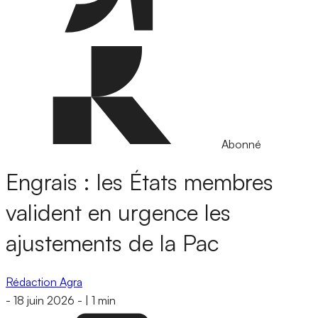
Abonné
Engrais : les États membres
valident en urgence les
ajustements de la Pac
Rédaction Agra
-
18 juin 2026
-
|
1 min