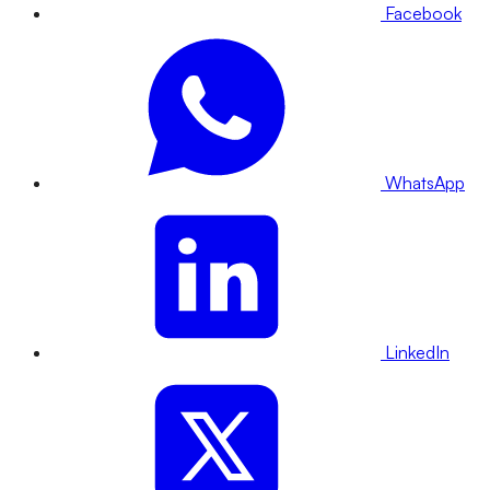
Facebook
WhatsApp
LinkedIn