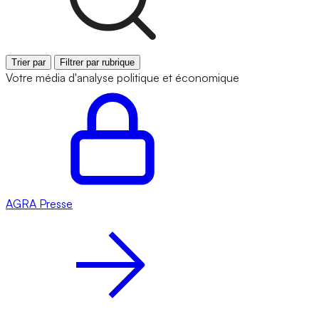
Trier par
Filtrer par rubrique
Votre média d'analyse politique et économique
AGRA
Presse