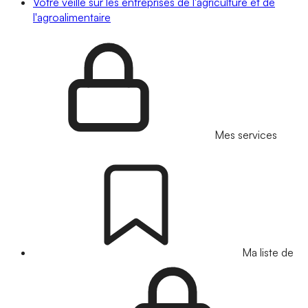
Votre veille sur les entreprises de l'agriculture et de
l'agroalimentaire
Mes services
Ma liste de