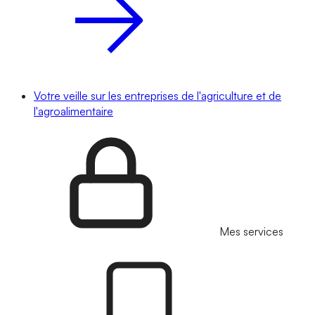
Votre veille sur les entreprises de l'agriculture et de
l'agroalimentaire
Mes services