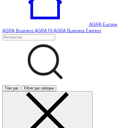
AGRA
Europe
AGRA
Business
AGRA
Fil
AGRA
Business Express
Trier par
Filtrer par rubrique