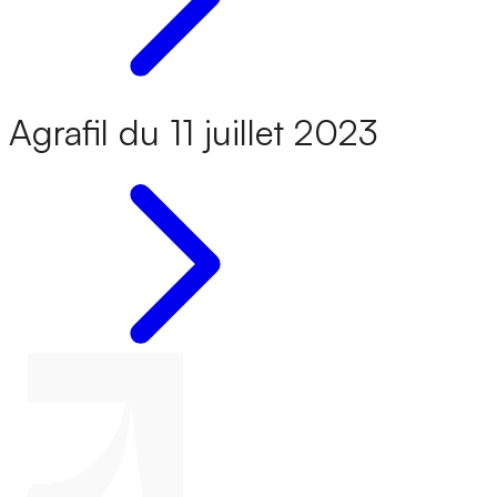
Agrafil du 11 juillet 2023