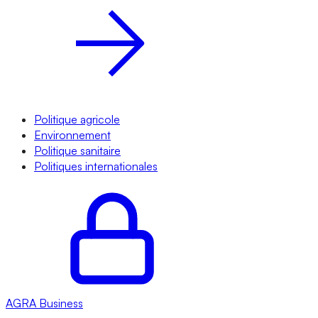
Politique agricole
Environnement
Politique sanitaire
Politiques internationales
AGRA
Business