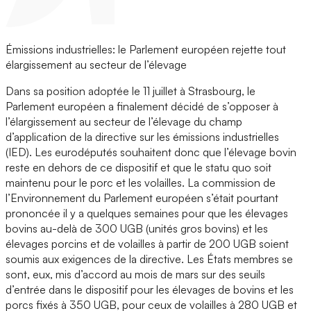
Émissions industrielles: le Parlement européen rejette tout
élargissement au secteur de l’élevage
Dans sa position adoptée le 11 juillet à Strasbourg, le
Parlement européen a finalement décidé de s’opposer à
l’élargissement au secteur de l’élevage du champ
d’application de la directive sur les émissions industrielles
(IED). Les eurodéputés souhaitent donc que l’élevage bovin
reste en dehors de ce dispositif et que le statu quo soit
maintenu pour le porc et les volailles. La commission de
l’Environnement du Parlement européen s’était pourtant
prononcée il y a quelques semaines pour que les élevages
bovins au-delà de 300 UGB (unités gros bovins) et les
élevages porcins et de volailles à partir de 200 UGB soient
soumis aux exigences de la directive. Les États membres se
sont, eux, mis d’accord au mois de mars sur des seuils
d’entrée dans le dispositif pour les élevages de bovins et les
porcs fixés à 350 UGB, pour ceux de volailles à 280 UGB et