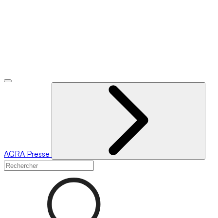
AGRA
Presse