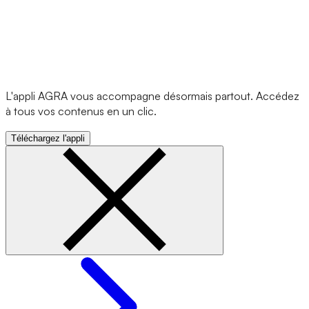
L'appli AGRA vous accompagne désormais partout. Accédez
à tous vos contenus en un clic.
Téléchargez l'appli