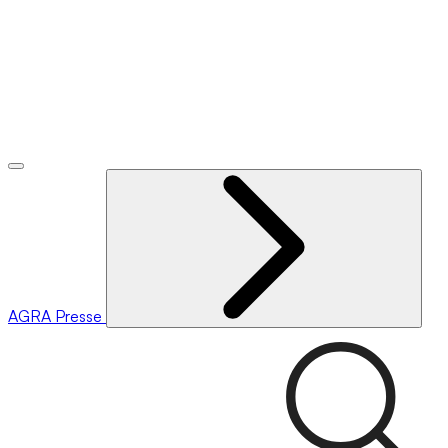
AGRA
Presse