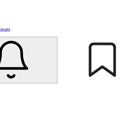
tiques