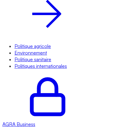
Politique agricole
Environnement
Politique sanitaire
Politiques internationales
AGRA
Business