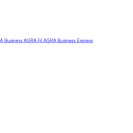
A
Business
AGRA
Fil
AGRA
Business Express