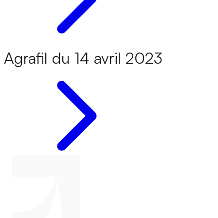
Agrafil du 14 avril 2023