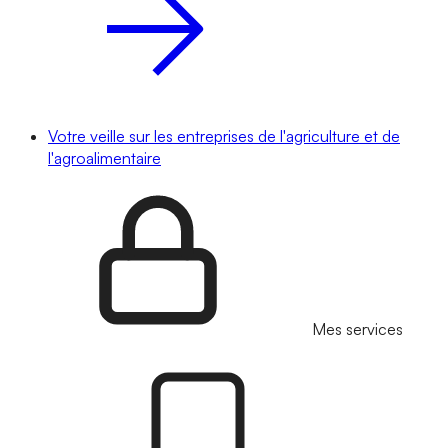
Votre veille sur les entreprises de l'agriculture et de
l'agroalimentaire
Mes services