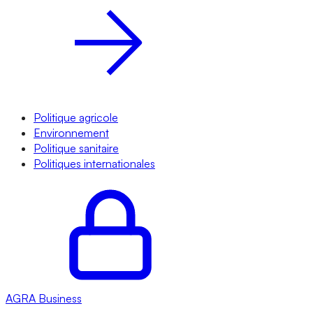
Politique agricole
Environnement
Politique sanitaire
Politiques internationales
AGRA
Business