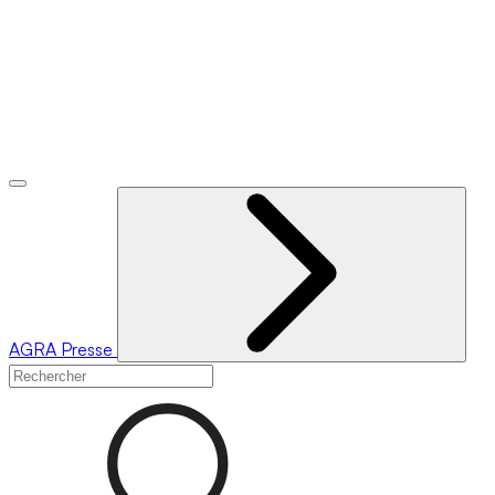
AGRA
Presse