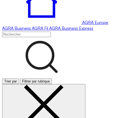
AGRA
Europe
AGRA
Business
AGRA
Fil
AGRA
Business Express
Trier par
Filtrer par rubrique