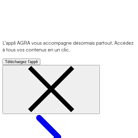
L'appli AGRA vous accompagne désormais partout. Accédez
à tous vos contenus en un clic.
Téléchargez l'appli