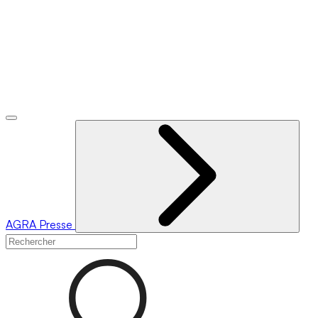
AGRA
Presse