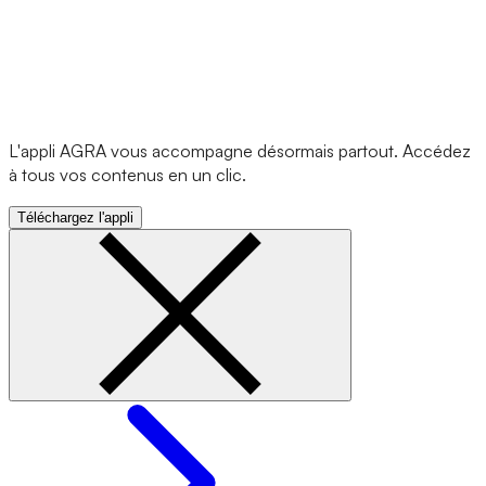
L'appli AGRA vous accompagne désormais partout. Accédez
à tous vos contenus en un clic.
Téléchargez l'appli