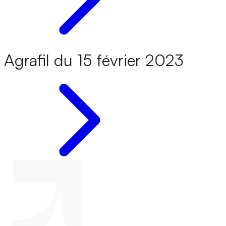
Agrafil du 15 février 2023