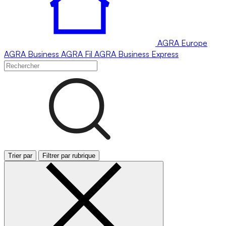
AGRA
Europe
AGRA
Business
AGRA
Fil
AGRA
Business Express
Trier par
Filtrer par rubrique