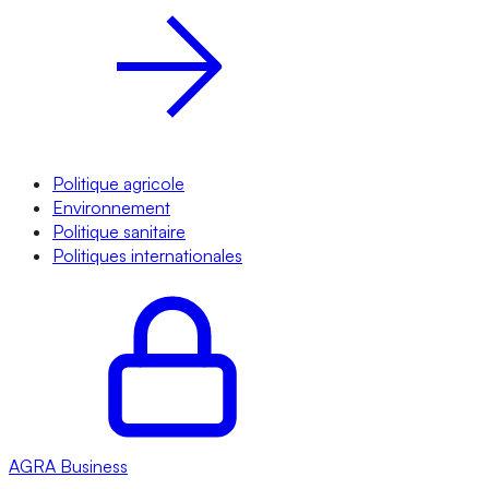
Politique agricole
Environnement
Politique sanitaire
Politiques internationales
AGRA
Business