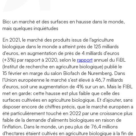
Bio: un marché et des surfaces en hausse dans le monde,
mais quelques inquiétudes
En 2021, le marché des produits issus de l’agriculture
biologique dans le monde a atteint près de 125 milliards
d'euros, en augmentation de près de 4 milliards d'euros
(+3%) par rapport à 2020, selon le
rapport
annuel du FiBL
(Institut de recherche en agriculture biologique) publié le
15 février en marge du salon Biofach de Nuremberg. Dans
l’Union européenne le marché s’est élevé à 46,7 milliards
d'euros, soit une augmentation de 4% sur un an. Mais le FIBL
met en garde: cette hausse est plus faible que celle des
surfaces cultivées en agriculture biologique. Et d’ajouter, sans
disposer encore de chiffres précis, que le marché européen a
été particulièrement touché en 2022 par une croissance plus
faible de la demande d'aliments biologiques en raison de
l'inflation. Dans le monde, un peu plus de 76,4 millions
d'hectares étaient cultivés en agriculture biologique à la fin de