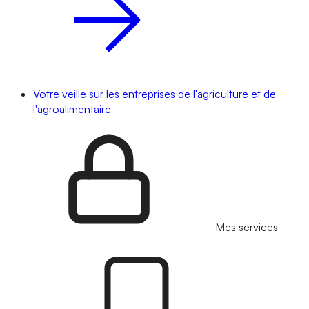
Votre veille sur les entreprises de l'agriculture et de
l'agroalimentaire
Mes services