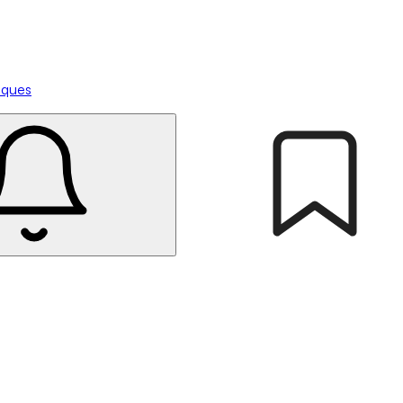
tiques