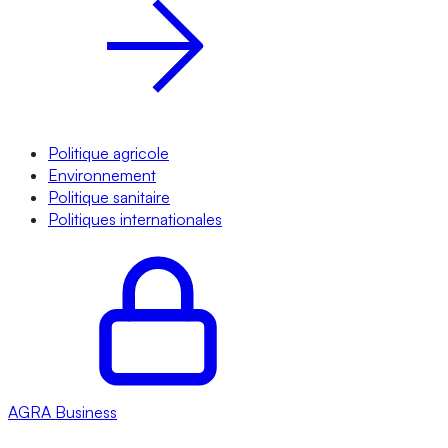
Politique agricole
Environnement
Politique sanitaire
Politiques internationales
AGRA
Business