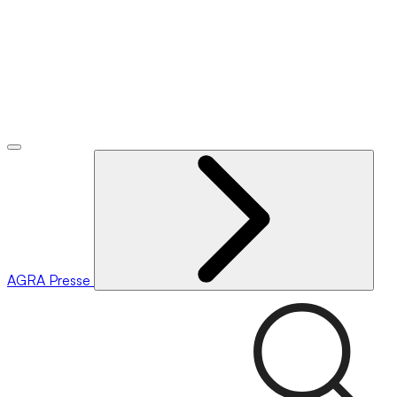
AGRA
Presse