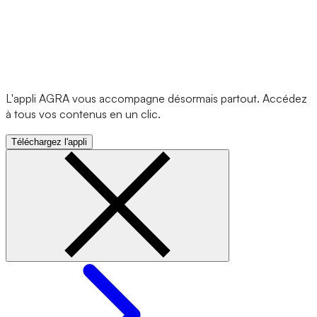
L'appli AGRA vous accompagne désormais partout. Accédez
à tous vos contenus en un clic.
Téléchargez l'appli