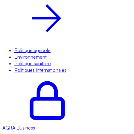
Politique agricole
Environnement
Politique sanitaire
Politiques internationales
AGRA
Business