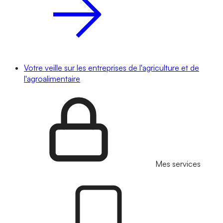
Votre veille sur les entreprises de l'agriculture et de
l'agroalimentaire
Mes services