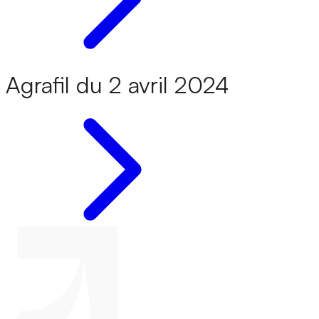
Agrafil du 2 avril 2024