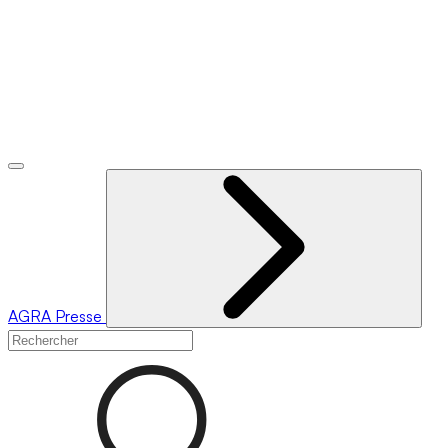
AGRA
Presse