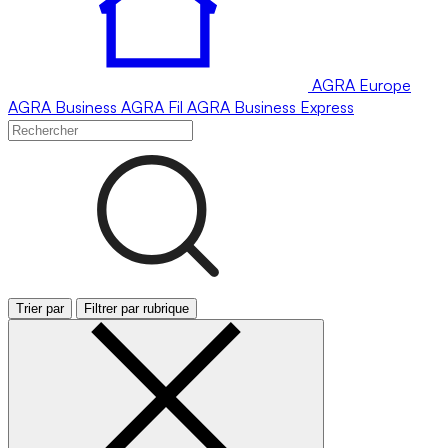
AGRA
Europe
AGRA
Business
AGRA
Fil
AGRA
Business Express
Trier par
Filtrer par rubrique