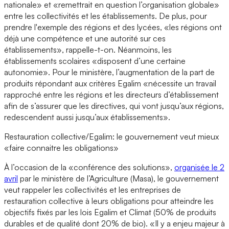
nationale» et «remettrait en question l’organisation globale»
entre les collectivités et les établissements. De plus, pour
prendre l'exemple des régions et des lycées, «les régions ont
déjà une compétence et une autorité sur ces
établissements», rappelle-t-on. Néanmoins, les
établissements scolaires «disposent d’une certaine
autonomie». Pour le ministère, l’augmentation de la part de
produits répondant aux critères Egalim «nécessite un travail
rapproché entre les régions et les directeurs d’établissement
afin de s’assurer que les directives, qui vont jusqu’aux régions,
redescendent aussi jusqu’aux établissements».
Restauration collective/Egalim: le gouvernement veut mieux
«faire connaitre les obligations»
À l’occasion de la «conférence des solutions»,
organisée le 2
avril
par le ministère de l’Agriculture (Masa), le gouvernement
veut rappeler les collectivités et les entreprises de
restauration collective à leurs obligations pour atteindre les
objectifs fixés par les lois Egalim et Climat (50% de produits
durables et de qualité dont 20% de bio). «Il y a enjeu majeur à