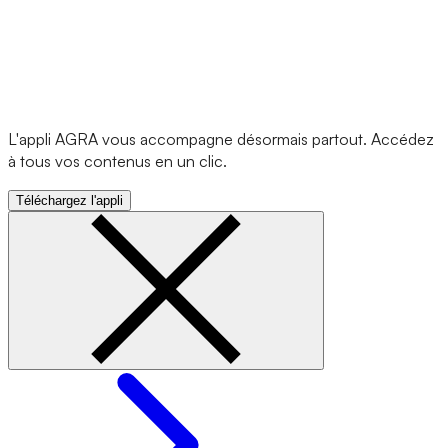
L'appli AGRA vous accompagne désormais partout. Accédez
à tous vos contenus en un clic.
Téléchargez l'appli