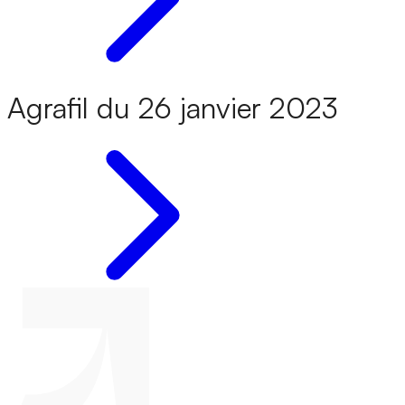
Agrafil du 26 janvier 2023