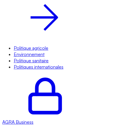
Politique agricole
Environnement
Politique sanitaire
Politiques internationales
AGRA
Business