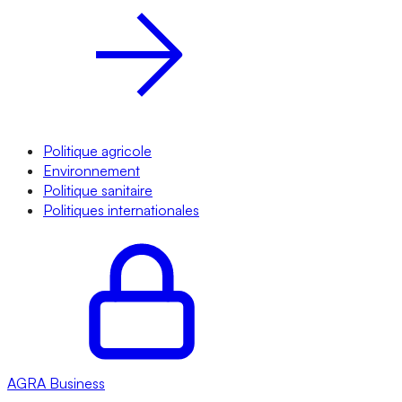
Politique agricole
Environnement
Politique sanitaire
Politiques internationales
AGRA
Business