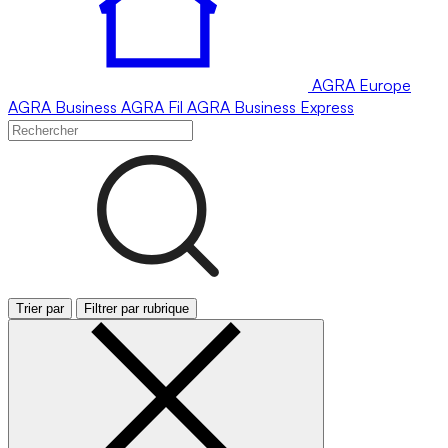
AGRA
Europe
AGRA
Business
AGRA
Fil
AGRA
Business Express
Trier par
Filtrer par rubrique