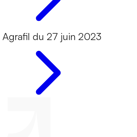
Agrafil du 27 juin 2023