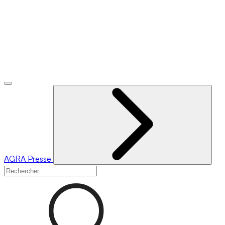
AGRA
Presse