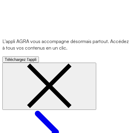
L'appli AGRA vous accompagne désormais partout. Accédez
à tous vos contenus en un clic.
Téléchargez l'appli