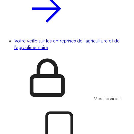
Votre veille sur les entreprises de l'agriculture et de
l'agroalimentaire
Mes services