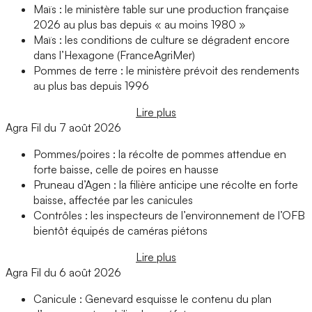
Maïs : le ministère table sur une production française
2026 au plus bas depuis « au moins 1980 »
Maïs : les conditions de culture se dégradent encore
dans l’Hexagone (FranceAgriMer)
Pommes de terre : le ministère prévoit des rendements
au plus bas depuis 1996
Lire plus
Agra Fil du 7 août 2026
Pommes/poires : la récolte de pommes attendue en
forte baisse, celle de poires en hausse
Pruneau d’Agen : la filière anticipe une récolte en forte
baisse, affectée par les canicules
Contrôles : les inspecteurs de l’environnement de l’OFB
bientôt équipés de caméras piétons
Lire plus
Agra Fil du 6 août 2026
Canicule : Genevard esquisse le contenu du plan