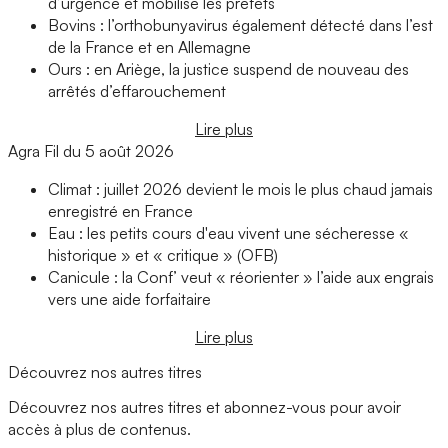
d’urgence et mobilise les préfets
Bovins : l’orthobunyavirus également détecté dans l’est
de la France et en Allemagne
Ours : en Ariège, la justice suspend de nouveau des
arrêtés d’effarouchement
Lire plus
Agra Fil du 5 août 2026
Climat : juillet 2026 devient le mois le plus chaud jamais
enregistré en France
Eau : les petits cours d'eau vivent une sécheresse «
historique » et « critique » (OFB)
Canicule : la Conf’ veut « réorienter » l’aide aux engrais
vers une aide forfaitaire
Lire plus
Découvrez nos autres titres
Découvrez nos autres titres et abonnez-vous pour avoir
accès à plus de contenus.