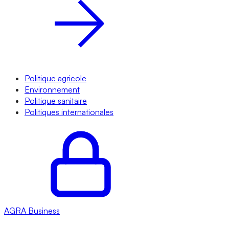
Politique agricole
Environnement
Politique sanitaire
Politiques internationales
AGRA
Business