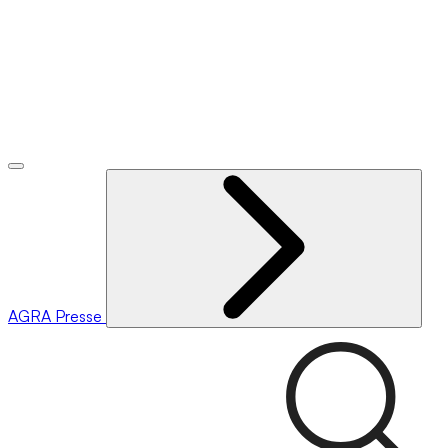
AGRA
Presse