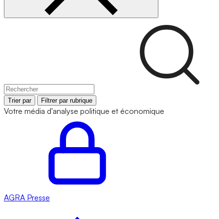
Trier par
Filtrer par rubrique
Votre média d'analyse politique et économique
AGRA
Presse