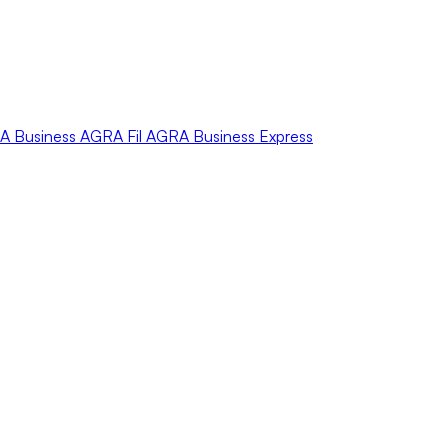
A
Business
AGRA
Fil
AGRA
Business Express