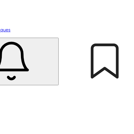
tiques