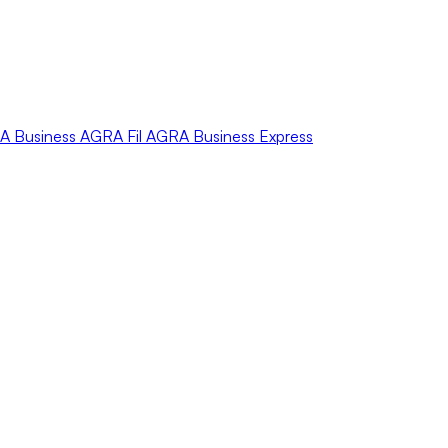
A
Business
AGRA
Fil
AGRA
Business Express