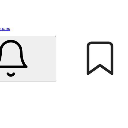
tiques