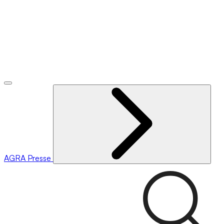
AGRA
Presse