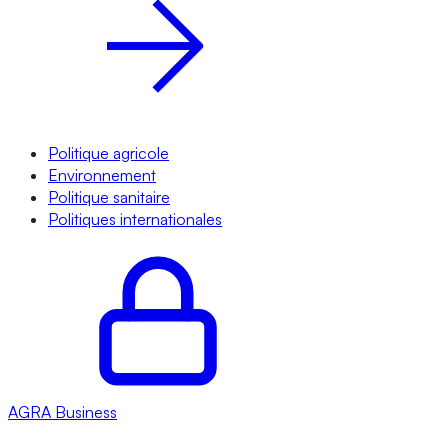
Politique agricole
Environnement
Politique sanitaire
Politiques internationales
AGRA
Business