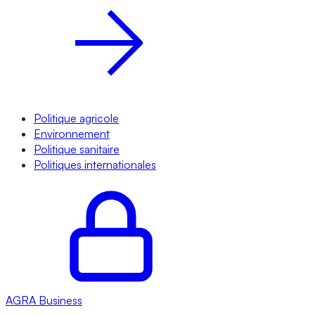
Politique agricole
Environnement
Politique sanitaire
Politiques internationales
AGRA
Business