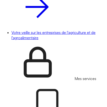
Votre veille sur les entreprises de l'agriculture et de
l'agroalimentaire
Mes services