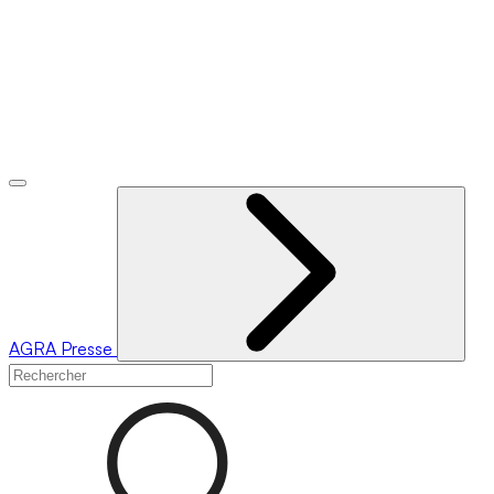
AGRA
Presse