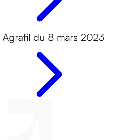
Agrafil du 8 mars 2023