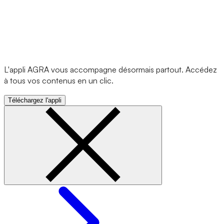
L'appli AGRA vous accompagne désormais partout. Accédez
à tous vos contenus en un clic.
Téléchargez l'appli