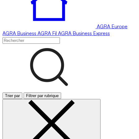
AGRA
Europe
AGRA
Business
AGRA
Fil
AGRA
Business Express
Trier par
Filtrer par rubrique